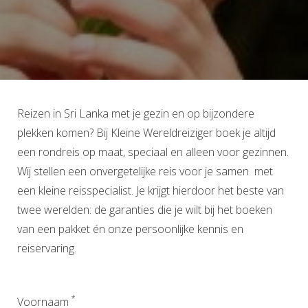
Reizen in Sri Lanka met je gezin en op bijzondere
plekken komen? Bij Kleine Wereldreiziger boek je altijd
een rondreis op maat, speciaal en alleen voor gezinnen.
Wij stellen een onvergetelijke reis voor je samen met
een kleine reisspecialist. Je krijgt hierdoor het beste van
twee werelden: de garanties die je wilt bij het boeken
van een pakket én onze persoonlijke kennis en
reiservaring.
*
Voornaam