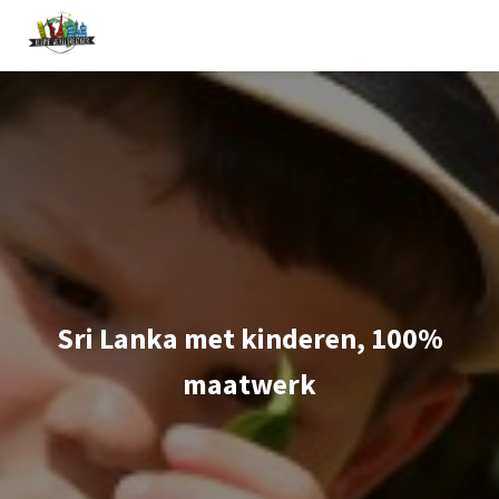
Sri Lanka met kinderen, 100%
maatwerk