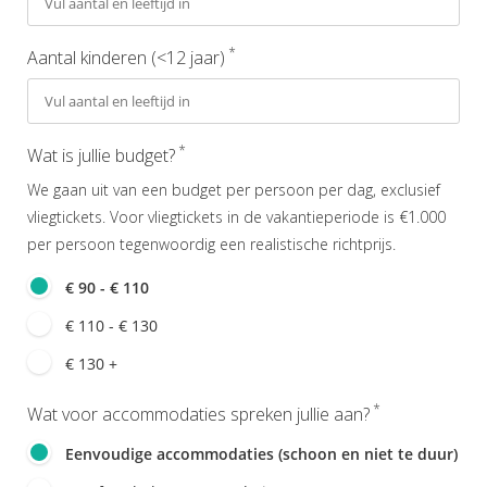
*
Aantal kinderen (<12 jaar)
*
Wat is jullie budget?
We gaan uit van een budget per persoon per dag, exclusief
vliegtickets. Voor vliegtickets in de vakantieperiode is €1.000
per persoon tegenwoordig een realistische richtprijs.
€ 90 - € 110
€ 110 - € 130
€ 130 +
*
Wat voor accommodaties spreken jullie aan?
Eenvoudige accommodaties (schoon en niet te duur)