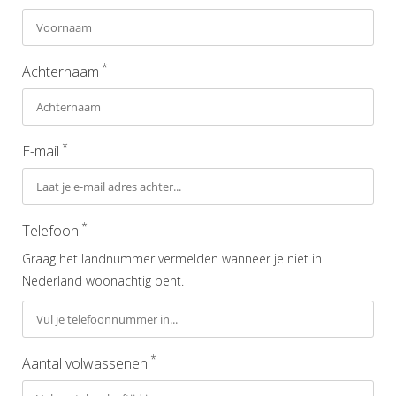
*
Achternaam
*
E-mail
*
Telefoon
Graag het landnummer vermelden wanneer je niet in
Nederland woonachtig bent.
*
Aantal volwassenen