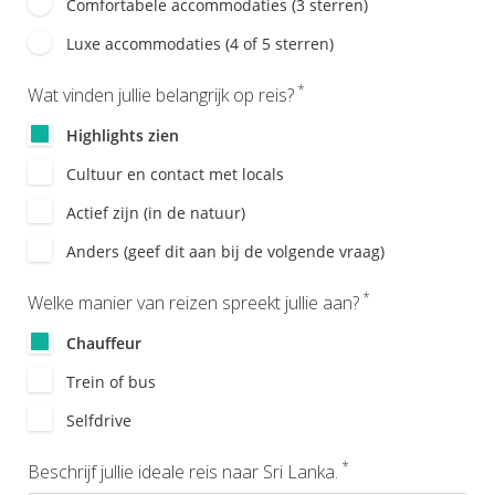
Comfortabele accommodaties (3 sterren)
Luxe accommodaties (4 of 5 sterren)
*
Wat vinden jullie belangrijk op reis?
Highlights zien
Cultuur en contact met locals
Actief zijn (in de natuur)
Anders (geef dit aan bij de volgende vraag)
*
Welke manier van reizen spreekt jullie aan?
Chauffeur
Trein of bus
Selfdrive
*
Beschrijf jullie ideale reis naar Sri Lanka.