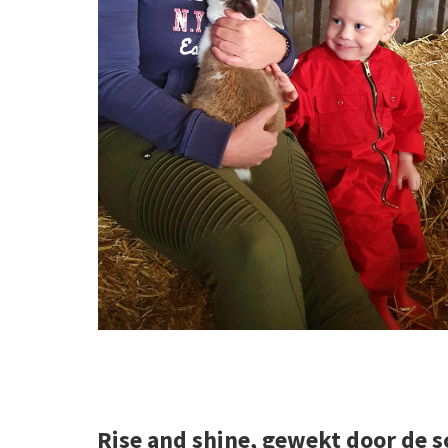
Rise and shine, gewekt door de 