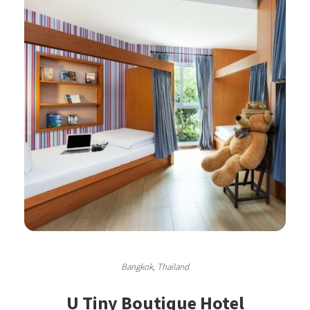
Bangkok, Thailand
U Tiny Boutique Hotel