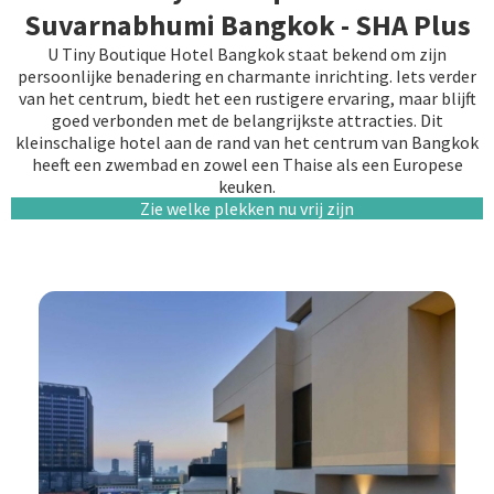
Suvarnabhumi Bangkok - SHA Plus
U Tiny Boutique Hotel Bangkok staat bekend om zijn
persoonlijke benadering en charmante inrichting. Iets verder
van het centrum, biedt het een rustigere ervaring, maar blijft
goed verbonden met de belangrijkste attracties. Dit
kleinschalige hotel aan de rand van het centrum van Bangkok
heeft een zwembad en zowel een Thaise als een Europese
keuken.
Zie welke plekken nu vrij zijn