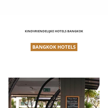
KINDVRIENDELIJKE HOTELS BANGKOK
BANGKOK HOTELS