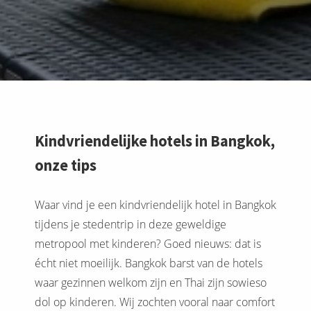
Kindvriendelijke hotels in Bangkok,
onze tips
Waar vind je een kindvriendelijk hotel in Bangkok
tijdens je stedentrip in deze geweldige
metropool met kinderen? Goed nieuws: dat is
écht niet moeilijk. Bangkok barst van de hotels
waar gezinnen welkom zijn en Thai zijn sowieso
dol op kinderen. Wij zochten vooral naar comfort