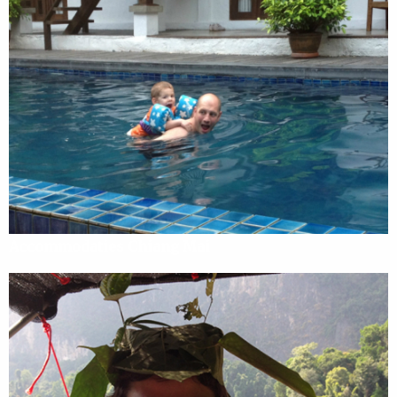
Accommodaties Chiang Mai