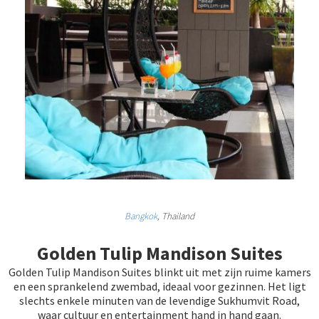
Bangkok
, Thailand
Golden Tulip Mandison Suites
Golden Tulip Mandison Suites blinkt uit met zijn ruime kamers
en een sprankelend zwembad, ideaal voor gezinnen. Het ligt
slechts enkele minuten van de levendige Sukhumvit Road,
waar cultuur en entertainment hand in hand gaan.