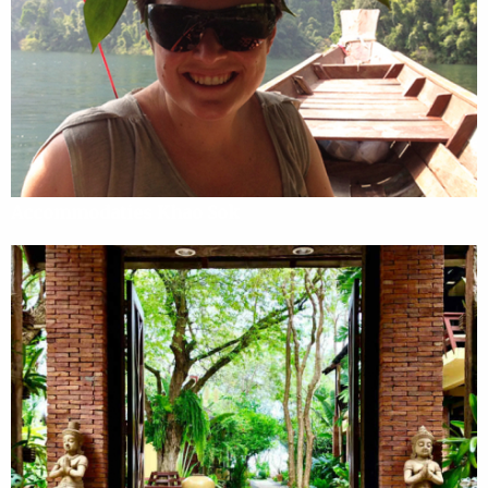
Accommodaties Khao Sok