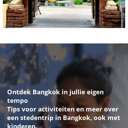
Accommodaties Hua Hin
Ontdek Bangkok in jullie eigen
tempo
Tips voor activiteiten en meer over
een stedentrip in Bangkok, ook met
kinderen.