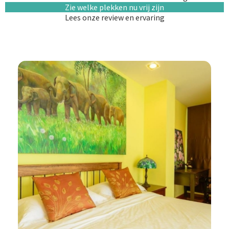
Zie welke plekken nu vrij zijn
Lees onze review en ervaring