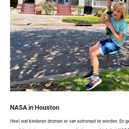
NASA in Houston
Heel wat kinderen dromen er van astronaut te worden. En g