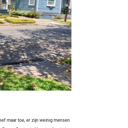
eef maar toe, er zijn weinig mensen