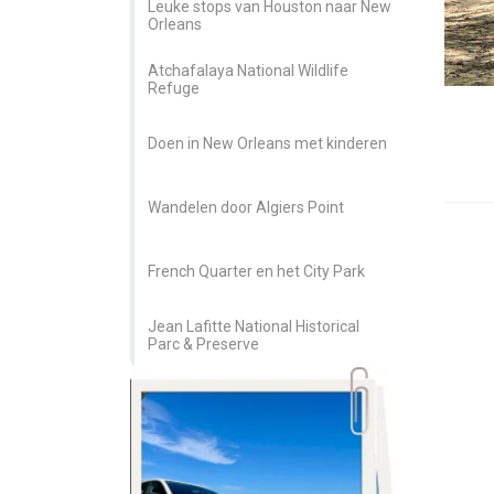
Leuke stops van Houston naar New
Orleans
Atchafalaya National Wildlife
Refuge
Doen in New Orleans met kinderen
Wandelen door Algiers Point
French Quarter en het City Park
Jean Lafitte National Historical
Parc & Preserve