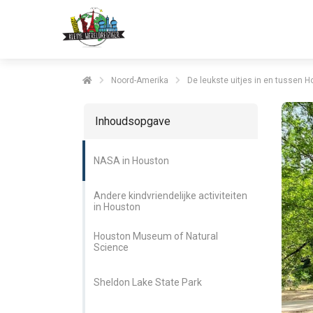
Noord-Amerika
De leukste uitjes in en tussen 
Inhoudsopgave
NASA in Houston
Andere kindvriendelijke activiteiten
in Houston
Houston Museum of Natural
Science
Sheldon Lake State Park