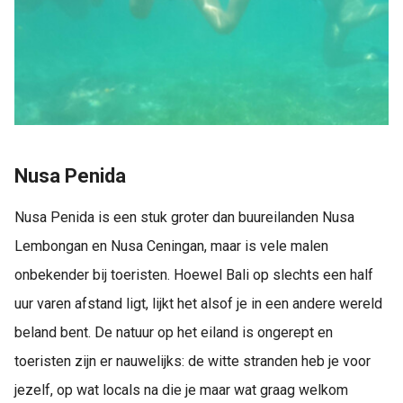
Nusa Penida
Nusa Penida is een stuk groter dan buureilanden Nusa
Lembongan en Nusa Ceningan, maar is vele malen
onbekender bij toeristen. Hoewel Bali op slechts een half
uur varen afstand ligt, lijkt het alsof je in een andere wereld
beland bent. De natuur op het eiland is ongerept en
toeristen zijn er nauwelijks: de witte stranden heb je voor
jezelf, op wat locals na die je maar wat graag welkom