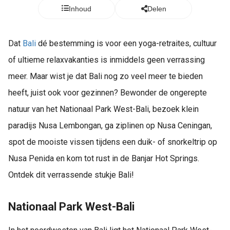
Inhoud
Delen
Dat
Bali
dé bestemming is voor een yoga-retraites, cultuur
of ultieme relaxvakanties is inmiddels geen verrassing
meer. Maar wist je dat Bali nog zo veel meer te bieden
heeft, juist ook voor gezinnen? Bewonder de ongerepte
natuur van het Nationaal Park West-Bali, bezoek klein
paradijs Nusa Lembongan, ga ziplinen op Nusa Ceningan,
spot de mooiste vissen tijdens een duik- of snorkeltrip op
Nusa Penida en kom tot rust in de Banjar Hot Springs.
Ontdek dit verrassende stukje Bali!
Nationaal Park West-Bali