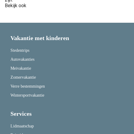
Bekijk ook
Vakantie met kinderen
Stedentrips
Autovakanties
Meivakantie
Zomervakantie
Verre bestemmingen
Wintersportvakantie
Services
Lidmaatschap