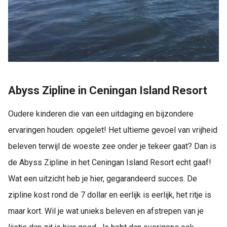
Abyss Zipline in Ceningan Island Resort
Oudere kinderen die van een uitdaging en bijzondere
ervaringen houden: opgelet! Het ultieme gevoel van vrijheid
beleven terwijl de woeste zee onder je tekeer gaat? Dan is
de Abyss Zipline in het Ceningan Island Resort echt gaaf!
Wat een uitzicht heb je hier, gegarandeerd succes. De
zipline kost rond de 7 dollar en eerlijk is eerlijk, het ritje is
maar kort. Wil je wat unieks beleven en afstrepen van je