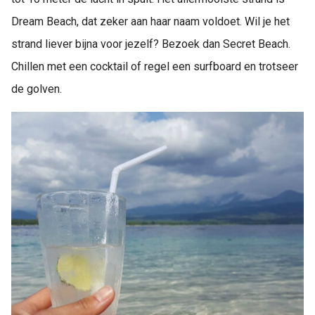
Dream Beach, dat zeker aan haar naam voldoet. Wil je het
strand liever bijna voor jezelf? Bezoek dan Secret Beach.
Chillen met een cocktail of regel een surfboard en trotseer
de golven.