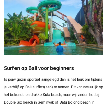
Surfen op Bali voor beginners
Is jouw gezin sportief aangelegd dan is het leuk om tijdens
je verblijf op Bali surfles(sen) te nemen. Dit kan natuurlijk op
het bekende en drukke Kuta beach, maar wij vinden het bij
Double Six beach in Seminyak of Batu Bolong beach in