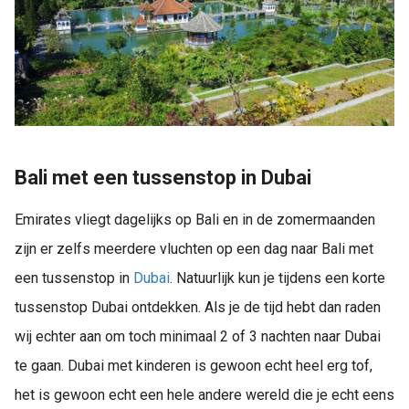
Bali met een tussenstop in Dubai
Emirates vliegt dagelijks op Bali en in de zomermaanden
zijn er zelfs meerdere vluchten op een dag naar Bali met
een tussenstop in
Dubai
. Natuurlijk kun je tijdens een korte
tussenstop Dubai ontdekken. Als je de tijd hebt dan raden
wij echter aan om toch minimaal 2 of 3 nachten naar Dubai
te gaan. Dubai met kinderen is gewoon echt heel erg tof,
het is gewoon echt een hele andere wereld die je echt eens