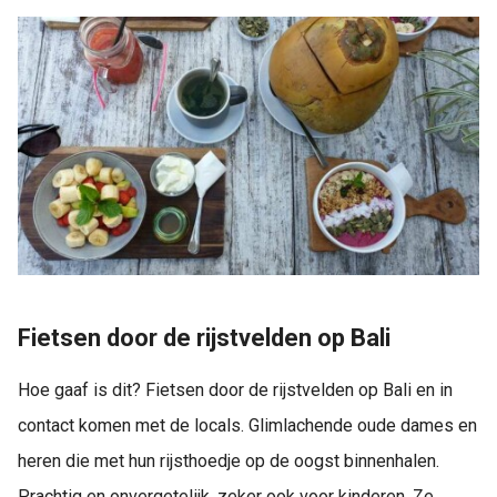
Fietsen door de rijstvelden op Bali
Hoe gaaf is dit? Fietsen door de rijstvelden op Bali en in
contact komen met de locals. Glimlachende oude dames en
heren die met hun rijsthoedje op de oogst binnenhalen.
Prachtig en onvergetelijk, zeker ook voor kinderen. Ze