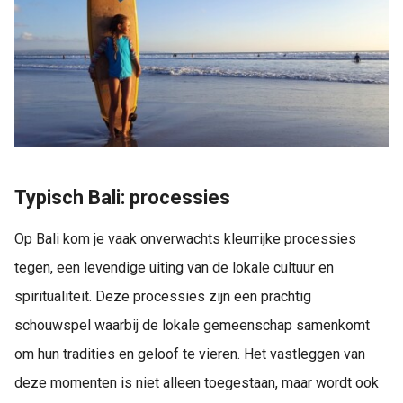
Typisch Bali: processies
Op Bali kom je vaak onverwachts kleurrijke processies
tegen, een levendige uiting van de lokale cultuur en
spiritualiteit. Deze processies zijn een prachtig
schouwspel waarbij de lokale gemeenschap samenkomt
om hun tradities en geloof te vieren. Het vastleggen van
deze momenten is niet alleen toegestaan, maar wordt ook