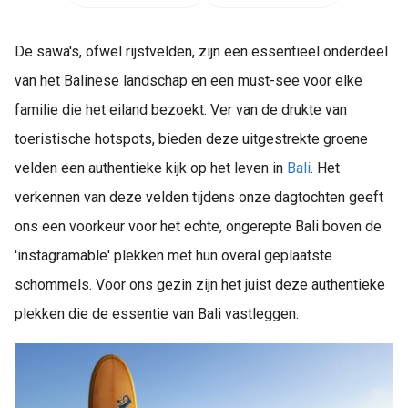
De sawa's, ofwel rijstvelden, zijn een essentieel onderdeel
van het Balinese landschap en een must-see voor elke
familie die het eiland bezoekt. Ver van de drukte van
toeristische hotspots, bieden deze uitgestrekte groene
velden een authentieke kijk op het leven in
Bali
. Het
verkennen van deze velden tijdens onze dagtochten geeft
ons een voorkeur voor het echte, ongerepte Bali boven de
'instagramable' plekken met hun overal geplaatste
schommels. Voor ons gezin zijn het juist deze authentieke
plekken die de essentie van Bali vastleggen.