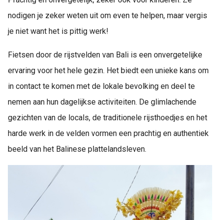
nodigen je zeker weten uit om even te helpen, maar vergis
je niet want het is pittig werk!
Fietsen door de rijstvelden van Bali is een onvergetelijke
ervaring voor het hele gezin. Het biedt een unieke kans om
in contact te komen met de lokale bevolking en deel te
nemen aan hun dagelijkse activiteiten. De glimlachende
gezichten van de locals, de traditionele rijsthoedjes en het
harde werk in de velden vormen een prachtig en authentiek
beeld van het Balinese plattelandsleven.