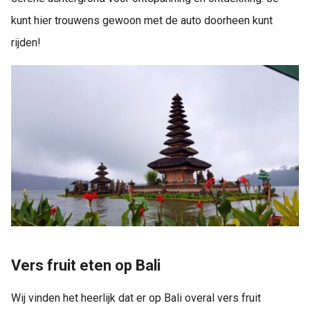
kunt hier trouwens gewoon met de auto doorheen kunt
rijden!
Vers fruit eten op Bali
Wij vinden het heerlijk dat er op Bali overal vers fruit