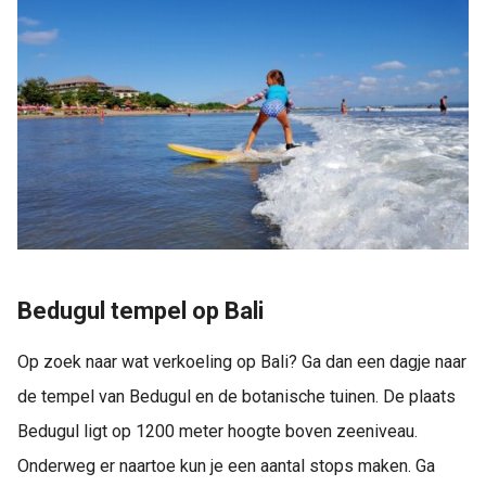
Bedugul tempel op Bali
Op zoek naar wat verkoeling op Bali? Ga dan een dagje naar
de tempel van Bedugul en de botanische tuinen. De plaats
Bedugul ligt op 1200 meter hoogte boven zeeniveau.
Onderweg er naartoe kun je een aantal stops maken. Ga