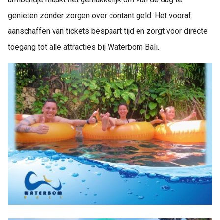
genieten zonder zorgen over contant geld. Het vooraf
aanschaffen van tickets bespaart tijd en zorgt voor directe
toegang tot alle attracties bij Waterbom Bali.