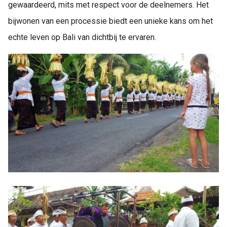
gewaardeerd, mits met respect voor de deelnemers. Het
bijwonen van een processie biedt een unieke kans om het
echte leven op Bali van dichtbij te ervaren.