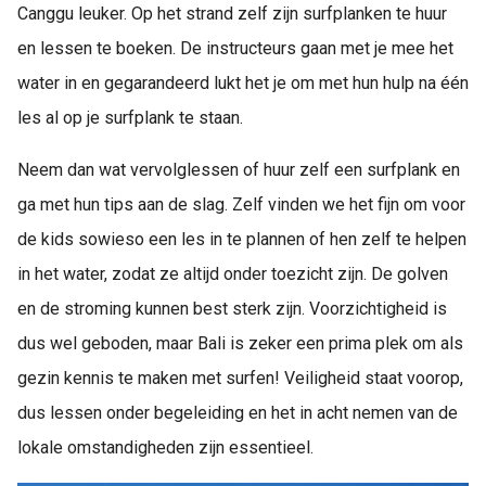
Canggu leuker. Op het strand zelf zijn surfplanken te huur
en lessen te boeken. De instructeurs gaan met je mee het
water in en gegarandeerd lukt het je om met hun hulp na één
les al op je surfplank te staan.
Neem dan wat vervolglessen of huur zelf een surfplank en
ga met hun tips aan de slag. Zelf vinden we het fijn om voor
de kids sowieso een les in te plannen of hen zelf te helpen
in het water, zodat ze altijd onder toezicht zijn. De golven
en de stroming kunnen best sterk zijn. Voorzichtigheid is
dus wel geboden, maar Bali is zeker een prima plek om als
gezin kennis te maken met surfen! Veiligheid staat voorop,
dus lessen onder begeleiding en het in acht nemen van de
lokale omstandigheden zijn essentieel.