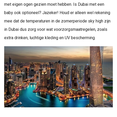
met eigen ogen gezien moet hebben. Is Dubai met een
baby ook optioneel? Jazeker! Houd er alleen wel rekening
mee dat de temperaturen in de zomerperiode sky high zijn
in Dubai dus zorg voor wat voorzorgsmaatregelen, zoals
extra drinken, luchtige kleding en UV bescherming.