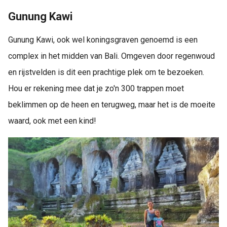
Gunung Kawi
Gunung Kawi, ook wel koningsgraven genoemd is een
complex in het midden van Bali. Omgeven door regenwoud
en rijstvelden is dit een prachtige plek om te bezoeken.
Hou er rekening mee dat je zo'n 300 trappen moet
beklimmen op de heen en terugweg, maar het is de moeite
waard, ook met een kind!