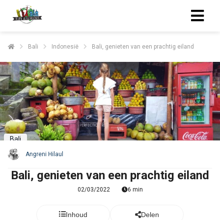
Bali
Indonesië
Bali, genieten van een prachtig eiland
Bali
Angreni Hilaul
Bali, genieten van een prachtig eiland
02/03/2022
6 min
Inhoud
Delen