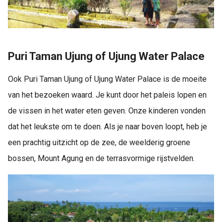
Puri Taman Ujung of Ujung Water Palace
Ook Puri Taman Ujung of Ujung Water Palace is de moeite
van het bezoeken waard. Je kunt door het paleis lopen en
de vissen in het water eten geven. Onze kinderen vonden
dat het leukste om te doen. Als je naar boven loopt, heb je
een prachtig uitzicht op de zee, de weelderig groene
bossen, Mount Agung en de terrasvormige rijstvelden.