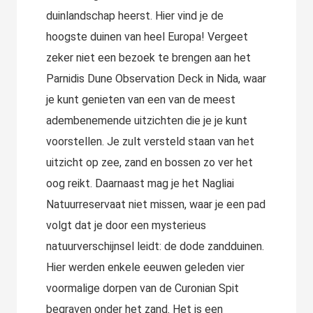
duinlandschap heerst. Hier vind je de
hoogste duinen van heel Europa! Vergeet
zeker niet een bezoek te brengen aan het
Parnidis Dune Observation Deck in Nida, waar
je kunt genieten van een van de meest
adembenemende uitzichten die je je kunt
voorstellen. Je zult versteld staan van het
uitzicht op zee, zand en bossen zo ver het
oog reikt. Daarnaast mag je het Nagliai
Natuurreservaat niet missen, waar je een pad
volgt dat je door een mysterieus
natuurverschijnsel leidt: de dode zandduinen.
Hier werden enkele eeuwen geleden vier
voormalige dorpen van de Curonian Spit
begraven onder het zand. Het is een