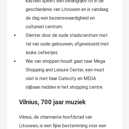
kasteel speelt een belangrijke rol in de
geschiedenis van Litouwen en is vandaag
de dag een bezienswaardigheid en
cultureel centrum.
Slenter door de oude stadscentrum met
tal van oude gebouwen, afgewisseld met
leuke cafeetjes.
Wie van shoppen houdt gaat naar Mega
Shopping and Leisure Center, een must
visit is met haar Curiocity en MEGA
slijbaan midden in het shopping centre.
Vilnius, 700 jaar muziek
Vilnius, de charmante hoofdstad van
Litouwen, is een fijne bestemming voor een