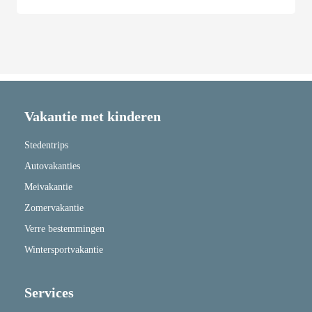
Vakantie met kinderen
Stedentrips
Autovakanties
Meivakantie
Zomervakantie
Verre bestemmingen
Wintersportvakantie
Services