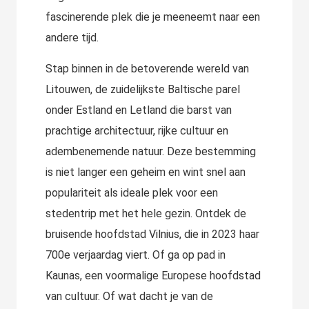
fascinerende plek die je meeneemt naar een
andere tijd.
Stap binnen in de betoverende wereld van
Litouwen, de zuidelijkste Baltische parel
onder Estland en Letland die barst van
prachtige architectuur, rijke cultuur en
adembenemende natuur. Deze bestemming
is niet langer een geheim en wint snel aan
populariteit als ideale plek voor een
stedentrip met het hele gezin. Ontdek de
bruisende hoofdstad Vilnius, die in 2023 haar
700e verjaardag viert. Of ga op pad in
Kaunas, een voormalige Europese hoofdstad
van cultuur. Of wat dacht je van de