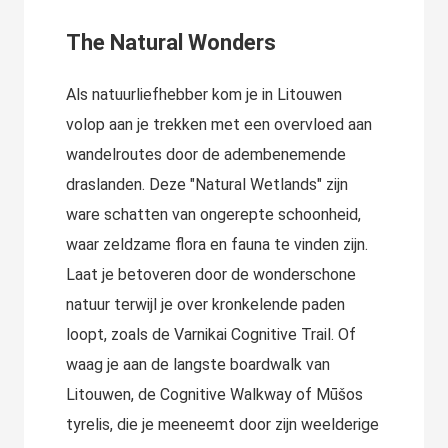
The Natural Wonders
Als natuurliefhebber kom je in Litouwen
volop aan je trekken met een overvloed aan
wandelroutes door de adembenemende
draslanden. Deze "Natural Wetlands" zijn
ware schatten van ongerepte schoonheid,
waar zeldzame flora en fauna te vinden zijn.
Laat je betoveren door de wonderschone
natuur terwijl je over kronkelende paden
loopt, zoals de Varnikai Cognitive Trail. Of
waag je aan de langste boardwalk van
Litouwen, de Cognitive Walkway of Mūšos
tyrelis, die je meeneemt door zijn weelderige