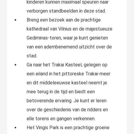
kinderen kunnen maximaal speuren naar
verborgen standbeelden in deze stad.
Breng een bezoek aan de prachtige
kathedraal van Vilnius en de majestueuze
Gediminas-toren, waar je kunt genieten
van een adembenemend uitzicht over de
stad.
Ga naar het Trakai Kasteel, gelegen op
een eiland in het pittoreske Trakai-meer
en dit middeleeuwse kasteel neemt je
mee terug in de tijd en biedt een
betoverende ervaring. Je kunt er leren
over de geschiedenis van de ridders en
alle torens en gangen verkennen.
Het Vingis Park is een prachtige groene