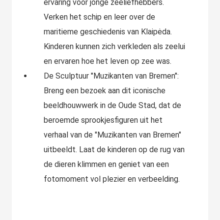
ervaring voor jonge zeeliefhebbers.
Verken het schip en leer over de
maritieme geschiedenis van Klaipėda.
Kinderen kunnen zich verkleden als zeelui
en ervaren hoe het leven op zee was.
De Sculptuur "Muzikanten van Bremen":
Breng een bezoek aan dit iconische
beeldhouwwerk in de Oude Stad, dat de
beroemde sprookjesfiguren uit het
verhaal van de "Muzikanten van Bremen"
uitbeeldt. Laat de kinderen op de rug van
de dieren klimmen en geniet van een
fotomoment vol plezier en verbeelding.