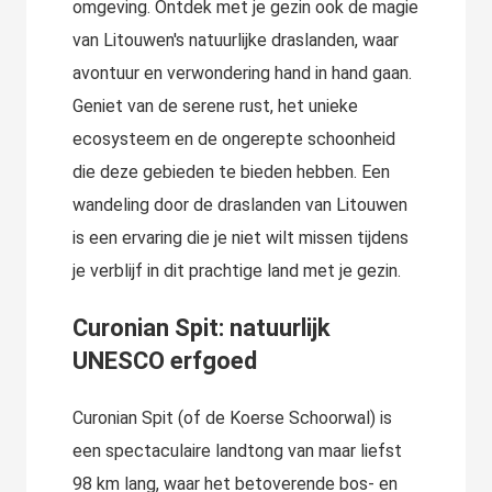
omgeving. Ontdek met je gezin ook de magie
van Litouwen's natuurlijke draslanden, waar
avontuur en verwondering hand in hand gaan.
Geniet van de serene rust, het unieke
ecosysteem en de ongerepte schoonheid
die deze gebieden te bieden hebben. Een
wandeling door de draslanden van Litouwen
is een ervaring die je niet wilt missen tijdens
je verblijf in dit prachtige land met je gezin.
Curonian Spit: natuurlijk
UNESCO erfgoed
Curonian Spit (of de Koerse Schoorwal) is
een spectaculaire landtong van maar liefst
98 km lang, waar het betoverende bos- en