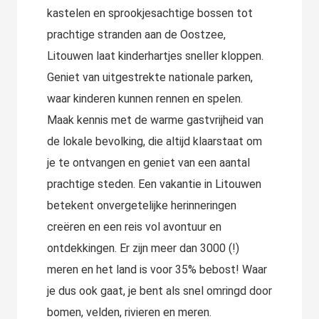
kastelen en sprookjesachtige bossen tot
prachtige stranden aan de Oostzee,
Litouwen laat kinderhartjes sneller kloppen.
Geniet van uitgestrekte nationale parken,
waar kinderen kunnen rennen en spelen.
Maak kennis met de warme gastvrijheid van
de lokale bevolking, die altijd klaarstaat om
je te ontvangen en geniet van een aantal
prachtige steden. Een vakantie in Litouwen
betekent onvergetelijke herinneringen
creëren en een reis vol avontuur en
ontdekkingen. Er zijn meer dan 3000 (!)
meren en het land is voor 35% bebost! Waar
je dus ook gaat, je bent als snel omringd door
bomen, velden, rivieren en meren.