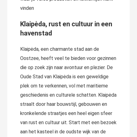
vinden
Klaipėda, rust en cultuur in een
havenstad
Klaipėda, een charmante stad aan de
Oostzee, heeft veel te bieden voor gezinnen
die op zoek zijn naar avontuur en plezier. De
Oude Stad van Klaipėda is een geweldige
plek om te verkennen, vol met maritieme
geschiedenis en culturele schatten. Klaipėda
straalt door haar bouwstijl, gebouwen en
kronkelende straatjes een heel eigen sfeer
van rust en cultuur uit. Start met een bezoek
aan het kasteel in de oudste wijk van de