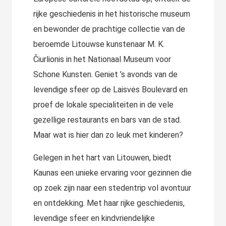
rijke geschiedenis in het historische museum
en bewonder de prachtige collectie van de
beroemde Litouwse kunstenaar M. K.
Čiurlionis in het Nationaal Museum voor
Schone Kunsten. Geniet ’s avonds van de
levendige sfeer op de Laisvės Boulevard en
proef de lokale specialiteiten in de vele
gezellige restaurants en bars van de stad.
Maar wat is hier dan zo leuk met kinderen?
Gelegen in het hart van Litouwen, biedt
Kaunas een unieke ervaring voor gezinnen die
op zoek zijn naar een stedentrip vol avontuur
en ontdekking. Met haar rijke geschiedenis,
levendige sfeer en kindvriendelijke