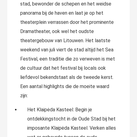
stad, bewonder de schepen en het weidse
panorama bij de haven en laat je op het
theaterplein verrassen door het prominente
Dramatheater, ook wel het oudste
theatergebouw van Litouwen. Het laatste
weekend van juli viert de stad altijd het Sea
Festival, een traditie die zo verweven is met
de cultuur dat het festival bij locals ook
liefdevol bekendstaat als de tweede kerst.
Een aantal highlights die de moeite waard
zijn:
Het Klaipėda Kasteel: Begin je
ontdekkingstocht in de Oude Stad bij het
imposante Klaipėda Kasteel. Verken alles