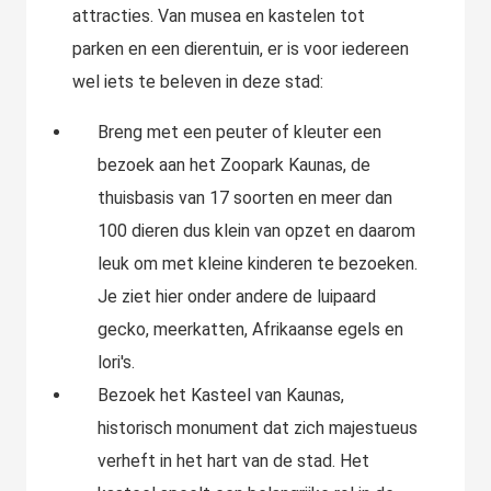
attracties. Van musea en kastelen tot
parken en een dierentuin, er is voor iedereen
wel iets te beleven in deze stad:
Breng met een peuter of kleuter een
bezoek aan het Zoopark Kaunas, de
thuisbasis van 17 soorten en meer dan
100 dieren dus klein van opzet en daarom
leuk om met kleine kinderen te bezoeken.
Je ziet hier onder andere de luipaard
gecko, meerkatten, Afrikaanse egels en
lori's.
Bezoek het Kasteel van Kaunas,
historisch monument dat zich majestueus
verheft in het hart van de stad. Het