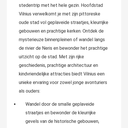
stedentrip met het hele gezin. Hoofdstad
Vilnius verwelkomt je met zijn pittoreske
oude stad vol geplaveide straatjes, kleurrijke
gebouwen en prachtige kerken. Ontdek de
mysterieuze binnenpleinen of wandel langs
de rivier de Neris en bewonder het prachtige
uitzicht op de stad. Met zijn rijke
geschiedenis, prachtige architectuur en
kindvriendelijke attracties biedt Vilnius een
unieke ervaring voor zowel jonge avonturiers
als ouders:
Wandel door de smalle geplaveide
straatjes en bewonder de kleurrijke
gevels van de historische gebouwen,