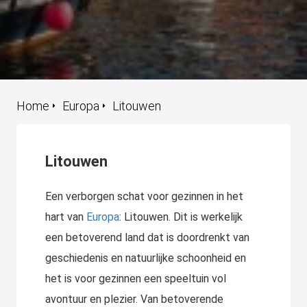
Home
Europa
Litouwen
Litouwen
Een verborgen schat voor gezinnen in het
hart van
Europa
: Litouwen. Dit is werkelijk
een betoverend land dat is doordrenkt van
geschiedenis en natuurlijke schoonheid en
het is voor gezinnen een speeltuin vol
avontuur en plezier. Van betoverende