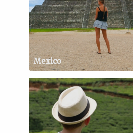
Mexico