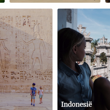
Indonesië