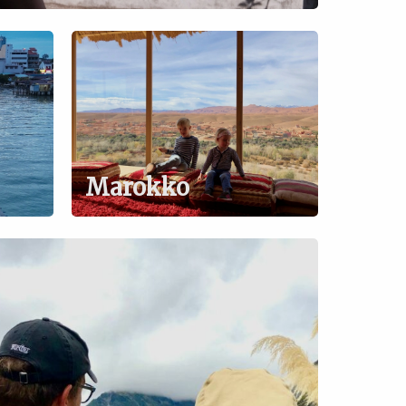
Marokko