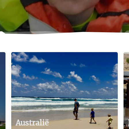
Australië