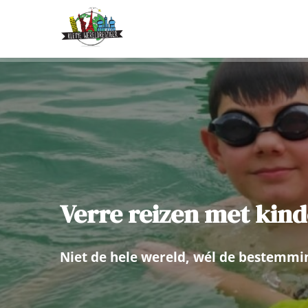
Verre reizen met kind
Niet de hele wereld, wél de bestemmi