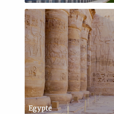
Egypte