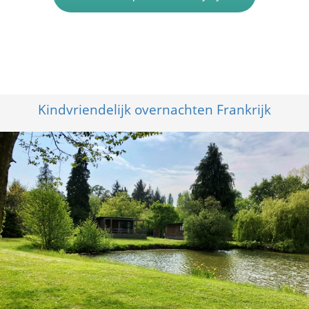
Kindvriendelijk overnachten Frankrijk