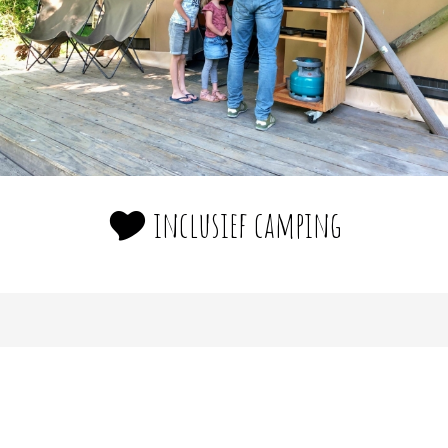
🎔 inclusief camping