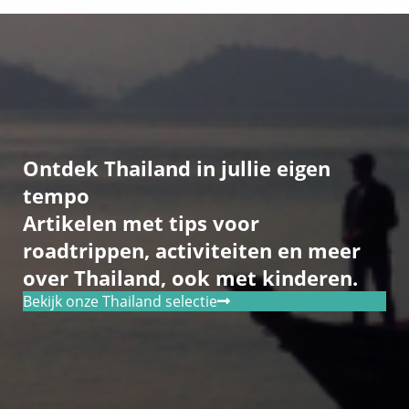
Ontdek Thailand in jullie eigen
tempo
Artikelen met tips voor
roadtrippen, activiteiten en meer
over Thailand, ook met kinderen.
Bekijk onze Thailand selectie