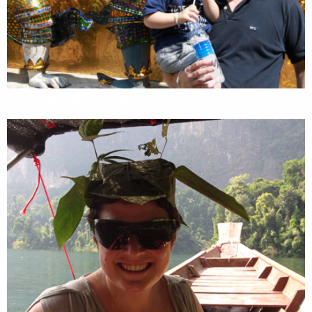
Accommodaties Bangkok