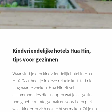
Kindvriendelijke hotels Hua Hin,
tips voor gezinnen
Waar vind je een kindvriendelijk hotel in Hua
Hin? Daar hoef je in deze relaxte kuststad niet
lang naar te zoeken. Hua Hin zit vol
accommodaties die snappen wat je als gezin
nodig hebt: ruimte, gemak en vooral een plek
waar kinderen zich ook echt vermaken. Of je nu