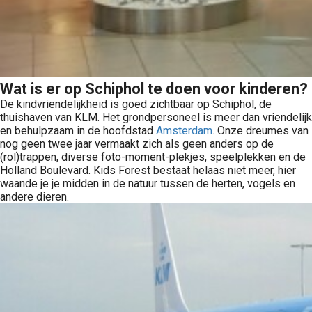
Wat is er op Schiphol te doen voor kinderen?
De kindvriendelijkheid is goed zichtbaar op Schiphol, de
thuishaven van KLM. Het grondpersoneel is meer dan vriendelijk
en behulpzaam in de hoofdstad
Amsterdam
. Onze dreumes van
nog geen twee jaar vermaakt zich als geen anders op de
(rol)trappen, diverse foto-moment-plekjes, speelplekken en de
Holland Boulevard. Kids Forest bestaat helaas niet meer, hier
waande je je midden in de natuur tussen de herten, vogels en
andere dieren.