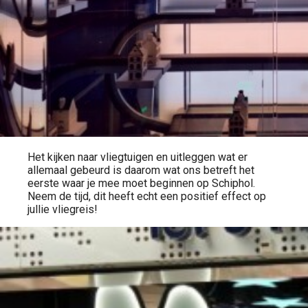
Het kijken naar vliegtuigen en uitleggen wat er
allemaal gebeurd is daarom wat ons betreft het
eerste waar je mee moet beginnen op Schiphol.
Neem de tijd, dit heeft echt een positief effect op
jullie vliegreis!