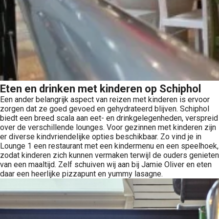
Eten en drinken met kinderen op Schiphol
Een ander belangrijk aspect van reizen met kinderen is ervoor
zorgen dat ze goed gevoed en gehydrateerd blijven. Schiphol
biedt een breed scala aan eet- en drinkgelegenheden, verspreid
over de verschillende lounges. Voor gezinnen met kinderen zijn
er diverse kindvriendelijke opties beschikbaar. Zo vind je in
Lounge 1 een restaurant met een kindermenu en een speelhoek,
zodat kinderen zich kunnen vermaken terwijl de ouders genieten
van een maaltijd. Zelf schuiven wij aan bij Jamie Oliver en eten
daar een heerlijke pizzapunt en yummy lasagne.