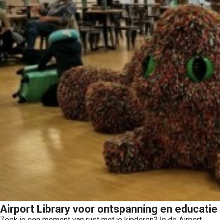
Airport Library voor ontspanning en educatie
Zoek je een moment van rust met je kinderen? In de Airport