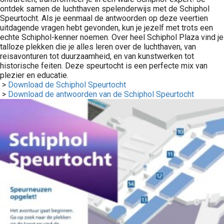
ontdek samen de luchthaven spelenderwijs met de Schiphol
Speurtocht. Als je eenmaal de antwoorden op deze veertien
uitdagende vragen hebt gevonden, kun je jezelf met trots een
echte Schiphol-kenner noemen. Over heel Schiphol Plaza vind je
talloze plekken die je alles leren over de luchthaven, van
reisavonturen tot duurzaamheid, en van kunstwerken tot
historische feiten. Deze speurtocht is een perfecte mix van
plezier en educatie.
>
Download de Schiphol Speurtocht
>
Download de antwoorden van de Schiphol Speurtocht