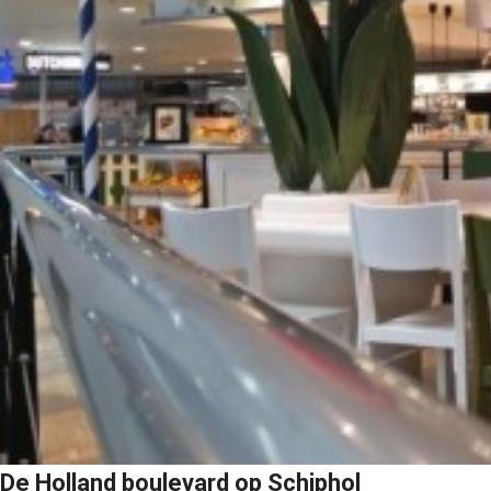
De Holland boulevard op Schiphol