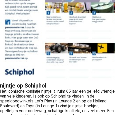
nijntje op Schiphol
Het iconische konijntje nijntje, al ruim 65 jaar een geliefd vriendje
van vele kinderen, is ook op Schiphol te vinden. In de
speelgoedwinkels Let’s Play (in Lounge 2 en op de Holland
Boulevard) en Toys (in Lounge 1) vind je nijntje-boekjes,
spelletjes voor onderweg, schattige knuffels, en veel meer. Een