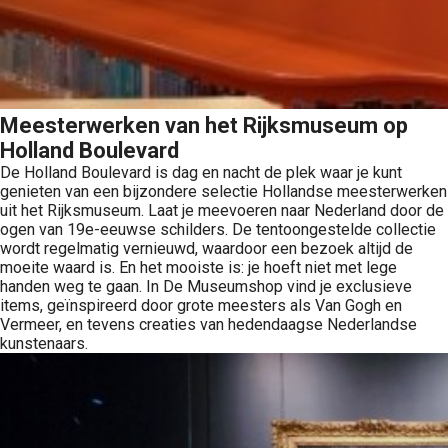
Meesterwerken van het Rijksmuseum op
Holland Boulevard
De Holland Boulevard is dag en nacht de plek waar je kunt
genieten van een bijzondere selectie Hollandse meesterwerken
uit het Rijksmuseum. Laat je meevoeren naar Nederland door de
ogen van 19e-eeuwse schilders. De tentoongestelde collectie
wordt regelmatig vernieuwd, waardoor een bezoek altijd de
moeite waard is. En het mooiste is: je hoeft niet met lege
handen weg te gaan. In De Museumshop vind je exclusieve
items, geïnspireerd door grote meesters als Van Gogh en
Vermeer, en tevens creaties van hedendaagse Nederlandse
kunstenaars.