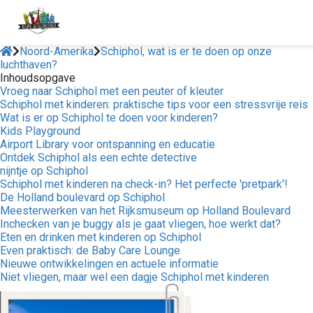
Noord-Amerika
Schiphol, wat is er te doen op onze
luchthaven?
Inhoudsopgave
Vroeg naar Schiphol met een peuter of kleuter
Schiphol met kinderen: praktische tips voor een stressvrije reis
Wat is er op Schiphol te doen voor kinderen?
Kids Playground
Airport Library voor ontspanning en educatie
Ontdek Schiphol als een echte detective
nijntje op Schiphol
Schiphol met kinderen na check-in? Het perfecte 'pretpark'!
De Holland boulevard op Schiphol
Meesterwerken van het Rijksmuseum op Holland Boulevard
Inchecken van je buggy als je gaat vliegen, hoe werkt dat?
Eten en drinken met kinderen op Schiphol
Even praktisch: de Baby Care Lounge
Nieuwe ontwikkelingen en actuele informatie
Niet vliegen, maar wel een dagje Schiphol met kinderen