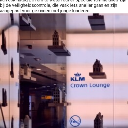
bij de veiligheidscontrole, die vaak iets sneller gaan en zijn
aangepast voor gezinnen met jonge kinderen.