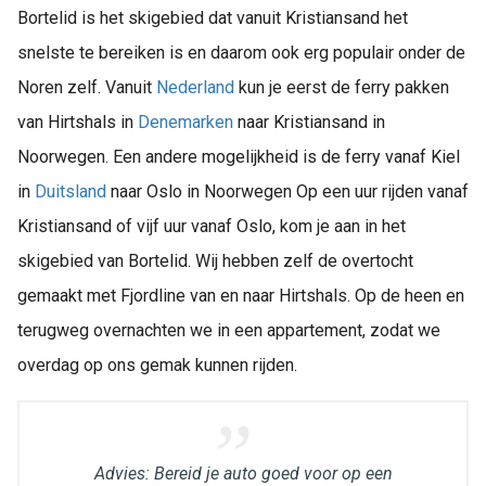
Bortelid is het skigebied dat vanuit Kristiansand het
snelste te bereiken is en daarom ook erg populair onder de
Noren zelf. Vanuit
Nederland
kun je eerst de ferry pakken
van Hirtshals in
Denemarken
naar Kristiansand in
Noorwegen. Een andere mogelijkheid is de ferry vanaf Kiel
in
Duitsland
naar Oslo in Noorwegen Op een uur rijden vanaf
Kristiansand of vijf uur vanaf Oslo, kom je aan in het
skigebied van Bortelid. Wij hebben zelf de overtocht
gemaakt met Fjordline van en naar Hirtshals. Op de heen en
terugweg overnachten we in een appartement, zodat we
overdag op ons gemak kunnen rijden.
Advies: Bereid je auto goed voor op een