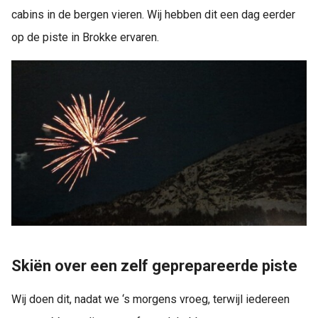
cabins in de bergen vieren. Wij hebben dit een dag eerder
op de piste in Brokke ervaren.
Skiën over een zelf geprepareerde piste
Wij doen dit, nadat we ‘s morgens vroeg, terwijl iedereen