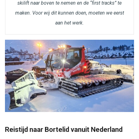
skilift naar boven te nemen en de “first tracks” te
maken. Voor wij dit kunnen doen, moeten we eerst
aan het werk.
Reistijd naar Bortelid vanuit Nederland