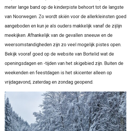
meter lange band op de kinderpiste behoort tot de langste
van Noorwegen. Zo wordt skiën voor de allerkleinsten goed
aangeboden en kun je als ouders makkelijk vanaf de zijlijn
meekijken. Afhankelijk van de gevallen sneeuw en de
weersomstandigheden zijn zo veel mogelijk pistes open.
Bekijk vooraf goed op de website van Bortelid wat de
openingsdagen en -tijden van het skigebied zijn. Buiten de
weekenden en feestdagen is het skicenter alleen op
vrijdagavond, zaterdag en zondag geopend.