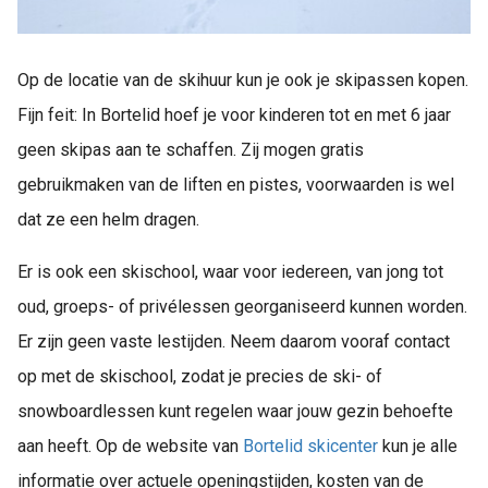
Op de locatie van de skihuur kun je ook je skipassen kopen.
Fijn feit: In Bortelid hoef je voor kinderen tot en met 6 jaar
geen skipas aan te schaffen. Zij mogen gratis
gebruikmaken van de liften en pistes, voorwaarden is wel
dat ze een helm dragen.
Er is ook een skischool, waar voor iedereen, van jong tot
oud, groeps- of privélessen georganiseerd kunnen worden.
Er zijn geen vaste lestijden. Neem daarom vooraf contact
op met de skischool, zodat je precies de ski- of
snowboardlessen kunt regelen waar jouw gezin behoefte
aan heeft. Op de website van
Bortelid skicenter
kun je alle
informatie over actuele openingstijden, kosten van de