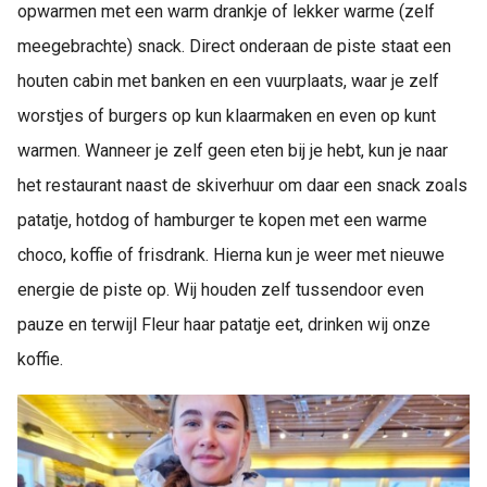
opwarmen met een warm drankje of lekker warme (zelf
meegebrachte) snack. Direct onderaan de piste staat een
houten cabin met banken en een vuurplaats, waar je zelf
worstjes of burgers op kun klaarmaken en even op kunt
warmen. Wanneer je zelf geen eten bij je hebt, kun je naar
het restaurant naast de skiverhuur om daar een snack zoals
patatje, hotdog of hamburger te kopen met een warme
choco, koffie of frisdrank. Hierna kun je weer met nieuwe
energie de piste op. Wij houden zelf tussendoor even
pauze en terwijl Fleur haar patatje eet, drinken wij onze
koffie.