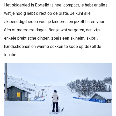
Het skigebied in Bortelid is heel compact, je hebt er alles
wat je nodig hebt direct op de piste. Je kunt alle
skibenodigdheden voor je kinderen en jezelf huren voor
één of meerdere dagen. Ben je wat vergeten, dan zijn
enkele praktische dingen, zoals een skihelm, skibril,
handschoenen en warme sokken te koop op dezelfde
locatie.