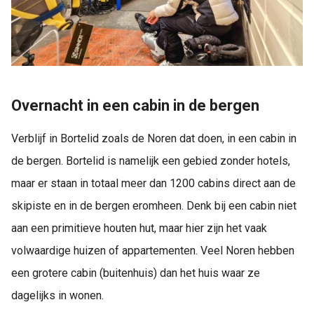
Overnacht in een cabin in de bergen
Verblijf in Bortelid zoals de Noren dat doen, in een cabin in
de bergen. Bortelid is namelijk een gebied zonder hotels,
maar er staan in totaal meer dan 1200 cabins direct aan de
skipiste en in de bergen eromheen. Denk bij een cabin niet
aan een primitieve houten hut, maar hier zijn het vaak
volwaardige huizen of appartementen. Veel Noren hebben
een grotere cabin (buitenhuis) dan het huis waar ze
dagelijks in wonen.