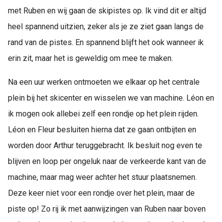
met Ruben en wij gaan de skipistes op. Ik vind dit er altijd
heel spannend uitzien, zeker als je ze ziet gaan langs de
rand van de pistes. En spannend blijft het ook wanneer ik
erin zit, maar het is geweldig om mee te maken.
Na een uur werken ontmoeten we elkaar op het centrale
plein bij het skicenter en wisselen we van machine. Léon en
ik mogen ook allebei zelf een rondje op het plein rijden.
Léon en Fleur besluiten hierna dat ze gaan ontbijten en
worden door Arthur teruggebracht. Ik besluit nog even te
blijven en loop per ongeluk naar de verkeerde kant van de
machine, maar mag weer achter het stuur plaatsnemen.
Deze keer niet voor een rondje over het plein, maar de
piste op! Zo rij ik met aanwijzingen van Ruben naar boven