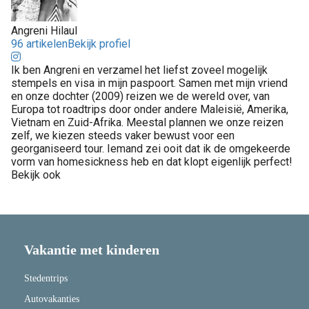
Angreni Hilaul
96 artikelen
Bekijk profiel
Ik ben Angreni en verzamel het liefst zoveel mogelijk
stempels en visa in mijn paspoort. Samen met mijn vriend
en onze dochter (2009) reizen we de wereld over, van
Europa tot roadtrips door onder andere Maleisië, Amerika,
Vietnam en Zuid-Afrika. Meestal plannen we onze reizen
zelf, we kiezen steeds vaker bewust voor een
georganiseerd tour. Iemand zei ooit dat ik de omgekeerde
vorm van homesickness heb en dat klopt eigenlijk perfect!
Bekijk ook
Vakantie met kinderen
Stedentrips
Autovakanties