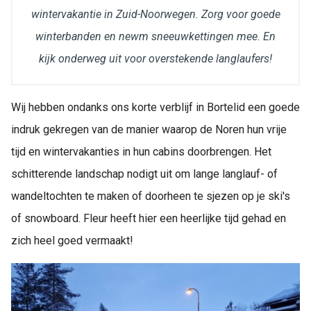
wintervakantie in Zuid-Noorwegen. Zorg voor goede
winterbanden en newm sneeuwkettingen mee. En
kijk onderweg uit voor overstekende langlaufers!
Wij hebben ondanks ons korte verblijf in Bortelid een goede
indruk gekregen van de manier waarop de Noren hun vrije
tijd en wintervakanties in hun cabins doorbrengen. Het
schitterende landschap nodigt uit om lange langlauf- of
wandeltochten te maken of doorheen te sjezen op je ski's
of snowboard. Fleur heeft hier een heerlijke tijd gehad en
zich heel goed vermaakt!