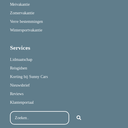
Meivakantie
Zomervakantie
Verre bestemmingen
Wintersportvakantie
Services
Lidmaatschap
Reisgidsen
Korting bij Sunny Cars
Nieuwsbrief
Reviews
Klantenportaal