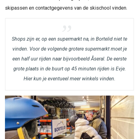
skipassen en contactgegevens van de skischool vinden.
Shops zijn er, op een supermarkt na, in Bortelid niet te
vinden. Voor de volgende grotere supermarkt moet je
een half uur rijden naar bijvoorbeeld Åseral. De eerste
grote plaats in de buurt op 45 minuten rijden is Evje.
Hier kun je eventueel meer winkels vinden.