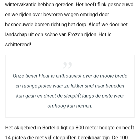
wintervakantie hebben gereden. Het heeft flink gesneeuwd
en we rijden over bevroren wegen omringd door
besneeuwde bomen richting het dorp. Alsof we door het
landschap uit een scène van Frozen rijden. Het is
schitterend!
Onze tiener Fleur is enthousiast over de mooie brede
en rustige pistes waar ze lekker snel naar beneden
kan gaan en direct de sleeplift langs de piste weer
omhoog kan nemen.
Het skigebied in Bortelid ligt op 800 meter hoogte en heeft
14 pistes die met vijf sleepliften bereikbaar zijn. De 100