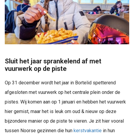
Sluit het jaar sprankelend af met
vuurwerk op de piste
Op 31 december wordt het jaar in Bortelid spetterend
afgesloten met vuurwerk op het centrale plein onder de
pistes. Wij komen aan op 1 januari en hebben het vuurwerk
hier gemist, maar het is leuk om oud & nieuw op deze
bijzondere manier op de piste te vieren. Je zit hier vooral
tussen Noorse gezinnen die hun
kerstvakantie
in hun