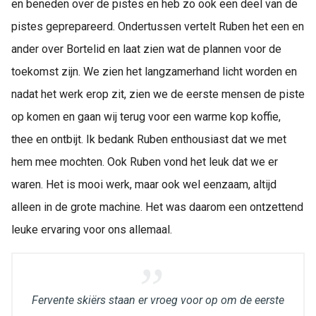
en beneden over de pistes en heb zo ook een deel van de
pistes geprepareerd. Ondertussen vertelt Ruben het een en
ander over Bortelid en laat zien wat de plannen voor de
toekomst zijn. We zien het langzamerhand licht worden en
nadat het werk erop zit, zien we de eerste mensen de piste
op komen en gaan wij terug voor een warme kop koffie,
thee en ontbijt. Ik bedank Ruben enthousiast dat we met
hem mee mochten. Ook Ruben vond het leuk dat we er
waren. Het is mooi werk, maar ook wel eenzaam, altijd
alleen in de grote machine. Het was daarom een ontzettend
leuke ervaring voor ons allemaal.
Fervente skiërs staan er vroeg voor op om de eerste