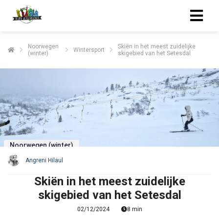
Noorwegen
Skiën in het meest zuidelijke
Wintersport
(winter)
skigebied van het Setesdal
Noorwegen (winter)
Angreni Hilaul
Skiën in het meest zuidelijke
skigebied van het Setesdal
02/12/2024
8 min