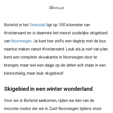
Inhoud
Bortelid in het
Setesdal
ligt op 100 kilometer van
Kristiansand en is daarmee het meest zuidelijke skigebied
van
Noorwegen
. Je kunt hier zelfs een dagtrip met de bus
naartoe maken vanuit Kristiansand. Leuk als je niet van plan
bent een complete skivakantie in Noorwegen door te
brengen, maar wel een dagje op de latten wilt staan in een
kleinschalig, maar leuk skigebied!
Skigebied in een winter wonderland
Voor we in Bortelid aankomen, rijden we één van de
mooiste routes die we in Zuid-Noorwegen tijdens onze