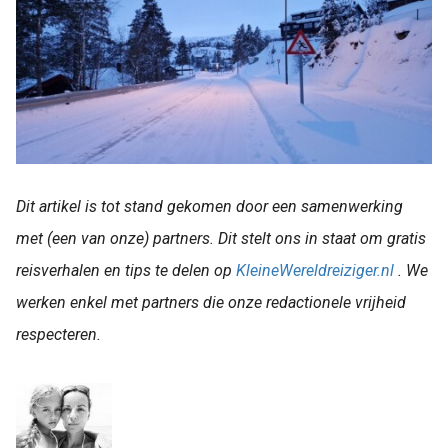
Dit artikel is tot stand gekomen door een samenwerking
met (een van onze) partners. Dit stelt ons in staat om gratis
reisverhalen en tips te delen op
KleineWereldreiziger.nl
. We
werken enkel met partners die onze redactionele vrijheid
respecteren.