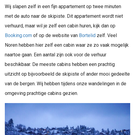
Wij slapen zelf in een fijn appartement op twee minuten
met de auto naar de skipiste. Dit appartement wordt niet
verhuurd, maar wil je zelf een cabin huren, kijk dan op
Booking.com
of op de website van
Bortelid
zelf. Veel
Noren hebben hier zelf een cabin waar ze zo vaak mogelijk
naartoe gaan. Een aantal zijn ook voor de verhuur
beschikbaar. De meeste cabins hebben een prachtig
uitzicht op bijvoorbeeld de skipiste of ander mooi gedeelte
van de bergen. Wij hebben tijdens onze wandelingen in de
omgeving prachtige cabins gezien.