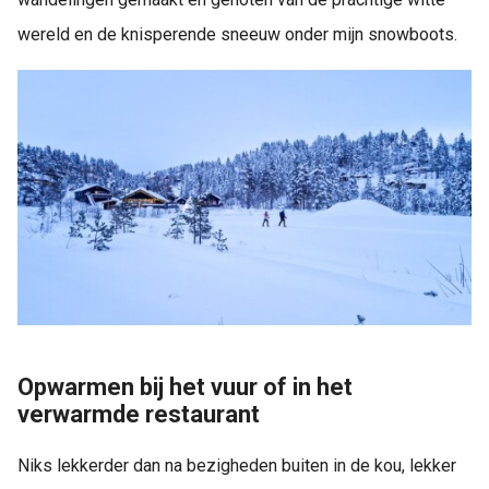
wereld en de knisperende sneeuw onder mijn snowboots.
Opwarmen bij het vuur of in het
verwarmde restaurant
Niks lekkerder dan na bezigheden buiten in de kou, lekker