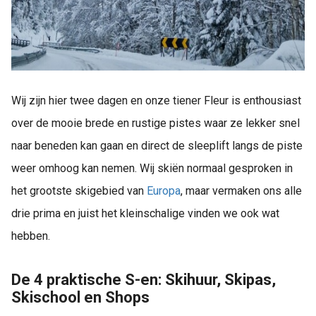
Wij zijn hier twee dagen en onze tiener Fleur is enthousiast
over de mooie brede en rustige pistes waar ze lekker snel
naar beneden kan gaan en direct de sleeplift langs de piste
weer omhoog kan nemen. Wij skiën normaal gesproken in
het grootste skigebied van
Europa
, maar vermaken ons alle
drie prima en juist het kleinschalige vinden we ook wat
hebben.
De 4 praktische S-en: Skihuur, Skipas,
Skischool en Shops