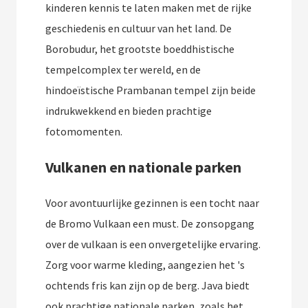
kinderen kennis te laten maken met de rijke
geschiedenis en cultuur van het land. De
Borobudur, het grootste boeddhistische
tempelcomplex ter wereld, en de
hindoeïstische Prambanan tempel zijn beide
indrukwekkend en bieden prachtige
fotomomenten.
Vulkanen en nationale parken
Voor avontuurlijke gezinnen is een tocht naar
de Bromo Vulkaan een must. De zonsopgang
over de vulkaan is een onvergetelijke ervaring.
Zorg voor warme kleding, aangezien het 's
ochtends fris kan zijn op de berg. Java biedt
ook prachtige nationale parken, zoals het