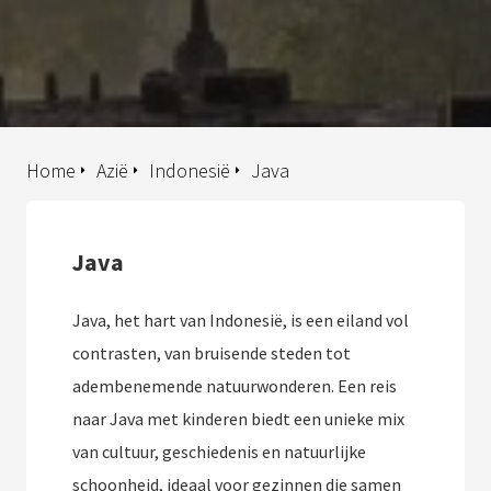
Home
Azië
Indonesië
Java
Java
Java, het hart van Indonesië, is een eiland vol
contrasten, van bruisende steden tot
adembenemende natuurwonderen. Een reis
naar Java met kinderen biedt een unieke mix
van cultuur, geschiedenis en natuurlijke
schoonheid, ideaal voor gezinnen die samen