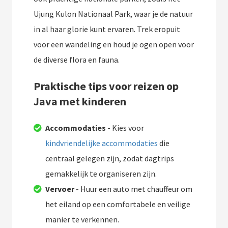
Ujung Kulon Nationaal Park, waar je de natuur
in al haar glorie kunt ervaren. Trek eropuit
voor een wandeling en houd je ogen open voor
de diverse flora en fauna.
Praktische tips voor reizen op
Java met kinderen
Accommodaties
- Kies voor
kindvriendelijke accommodaties
die
centraal gelegen zijn, zodat dagtrips
gemakkelijk te organiseren zijn.
Vervoer
- Huur een auto met chauffeur om
het eiland op een comfortabele en veilige
manier te verkennen.