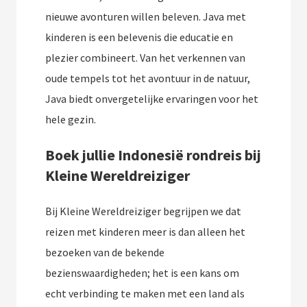
nieuwe avonturen willen beleven. Java met
kinderen is een belevenis die educatie en
plezier combineert. Van het verkennen van
oude tempels tot het avontuur in de natuur,
Java biedt onvergetelijke ervaringen voor het
hele gezin.
Boek jullie Indonesië rondreis bij
Kleine Wereldreiziger
Bij Kleine Wereldreiziger begrijpen we dat
reizen met kinderen meer is dan alleen het
bezoeken van de bekende
bezienswaardigheden; het is een kans om
echt verbinding te maken met een land als