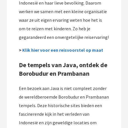
Indonesië en haar lieve bevolking. Daarom
werken we samen met een kleine organisatie
waar ze uit eigen ervaring weten hoe het is
om te reizen met kinderen. Zo heb je
gegarandeerd een onvergetelijke reiservaring!
>
Klik hier voor een reisvoorstel op maat
De tempels van Java, ontdek de
Borobudur en Prambanan
Een bezoek aan Java is niet compleet zonder
de wereldberoemde Borobudur en Prambanan
tempels. Deze historische sites bieden een
fascinerende kijk in het verleden van
Indonesië en zijn geweldige locaties om