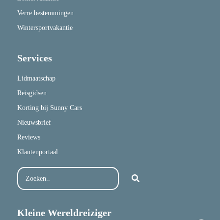
Verre bestemmingen
Wintersportvakantie
Services
Lidmaatschap
Reisgidsen
Korting bij Sunny Cars
Nieuwsbrief
Reviews
Klantenportaal
Kleine Wereldreiziger