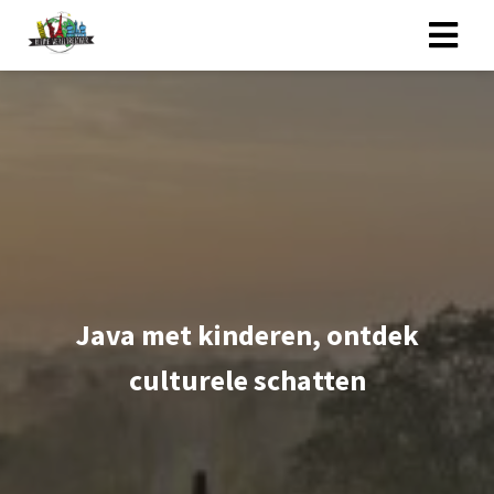
Java met kinderen, ontdek
culturele schatten