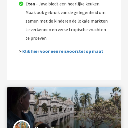
Eten
- Java biedt een heerlijke keuken.
Maak ook gebruik van de gelegenheid om
samen met de kinderen de lokale markten
te verkennen en verse tropische vruchten
te proeven.
>
Klik hier voor een reisvoorstel op maat