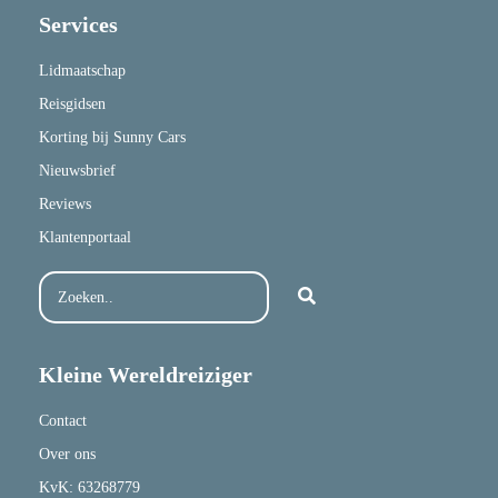
Services
Lidmaatschap
Reisgidsen
Korting bij Sunny Cars
Nieuwsbrief
Reviews
Klantenportaal
Kleine Wereldreiziger
Contact
Over ons
KvK: 63268779