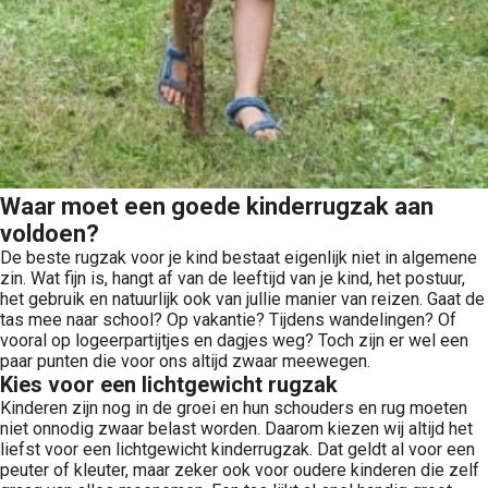
Waar moet een goede kinderrugzak aan
voldoen?
De beste rugzak voor je kind bestaat eigenlijk niet in algemene
zin. Wat fijn is, hangt af van de leeftijd van je kind, het postuur,
het gebruik en natuurlijk ook van jullie manier van reizen. Gaat de
tas mee naar school? Op vakantie? Tijdens wandelingen? Of
vooral op logeerpartijtjes en dagjes weg? Toch zijn er wel een
paar punten die voor ons altijd zwaar meewegen.
Kies voor een lichtgewicht rugzak
Kinderen zijn nog in de groei en hun schouders en rug moeten
niet onnodig zwaar belast worden. Daarom kiezen wij altijd het
liefst voor een lichtgewicht kinderrugzak. Dat geldt al voor een
peuter of kleuter, maar zeker ook voor oudere kinderen die zelf