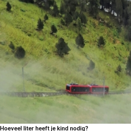
Hoeveel liter heeft je kind nodig?