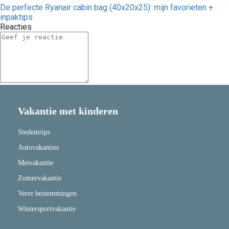
De perfecte Ryanair cabin bag (40x20x25): mijn favorieten +
inpaktips
Reacties
Vakantie met kinderen
Stedentrips
Autovakanties
Meivakantie
Zomervakantie
Verre bestemmingen
Wintersportvakantie