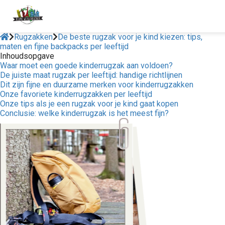
Rugzakken
De beste rugzak voor je kind kiezen: tips,
maten en fijne backpacks per leeftijd
Inhoudsopgave
Waar moet een goede kinderrugzak aan voldoen?
De juiste maat rugzak per leeftijd: handige richtlijnen
Dit zijn fijne en duurzame merken voor kinderrugzakken
Onze favoriete kinderrugzakken per leeftijd
Onze tips als je een rugzak voor je kind gaat kopen
Conclusie: welke kinderrugzak is het meest fijn?