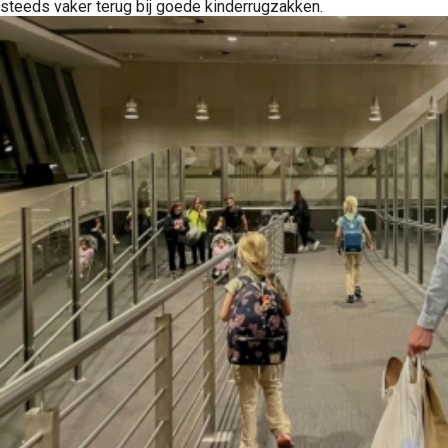
steeds vaker terug bij goede kinderrugzakken.