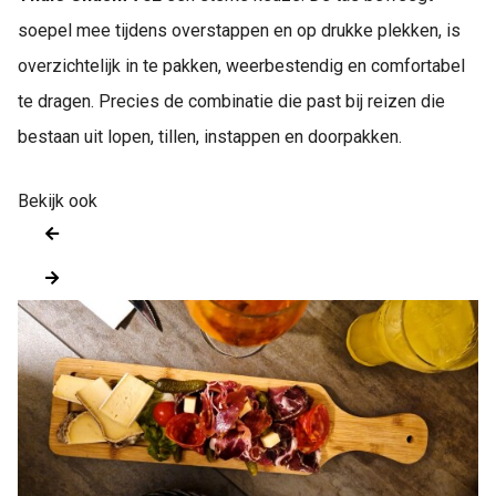
soepel mee tijdens overstappen en op drukke plekken, is
overzichtelijk in te pakken, weerbestendig en comfortabel
te dragen. Precies de combinatie die past bij reizen die
bestaan uit lopen, tillen, instappen en doorpakken.
Bekijk ook