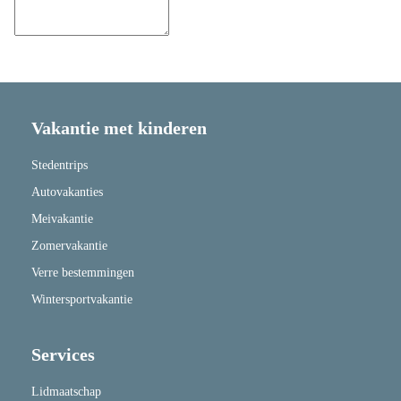
Vakantie met kinderen
Stedentrips
Autovakanties
Meivakantie
Zomervakantie
Verre bestemmingen
Wintersportvakantie
Services
Lidmaatschap