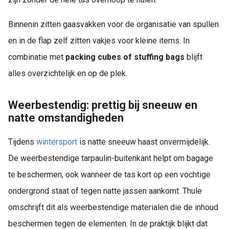
Binnenin zitten gaasvakken voor de organisatie van spullen
en in de flap zelf zitten vakjes voor kleine items. In
combinatie met
packing cubes of stuffing bags
blijft
alles overzichtelijk en op de plek.
Weerbestendig: prettig bij sneeuw en
natte omstandigheden
Tijdens
wintersport
is natte sneeuw haast onvermijdelijk.
De weerbestendige tarpaulin-buitenkant helpt om bagage
te beschermen, ook wanneer de tas kort op een vochtige
ondergrond staat of tegen natte jassen aankomt. Thule
omschrijft dit als weerbestendige materialen die de inhoud
beschermen tegen de elementen. In de praktijk blijkt dat