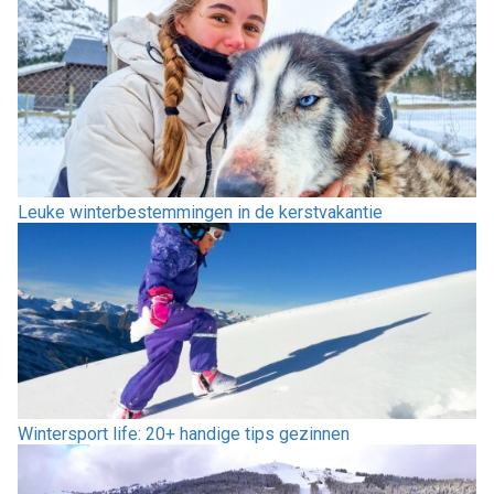
Leuke winterbestemmingen in de kerstvakantie
Wintersport life: 20+ handige tips gezinnen