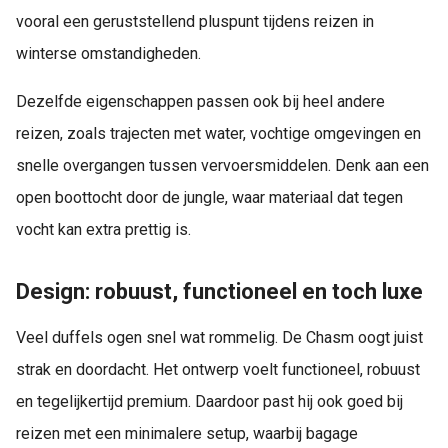
vooral een geruststellend pluspunt tijdens reizen in
winterse omstandigheden.
Dezelfde eigenschappen passen ook bij heel andere
reizen, zoals trajecten met water, vochtige omgevingen en
snelle overgangen tussen vervoersmiddelen. Denk aan een
open boottocht door de jungle, waar materiaal dat tegen
vocht kan extra prettig is.
Design: robuust, functioneel en toch luxe
Veel duffels ogen snel wat rommelig. De Chasm oogt juist
strak en doordacht. Het ontwerp voelt functioneel, robuust
en tegelijkertijd premium. Daardoor past hij ook goed bij
reizen met een minimalere setup, waarbij bagage