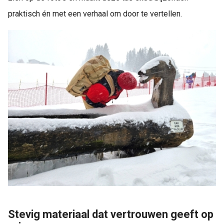
praktisch én met een verhaal om door te vertellen.
Stevig materiaal dat vertrouwen geeft op