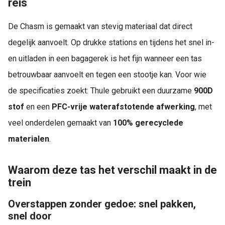
reis
De Chasm is gemaakt van stevig materiaal dat direct
degelijk aanvoelt. Op drukke stations en tijdens het snel in-
en uitladen in een bagagerek is het fijn wanneer een tas
betrouwbaar aanvoelt en tegen een stootje kan. Voor wie
de specificaties zoekt: Thule gebruikt een duurzame
900D
stof
en een
PFC-vrije waterafstotende afwerking
, met
veel onderdelen gemaakt van
100% gerecyclede
materialen
.
Waarom deze tas het verschil maakt in de
trein
Overstappen zonder gedoe: snel pakken,
snel door