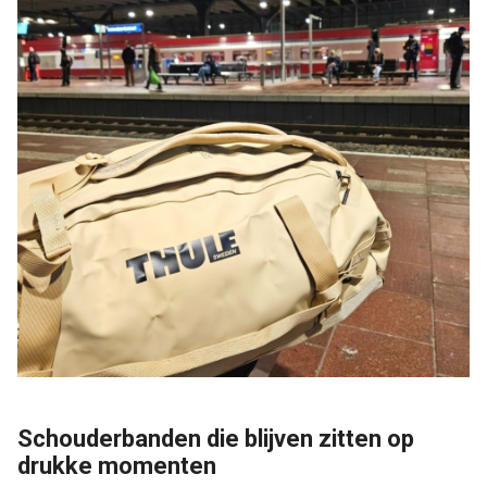
Schouderbanden die blijven zitten op
drukke momenten