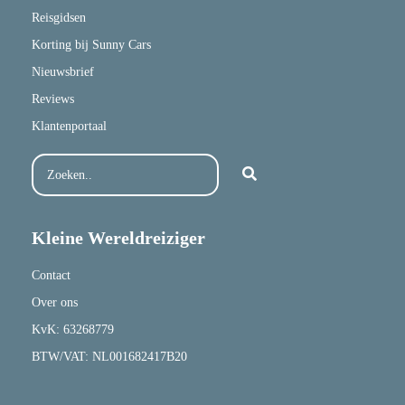
Reisgidsen
Korting bij Sunny Cars
Nieuwsbrief
Reviews
Klantenportaal
Kleine Wereldreiziger
Contact
Over ons
KvK: 63268779
BTW/VAT: NL001682417B20