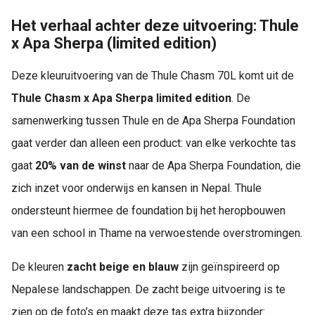
Het verhaal achter deze uitvoering: Thule
x Apa Sherpa (limited edition)
Deze kleuruitvoering van de Thule Chasm 70L komt uit de
Thule Chasm x Apa Sherpa limited edition
. De
samenwerking tussen Thule en de Apa Sherpa Foundation
gaat verder dan alleen een product: van elke verkochte tas
gaat
20% van de winst
naar de Apa Sherpa Foundation, die
zich inzet voor onderwijs en kansen in Nepal. Thule
ondersteunt hiermee de foundation bij het heropbouwen
van een school in Thame na verwoestende overstromingen.
De kleuren
zacht beige en blauw
zijn geïnspireerd op
Nepalese landschappen. De zacht beige uitvoering is te
zien op de foto’s en maakt deze tas extra bijzonder: