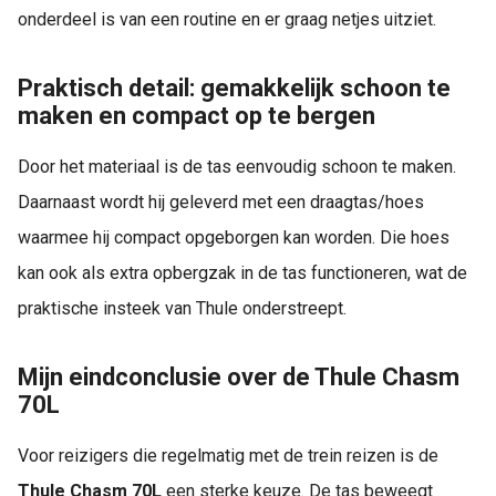
onderdeel is van een routine en er graag netjes uitziet.
Praktisch detail: gemakkelijk schoon te
maken en compact op te bergen
Door het materiaal is de tas eenvoudig schoon te maken.
Daarnaast wordt hij geleverd met een draagtas/hoes
waarmee hij compact opgeborgen kan worden. Die hoes
kan ook als extra opbergzak in de tas functioneren, wat de
praktische insteek van Thule onderstreept.
Mijn eindconclusie over de Thule Chasm
70L
Voor reizigers die regelmatig met de trein reizen is de
Thule Chasm 70L
een sterke keuze. De tas beweegt