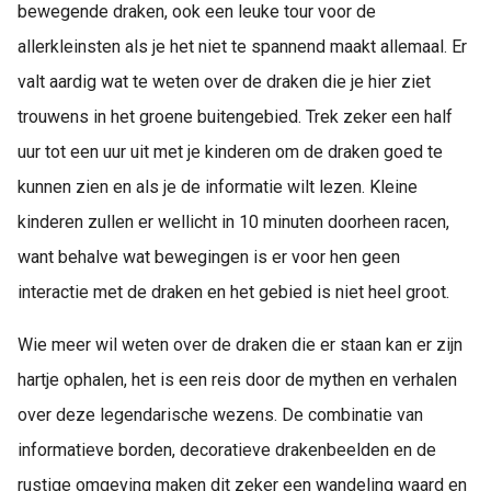
bewegende draken, ook een leuke tour voor de
allerkleinsten als je het niet te spannend maakt allemaal. Er
valt aardig wat te weten over de draken die je hier ziet
trouwens in het groene buitengebied. Trek zeker een half
uur tot een uur uit met je kinderen om de draken goed te
kunnen zien en als je de informatie wilt lezen. Kleine
kinderen zullen er wellicht in 10 minuten doorheen racen,
want behalve wat bewegingen is er voor hen geen
interactie met de draken en het gebied is niet heel groot.
Wie meer wil weten over de draken die er staan kan er zijn
hartje ophalen, het is een reis door de mythen en verhalen
over deze legendarische wezens. De combinatie van
informatieve borden, decoratieve drakenbeelden en de
rustige omgeving maken dit zeker een wandeling waard en