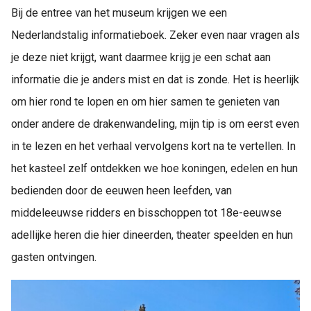
Bij de entree van het museum krijgen we een
Nederlandstalig informatieboek. Zeker even naar vragen als
je deze niet krijgt, want daarmee krijg je een schat aan
informatie die je anders mist en dat is zonde. Het is heerlijk
om hier rond te lopen en om hier samen te genieten van
onder andere de drakenwandeling, mijn tip is om eerst even
in te lezen en het verhaal vervolgens kort na te vertellen. In
het kasteel zelf ontdekken we hoe koningen, edelen en hun
bedienden door de eeuwen heen leefden, van
middeleeuwse ridders en bisschoppen tot 18e-eeuwse
adellijke heren die hier dineerden, theater speelden en hun
gasten ontvingen.