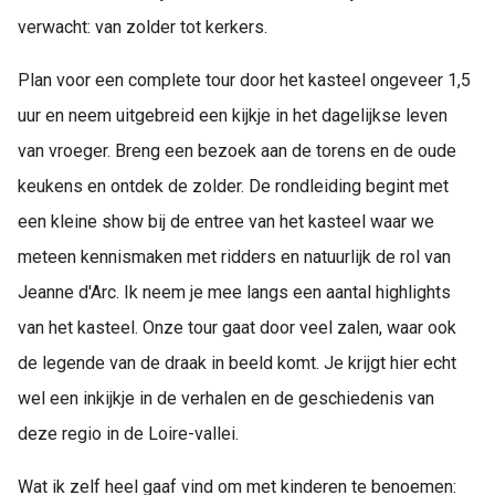
verwacht: van zolder tot kerkers.
Plan voor een complete tour door het kasteel ongeveer 1,5
uur en neem uitgebreid een kijkje in het dagelijkse leven
van vroeger. Breng een bezoek aan de torens en de oude
keukens en ontdek de zolder. De rondleiding begint met
een kleine show bij de entree van het kasteel waar we
meteen kennismaken met ridders en natuurlijk de rol van
Jeanne d'Arc. Ik neem je mee langs een aantal highlights
van het kasteel. Onze tour gaat door veel zalen, waar ook
de legende van de draak in beeld komt. Je krijgt hier echt
wel een inkijkje in de verhalen en de geschiedenis van
deze regio in de Loire-vallei.
Wat ik zelf heel gaaf vind om met kinderen te benoemen: