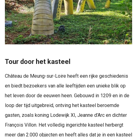
Tour door het kasteel
Château de Meung-sur-Loire heeft een rijke geschiedenis
en biedt bezoekers van alle leeftijden een unieke blik op
het leven door de eeuwen heen. Gebouwd in 1209 en in de
loop der tijd uitgebreid, ontving het kasteel beroemde
gasten, zoals koning Lodewijk XI, Jeanne d’Arc en dichter
François Villon. Het volledig ingerichte kasteel herbergt
meer dan 2.000 objecten en heeft alles dat je in een kasteel