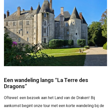
Een wandeling langs “La Terre des
Dragons”
Oftewel: een bezoek aan het Land van de Draken! Bij
aankomst begint onze tour met een korte wandeling bij de