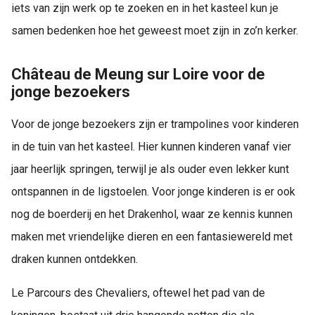
iets van zijn werk op te zoeken en in het kasteel kun je
samen bedenken hoe het geweest moet zijn in zo’n kerker.
Château de Meung sur Loire voor de
jonge bezoekers
Voor de jonge bezoekers zijn er trampolines voor kinderen
in de tuin van het kasteel. Hier kunnen kinderen vanaf vier
jaar heerlijk springen, terwijl je als ouder even lekker kunt
ontspannen in de ligstoelen. Voor jonge kinderen is er ook
nog de boerderij en het Drakenhol, waar ze kennis kunnen
maken met vriendelijke dieren en een fantasiewereld met
draken kunnen ontdekken.
Le Parcours des Chevaliers, oftewel het pad van de