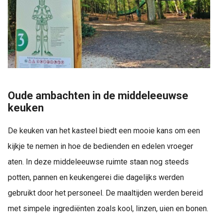
Oude ambachten in de middeleeuwse
keuken
De keuken van het kasteel biedt een mooie kans om een
kijkje te nemen in hoe de bedienden en edelen vroeger
aten. In deze middeleeuwse ruimte staan nog steeds
potten, pannen en keukengerei die dagelijks werden
gebruikt door het personeel. De maaltijden werden bereid
met simpele ingrediënten zoals kool, linzen, uien en bonen.