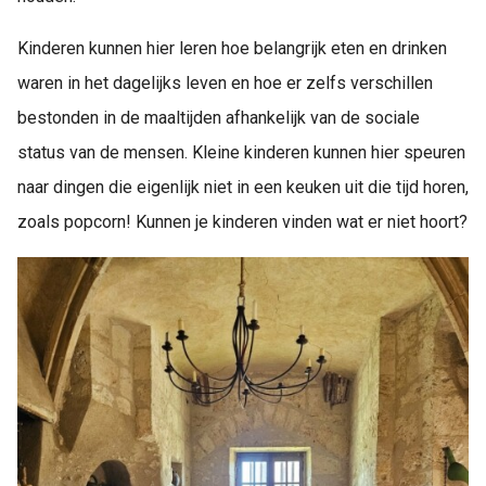
Kinderen kunnen hier leren hoe belangrijk eten en drinken
waren in het dagelijks leven en hoe er zelfs verschillen
bestonden in de maaltijden afhankelijk van de sociale
status van de mensen. Kleine kinderen kunnen hier speuren
naar dingen die eigenlijk niet in een keuken uit die tijd horen,
zoals popcorn! Kunnen je kinderen vinden wat er niet hoort?