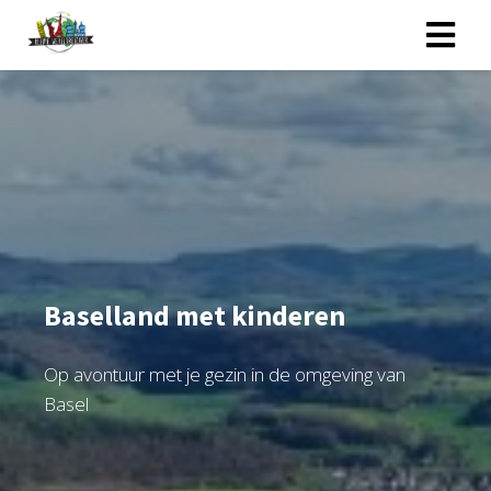
Baselland met kinderen
Op avontuur met je gezin in de omgeving van
Basel