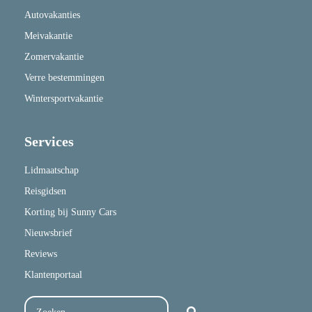
Autovakanties
Meivakantie
Zomervakantie
Verre bestemmingen
Wintersportvakantie
Services
Lidmaatschap
Reisgidsen
Korting bij Sunny Cars
Nieuwsbrief
Reviews
Klantenportaal