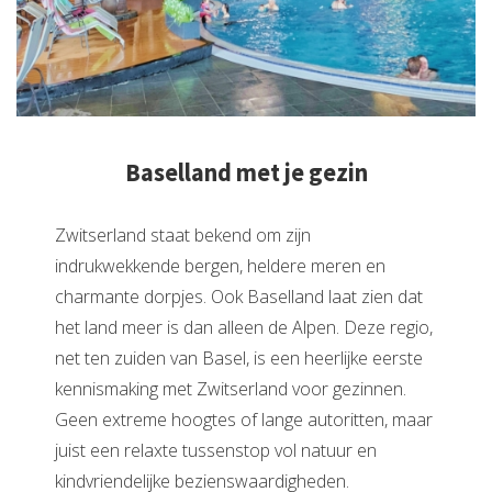
Baselland met je gezin
Zwitserland staat bekend om zijn
indrukwekkende bergen, heldere meren en
charmante dorpjes. Ook Baselland laat zien dat
het land meer is dan alleen de Alpen. Deze regio,
net ten zuiden van Basel, is een heerlijke eerste
kennismaking met Zwitserland voor gezinnen.
Geen extreme hoogtes of lange autoritten, maar
juist een relaxte tussenstop vol natuur en
kindvriendelijke bezienswaardigheden.