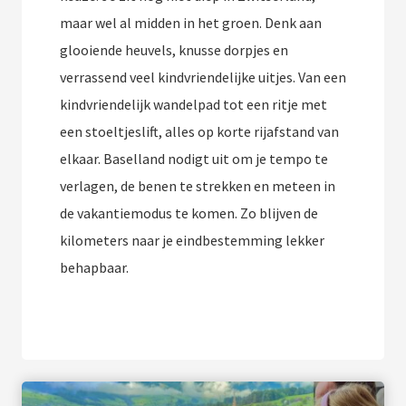
maar wel al midden in het groen. Denk aan
glooiende heuvels, knusse dorpjes en
verrassend veel kindvriendelijke uitjes. Van een
kindvriendelijk wandelpad tot een ritje met
een stoeltjeslift, alles op korte rijafstand van
elkaar. Baselland nodigt uit om je tempo te
verlagen, de benen te strekken en meteen in
de vakantiemodus te komen. Zo blijven de
kilometers naar je eindbestemming lekker
behapbaar.