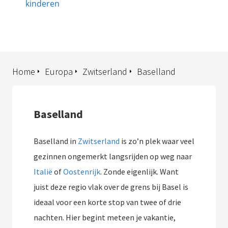
kinderen
Home
Europa
Zwitserland
Baselland
Baselland
Baselland in
Zwitserland
is zo’n plek waar veel
gezinnen ongemerkt langsrijden op weg naar
Italië
of
Oostenrijk
. Zonde eigenlijk. Want
juist deze regio vlak over de grens bij Basel is
ideaal voor een korte stop van twee of drie
nachten. Hier begint meteen je vakantie,