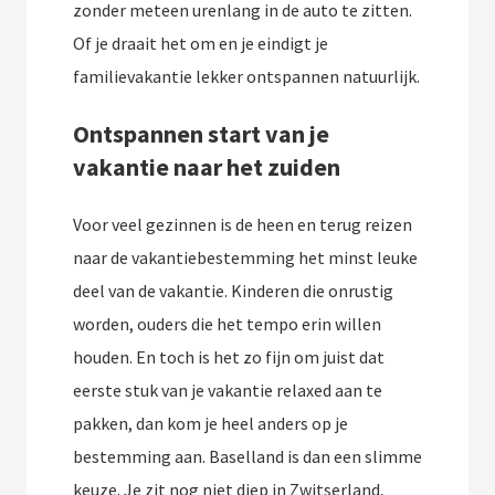
zonder meteen urenlang in de auto te zitten.
Of je draait het om en je eindigt je
familievakantie lekker ontspannen natuurlijk.
Ontspannen start van je
vakantie naar het zuiden
Voor veel gezinnen is de heen en terug reizen
naar de vakantiebestemming het minst leuke
deel van de vakantie. Kinderen die onrustig
worden, ouders die het tempo erin willen
houden. En toch is het zo fijn om juist dat
eerste stuk van je vakantie relaxed aan te
pakken, dan kom je heel anders op je
bestemming aan. Baselland is dan een slimme
keuze. Je zit nog niet diep in Zwitserland,