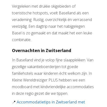
Vergeleken met drukke skigebieden of
toeristische hotspots, voelt Baselland als een
verademing. Rustig, overzichtelijk én verrassend
veelzijdig. Een dagtrip naar het nabijgelegen
Basel is zo gemaakt en dat maakt het een leuke
combinatie.
Overnachten in Zwitserland
In Baselland vind je volop fijne slaapplekken. Van
gezellige vakantieboerderijen tot goede
familiehotels waar kinderen écht welkom zijn. In
Kleine Wereldreiziger PLUS hebben we een
moodboard met kindvriendelijke accommodaties
in deze regio gezet die we tippen.
📍
Accommodatietips in Zwitserland met