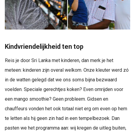
Kindvriendelijkheid ten top
Reis je door Sri Lanka met kinderen, dan merk je het
meteen: kinderen zijn overal welkom. Onze kleuter werd zó
in de watten gelegd dat we ons soms bijna bezwaard
voelden. Speciale gerechtjes koken? Even omrijden voor
een mango smoothie? Geen probleem. Gidsen en
chauffeurs vonden het ook totaal niet erg om even op hem
te letten als hij geen zin had in een tempelbezoek. Dan
pasten we het programma aan: wij kregen de uitleg buiten,