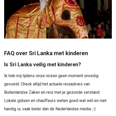
FAQ over Sri Lanka met kinderen
Is Sri Lanka veilig met kinderen?
Ik heb mij tijdens onze reizen geen moment onveilig
gevoeld. Check altijd het actuele reisadvies van
Buitenlandse Zaken en reis met je gezonde verstand.
Lokale gidsen en chauffeurs weten goed wat wél en niet
handig is, vaak beter dan de Nederlandse media ;-)