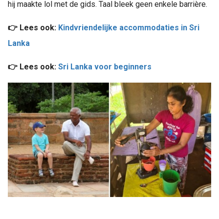
hij maakte lol met de gids. Taal bleek geen enkele barrière.
👉 Lees ook:
Kindvriendelijke accommodaties in Sri
Lanka
👉 Lees ook:
Sri Lanka voor beginners