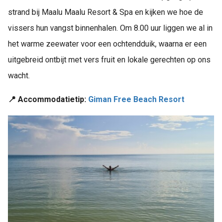
strand bij Maalu Maalu Resort & Spa en kijken we hoe de
vissers hun vangst binnenhalen. Om 8.00 uur liggen we al in
het warme zeewater voor een ochtendduik, waarna er een
uitgebreid ontbijt met vers fruit en lokale gerechten op ons
wacht.
📍 Accommodatietip:
Giman Free Beach Resort