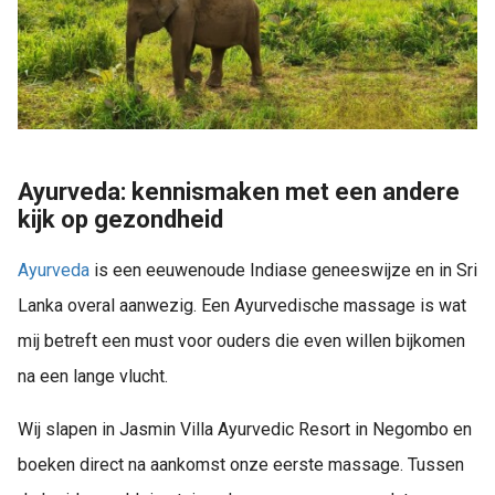
Ayurveda: kennismaken met een andere
kijk op gezondheid
Ayurveda
is een eeuwenoude Indiase geneeswijze en in Sri
Lanka overal aanwezig. Een Ayurvedische massage is wat
mij betreft een must voor ouders die even willen bijkomen
na een lange vlucht.
Wij slapen in Jasmin Villa Ayurvedic Resort in Negombo en
boeken direct na aankomst onze eerste massage. Tussen