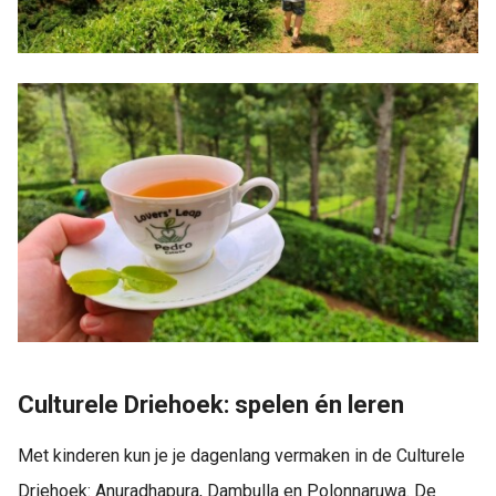
Culturele Driehoek: spelen én leren
Met kinderen kun je je dagenlang vermaken in de Culturele
Driehoek: Anuradhapura, Dambulla en Polonnaruwa. De