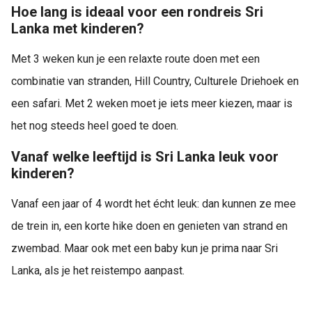
Hoe lang is ideaal voor een rondreis Sri
Lanka met kinderen?
Met 3 weken kun je een relaxte route doen met een
combinatie van stranden, Hill Country, Culturele Driehoek en
een safari. Met 2 weken moet je iets meer kiezen, maar is
het nog steeds heel goed te doen.
Vanaf welke leeftijd is Sri Lanka leuk voor
kinderen?
Vanaf een jaar of 4 wordt het écht leuk: dan kunnen ze mee
de trein in, een korte hike doen en genieten van strand en
zwembad. Maar ook met een baby kun je prima naar Sri
Lanka, als je het reistempo aanpast.