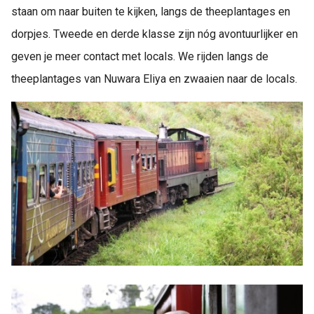
staan om naar buiten te kijken, langs de theeplantages en
dorpjes. Tweede en derde klasse zijn nóg avontuurlijker en
geven je meer contact met locals. We rijden langs de
theeplantages van Nuwara Eliya en zwaaien naar de locals.