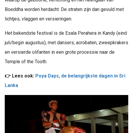
Boeddha worden herdacht. De straten zijn dan gevuld met
lichtjes, vlaggen en versieringen.
Het bekendste festival is de Esala Perahera in Kandy (eind
juli/begin augustus), met dansers, acrobaten, zweepkrakers
en versierde olifanten in een grote processie naar de
Temple of the Tooth.
👉 Lees ook:
Poya Days, de belangrijkste dagen in Sri
Lanka