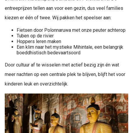
entreeprijzen tellen aan voor een gezin, dus veel families
kiezen er één of twee. Wij pakken het speelser aan:
Fietsen door Polonnaruwa met onze peuter achterop
Tuben op de rivier
Hoppers leren maken
Een klim naar het mystieke Mihintale, een belangrijk
boeddhistisch bedevaartsoord
Door cultuur af te wisselen met actief bezig zijn én wat
meer nachten op een centrale plek te blijven, blijft het voor
kinderen leuk en overzichtelijk.