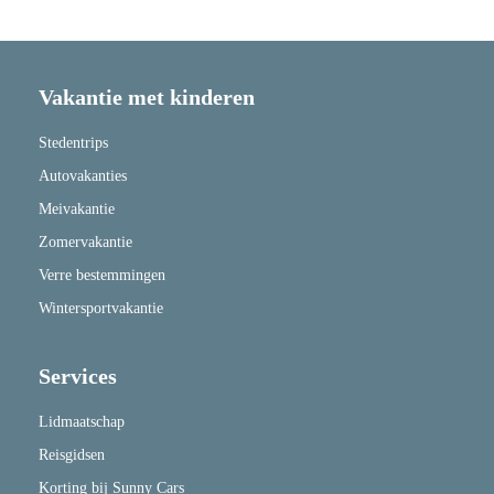
Vakantie met kinderen
Stedentrips
Autovakanties
Meivakantie
Zomervakantie
Verre bestemmingen
Wintersportvakantie
Services
Lidmaatschap
Reisgidsen
Korting bij Sunny Cars