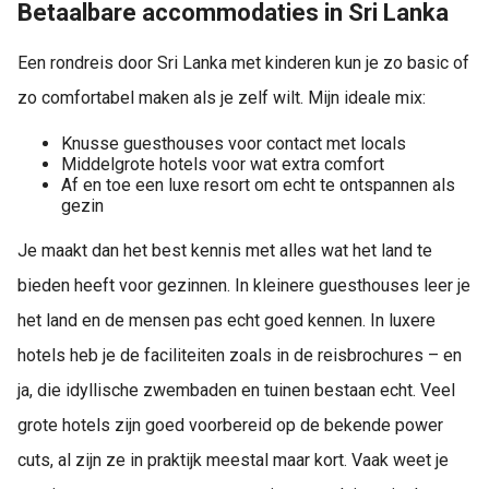
Betaalbare accommodaties in Sri Lanka
Een rondreis door Sri Lanka met kinderen kun je zo basic of
zo comfortabel maken als je zelf wilt. Mijn ideale mix:
Knusse guesthouses voor contact met locals
Middelgrote hotels voor wat extra comfort
Af en toe een luxe resort om echt te ontspannen als
gezin
Je maakt dan het best kennis met alles wat het land te
bieden heeft voor gezinnen. In kleinere guesthouses leer je
het land en de mensen pas echt goed kennen. In luxere
hotels heb je de faciliteiten zoals in de reisbrochures – en
ja, die idyllische zwembaden en tuinen bestaan echt. Veel
grote hotels zijn goed voorbereid op de bekende power
cuts, al zijn ze in praktijk meestal maar kort. Vaak weet je