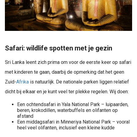
Safari: wildlife spotten met je gezin
Sri Lanka leent zich prima om voor de eerste keer op safari
met kinderen te gaan, daarbij de opmerking dat het geen
Zuid-
Afrika
is natuurlijk. De nationale parken liggen relatief
dicht bij elkaar en je kunt veel ter plekke regelen. Wij doen:
Een ochtendsafari in Yala National Park – luipaarden,
beren, krokodillen, waterbuffels en olifanten op
afstand
Een middagsafari in Minneriya National Park – vooral
heel veel olifanten, inclusief een kleine kudde