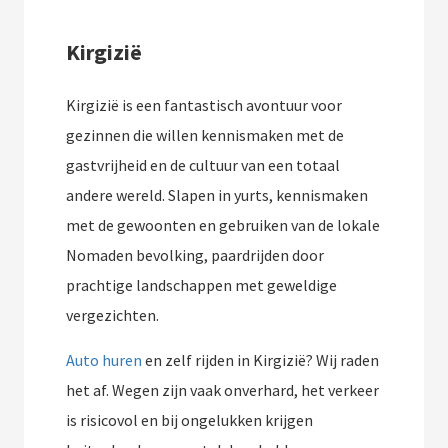
Kirgizië
Kirgizië is een fantastisch avontuur voor
gezinnen die willen kennismaken met de
gastvrijheid en de cultuur van een totaal
andere wereld. Slapen in yurts, kennismaken
met de gewoonten en gebruiken van de lokale
Nomaden bevolking, paardrijden door
prachtige landschappen met geweldige
vergezichten.
Auto huren
en zelf rijden in Kirgizië? Wij raden
het af. Wegen zijn vaak onverhard, het verkeer
is risicovol en bij ongelukken krijgen