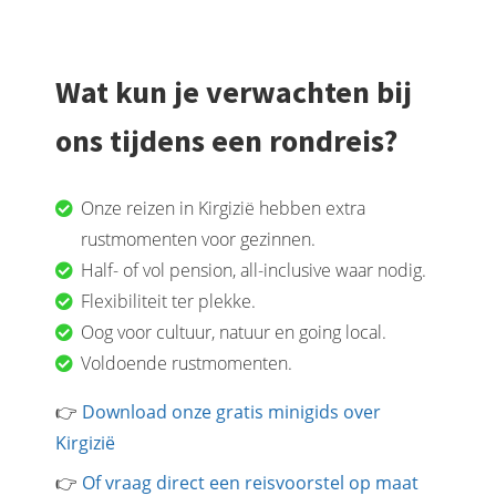
Wat kun je verwachten bij
ons tijdens een rondreis?
Onze reizen in Kirgizië hebben extra
rustmomenten voor gezinnen.
Half- of vol pension, all-inclusive waar nodig.
Flexibiliteit ter plekke.
Oog voor cultuur, natuur en going local.
Voldoende rustmomenten.
👉
Download onze gratis minigids over
Kirgizië
👉
Of vraag direct een reisvoorstel op maat