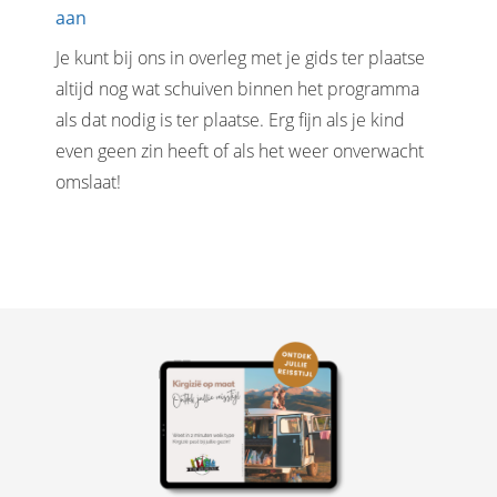
aan
Je kunt bij ons in overleg met je gids ter plaatse
altijd nog wat schuiven binnen het programma
als dat nodig is ter plaatse. Erg fijn als je kind
even geen zin heeft of als het weer onverwacht
omslaat!