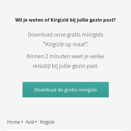
Wil je weten of Kirgizië bij jullie gezin past?
Download onze gratis minigids
“Kirgizië op maat”.
Binnen 2 minuten weet je welke
reisstijl bij jullie gezin past.
Download de gratis minigids
Home
Azië
Kirgizië