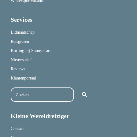
Wintersportvakantie
Services
Lidmaatschap
Reisgidsen
Korting bij Sunny Cars
Nieuwsbrief
Reviews
Klantenportaal
Kleine Wereldreiziger
Contact