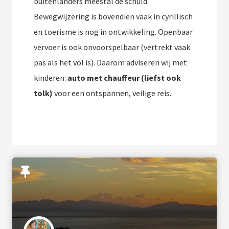
buitenlanders meestal de schuld.
Bewegwijzering is bovendien vaak in cyrillisch
en toerisme is nog in ontwikkeling. Openbaar
vervoer is ook onvoorspelbaar (vertrekt vaak
pas als het vol is). Daarom adviseren wij met
kinderen:
auto met chauffeur (liefst ook
tolk)
voor een ontspannen, veilige reis.