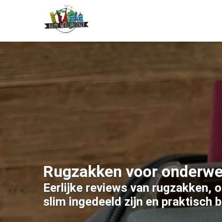
Rugzakken voor onderweg
Eerlijke reviews van rugzakken, o
slim ingedeeld zijn en praktisch 