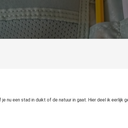
e nu een stad in duikt of de natuur in gaat. Hier deel ik eerlijk 