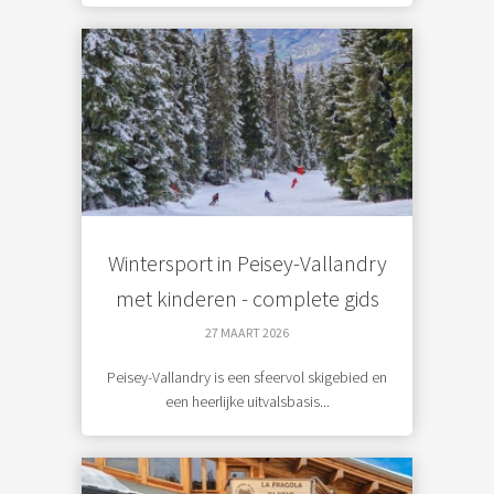
Wintersport in Peisey-Vallandry
met kinderen - complete gids
27 MAART 2026
Peisey-Vallandry is een sfeervol skigebied en
een heerlijke uitvalsbasis...