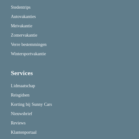
Stedentrips
Autovakanties
Meivakantie
Zomervakantie
Verre bestemmingen
Wintersportvakantie
Services
Lidmaatschap
Reisgidsen
Korting bij Sunny Cars
Nieuwsbrief
Reviews
Klantenportaal