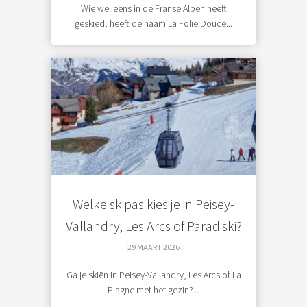
Wie wel eens in de Franse Alpen heeft
geskied, heeft de naam La Folie Douce...
Welke skipas kies je in Peisey-
Vallandry, Les Arcs of Paradiski?
29 MAART 2026
Ga je skiën in Peisey-Vallandry, Les Arcs of La
Plagne met het gezin?...