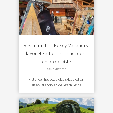
Restaurants in Peisey-Vallandry:
favoriete adressen in het dorp
en op de piste
26 MAART 2026
Niet alleen het geweldige skigebied van
Peisey-Vallandry en de verschillende...