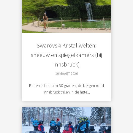
Swarovski Kristallwelten:
sneeuw en spiegelkamers (bij
Innsbruck)
10 MAART 2026
Buiten is het ruim 30 graden, de bergen rond
Innsbruck trillen in de hitte...