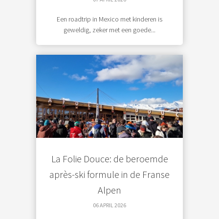
Een roadtrip in Mexico met kinderen is
geweldig, zeker met een goede...
La Folie Douce: de beroemde
après-ski formule in de Franse
Alpen
06 APRIL 2026