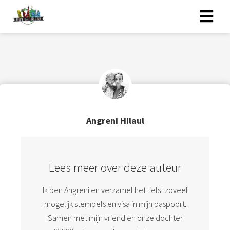
Angreni Hilaul
Lees meer over deze auteur
Ik ben Angreni en verzamel het liefst zoveel
mogelijk stempels en visa in mijn paspoort.
Samen met mijn vriend en onze dochter