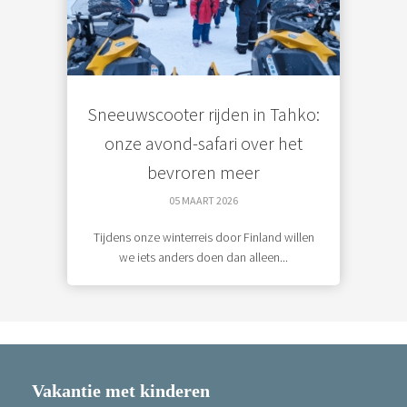
Sneeuwscooter rijden in Tahko:
onze avond-safari over het
bevroren meer
05 MAART 2026
Tijdens onze winterreis door Finland willen
we iets anders doen dan alleen...
Vakantie met kinderen