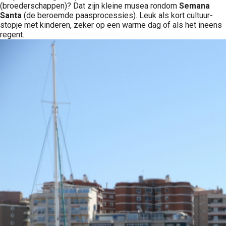
(broederschappen)? Dat zijn kleine musea rondom
Semana
Santa
(de beroemde paasprocessies). Leuk als kort cultuur-
stopje met kinderen, zeker op een warme dag of als het ineens
regent.