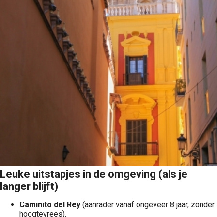
Leuke uitstapjes in de omgeving (als je
langer blijft)
Caminito del Rey
(aanrader vanaf ongeveer 8 jaar, zonder
hoogtevrees).