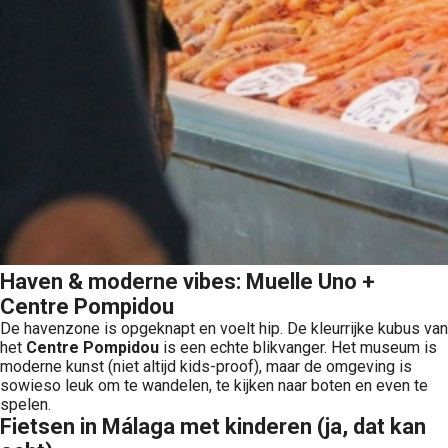
Haven & moderne vibes: Muelle Uno +
Centre Pompidou
De havenzone is opgeknapt en voelt hip. De kleurrijke kubus van
het
Centre Pompidou
is een echte blikvanger. Het museum is
moderne kunst (niet altijd kids-proof), maar de omgeving is
sowieso leuk om te wandelen, te kijken naar boten en even te
spelen.
Fietsen in Málaga met kinderen (ja, dat kan