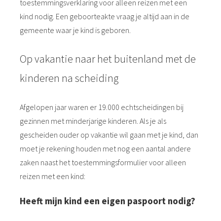
toestemmingsverklaring voor alleen reizen met een
kind nodig. Een geboorteakte vraag je altijd aan in de
gemeente waar je kind is geboren.
Op vakantie naar het buitenland met de
kinderen na scheiding
Afgelopen jaar waren er 19.000 echtscheidingen bij
gezinnen met minderjarige kinderen. Als je als
gescheiden ouder op vakantie wil gaan met je kind, dan
moet je rekening houden met nog een aantal andere
zaken naast het toestemmingsformulier voor alleen
reizen met een kind:
Heeft mijn kind een eigen paspoort nodig?