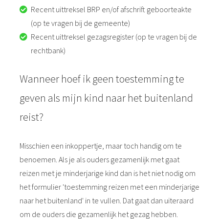
Recent uittreksel BRP en/of afschrift geboorteakte
(op te vragen bij de gemeente)
Recent uittreksel gezagsregister (op te vragen bij de
rechtbank)
Wanneer hoef ik geen toestemming te
geven als mijn kind naar het buitenland
reist?
Misschien een inkoppertje, maar toch handig om te
benoemen. Als je als ouders gezamenlijk met gaat
reizen met je minderjarige kind dan is het niet nodig om
het formulier 'toestemming reizen met een minderjarige
naar het buitenland' in te vullen. Dat gaat dan uiteraard
om de ouders die gezamenlijk het gezag hebben.