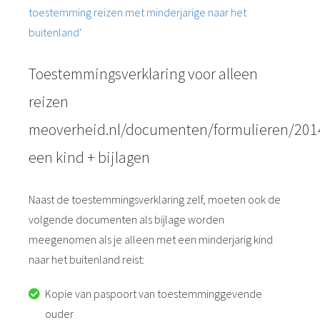
toestemming reizen met minderjarige naar het
buitenland'
Toestemmingsverklaring voor alleen
reizen
meoverheid.nl/documenten/formulieren/201
een kind + bijlagen
Naast de toestemmingsverklaring zelf, moeten ook de
volgende documenten als bijlage worden
meegenomen als je alleen met een minderjarig kind
naar het buitenland reist:
Kopie van paspoort van toestemminggevende
ouder