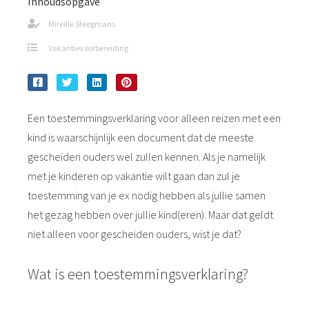
Inhoudsopgave
Mireille Steegmans
Vakantievoorbereiding
Een toestemmingsverklaring voor alleen reizen met een
kind is waarschijnlijk een document dat de meeste
gescheiden ouders wel zullen kennen. Als je namelijk
met je kinderen op vakantie wilt gaan dan zul je
toestemming van je ex nodig hebben als jullie samen
het gezag hebben over jullie kind(eren). Maar dat geldt
niet alleen voor gescheiden ouders, wist je dat?
Wat is een toestemmingsverklaring?