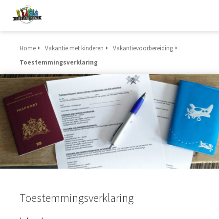
Home
Vakantie met kinderen
Vakantievoorbereiding
Toestemmingsverklaring
Toestemmingsverklaring