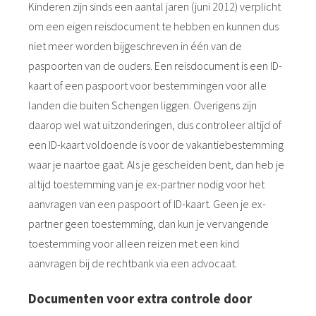
Kinderen zijn sinds een aantal jaren (juni 2012) verplicht
om een eigen reisdocument te hebben en kunnen dus
niet meer worden bijgeschreven in één van de
paspoorten van de ouders. Een reisdocument is een ID-
kaart of een paspoort voor bestemmingen voor alle
landen die buiten Schengen liggen. Overigens zijn
daarop wel wat uitzonderingen, dus controleer altijd of
een ID-kaart voldoende is voor de vakantiebestemming
waar je naartoe gaat. Als je gescheiden bent, dan heb je
altijd toestemming van je ex-partner nodig voor het
aanvragen van een paspoort of ID-kaart. Geen je ex-
partner geen toestemming, dan kun je vervangende
toestemming voor alleen reizen met een kind
aanvragen bij de rechtbank via een advocaat.
Documenten voor extra controle door