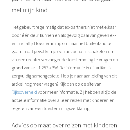
met mijn kind
Het gebeurt regelmatig dat ex-partners niet met elkaar
door één deur kunnen en als gevolg daarvan geven ex-
en niet altijd toestemming om naar het buitenland te
gaan. In dat geval kun je een advocaat inschakelen om
via een rechter vervangende toestemming te vragen op
grond van art. 1:253a BW. De informatie in dit artikel is
zorgvuldig samengesteld. Heb je naar aanleiding van dit
artikel nog meer vragen? Kijk dan op de site van
Rijksoverheid
voor meer informatie. Zij hebben altijd de
actuele informatie over alleen reizen met kinderen en
regelen van een toestemmingsverklaring.
Advies op maat over reizen met kinderen