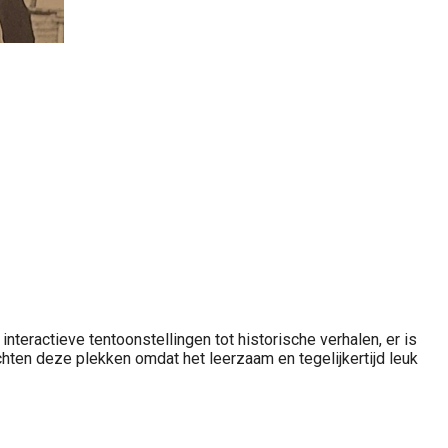
nteractieve tentoonstellingen tot historische verhalen, er is
hten deze plekken omdat het leerzaam en tegelijkertijd leuk