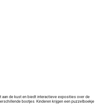
 aan de kust en biedt interactieve exposities over de
rschillende bootjes. Kinderen krijgen een puzzelboekje