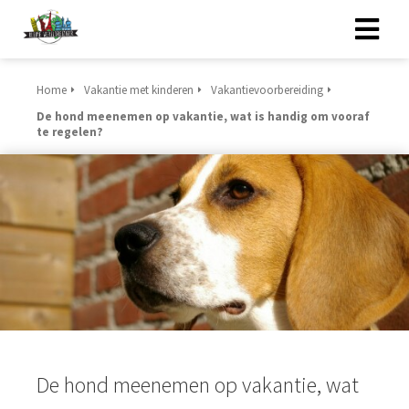
Home
Vakantie met kinderen
Vakantievoorbereiding
De hond meenemen op vakantie, wat is handig om vooraf
te regelen?
De hond meenemen op vakantie, wat