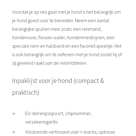
Voordat je op reis gaat met je hond is het belangrijk om
je hond goed voor te bereiden. Neem een aantal
belangrijke spullen mee zoals: een reismand,
hondenvoer, flessen water, hondenmedicijnen, een
speciale riem en halsband en een favoriet speeltje. Het
is ook belangrijk om te oefenen met je hond zodat hij of
zij gewend raakt aan de reismiddelen.
Inpaklijst voor je hond (compact &
praktisch)
EU-dierenpaspoort, chipnummer,
verzekeringsinfo
Voldoende vertrouwd voer + snacks; opbouw