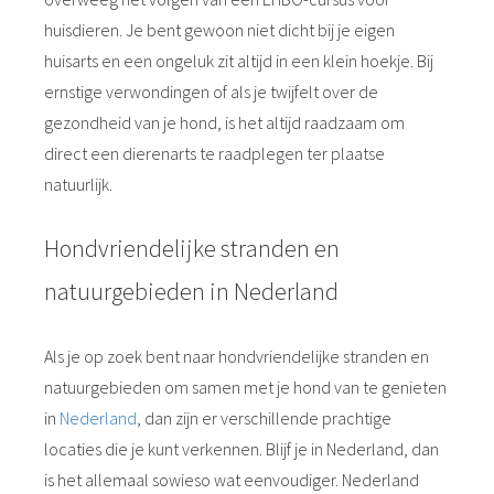
huisdieren. Je bent gewoon niet dicht bij je eigen
huisarts en een ongeluk zit altijd in een klein hoekje. Bij
ernstige verwondingen of als je twijfelt over de
gezondheid van je hond, is het altijd raadzaam om
direct een dierenarts te raadplegen ter plaatse
natuurlijk.
Hondvriendelijke stranden en
natuurgebieden in Nederland
Als je op zoek bent naar hondvriendelijke stranden en
natuurgebieden om samen met je hond van te genieten
in
Nederland
, dan zijn er verschillende prachtige
locaties die je kunt verkennen. Blijf je in Nederland, dan
is het allemaal sowieso wat eenvoudiger. Nederland