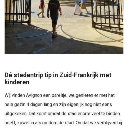
Dé stedentrip tip in Zuid-Frankrijk met
kinderen
Wij vinden Avignon een pareltje, we genieten er met het
hele gezin 4 dagen lang en zijn eigenlijk nog niet eens
uitgekeken. Dat komt omdat de stad enorm veel te bieden
heeft, zowel in als rondom de stad. Omdat we verblijven bij