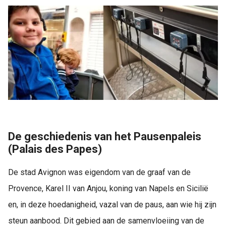
De geschiedenis van het Pausenpaleis
(Palais des Papes)
De stad Avignon was eigendom van de graaf van de
Provence, Karel II van Anjou, koning van Napels en Sicilië
en, in deze hoedanigheid, vazal van de paus, aan wie hij zijn
steun aanbood. Dit gebied aan de samenvloeiing van de