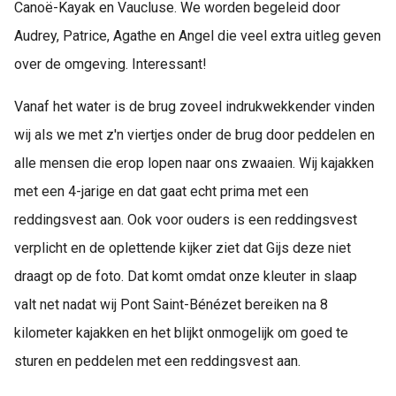
Canoë-Kayak en Vaucluse. We worden begeleid door
Audrey, Patrice, Agathe en Angel die veel extra uitleg geven
over de omgeving. Interessant!
Vanaf het water is de brug zoveel indrukwekkender vinden
wij als we met z'n viertjes onder de brug door peddelen en
alle mensen die erop lopen naar ons zwaaien. Wij kajakken
met een 4-jarige en dat gaat echt prima met een
reddingsvest aan. Ook voor ouders is een reddingsvest
verplicht en de oplettende kijker ziet dat Gijs deze niet
draagt op de foto. Dat komt omdat onze kleuter in slaap
valt net nadat wij Pont Saint-Bénézet bereiken na 8
kilometer kajakken en het blijkt onmogelijk om goed te
sturen en peddelen met een reddingsvest aan.