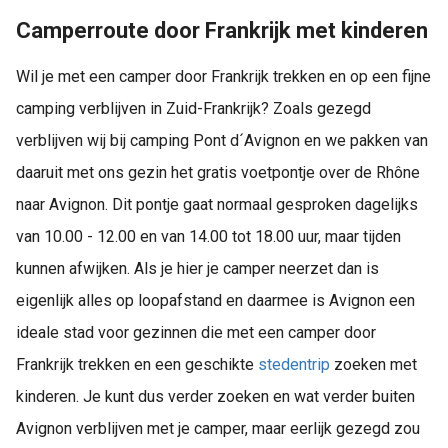
Camperroute door Frankrijk met kinderen
Wil je met een camper door Frankrijk trekken en op een fijne
camping verblijven in Zuid-Frankrijk? Zoals gezegd
verblijven wij bij camping Pont d´Avignon en we pakken van
daaruit met ons gezin het gratis voetpontje over de Rhône
naar Avignon. Dit pontje gaat normaal gesproken dagelijks
van 10.00 - 12.00 en van 14.00 tot 18.00 uur, maar tijden
kunnen afwijken. Als je hier je camper neerzet dan is
eigenlijk alles op loopafstand en daarmee is Avignon een
ideale stad voor gezinnen die met een camper door
Frankrijk trekken en een geschikte
stedentrip
zoeken met
kinderen. Je kunt dus verder zoeken en wat verder buiten
Avignon verblijven met je camper, maar eerlijk gezegd zou