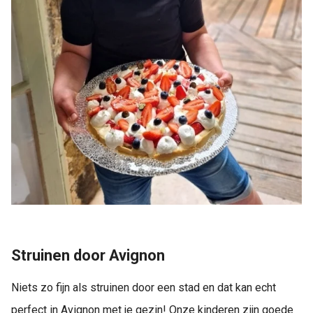
Struinen door Avignon
Niets zo fijn als struinen door een stad en dat kan echt
perfect in Avignon met je gezin! Onze kinderen zijn goede