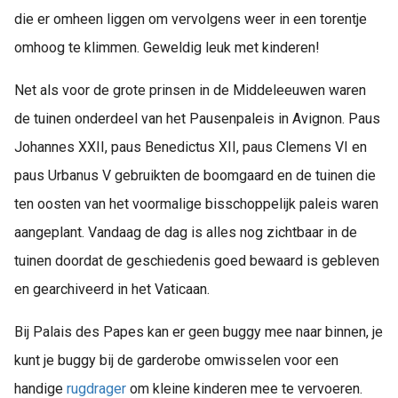
die er omheen liggen om vervolgens weer in een torentje
omhoog te klimmen. Geweldig leuk met kinderen!
Net als voor de grote prinsen in de Middeleeuwen waren
de tuinen onderdeel van het Pausenpaleis in Avignon. Paus
Johannes XXII, paus Benedictus XII, paus Clemens VI en
paus Urbanus V gebruikten de boomgaard en de tuinen die
ten oosten van het voormalige bisschoppelijk paleis waren
aangeplant. Vandaag de dag is alles nog zichtbaar in de
tuinen doordat de geschiedenis goed bewaard is gebleven
en gearchiveerd in het Vaticaan.
Bij Palais des Papes kan er geen buggy mee naar binnen, je
kunt je buggy bij de garderobe omwisselen voor een
handige
rugdrager
om kleine kinderen mee te vervoeren.