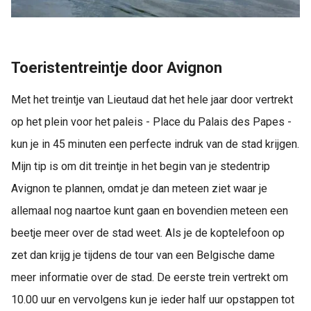
Toeristentreintje door Avignon
Met het treintje van Lieutaud dat het hele jaar door vertrekt
op het plein voor het paleis - Place du Palais des Papes -
kun je in 45 minuten een perfecte indruk van de stad krijgen.
Mijn tip is om dit treintje in het begin van je stedentrip
Avignon te plannen, omdat je dan meteen ziet waar je
allemaal nog naartoe kunt gaan en bovendien meteen een
beetje meer over de stad weet. Als je de koptelefoon op
zet dan krijg je tijdens de tour van een Belgische dame
meer informatie over de stad. De eerste trein vertrekt om
10.00 uur en vervolgens kun je ieder half uur opstappen tot