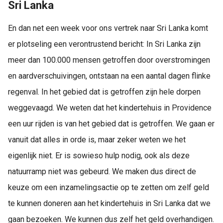
Sri Lanka
En dan net een week voor ons vertrek naar Sri Lanka komt
er plotseling een verontrustend bericht: In Sri Lanka zijn
meer dan 100.000 mensen getroffen door overstromingen
en aardverschuivingen, ontstaan na een aantal dagen flinke
regenval. In het gebied dat is getroffen zijn hele dorpen
weggevaagd. We weten dat het kindertehuis in Providence
een uur rijden is van het gebied dat is getroffen. We gaan er
vanuit dat alles in orde is, maar zeker weten we het
eigenlijk niet. Er is sowieso hulp nodig, ook als deze
natuurramp niet was gebeurd. We maken dus direct de
keuze om een inzamelingsactie op te zetten om zelf geld
te kunnen doneren aan het kindertehuis in Sri Lanka dat we
gaan bezoeken. We kunnen dus zelf het geld overhandigen.