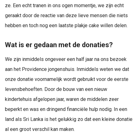
ze. Een echt tranen in ons ogen momentje, we zijn echt
geraakt door de reactie van deze lieve mensen die niets
hebben en toch nog een laatste plakje cake willen delen.
Wat is er gedaan met de donaties?
We zijn inmiddels ongeveer een half jaar na ons bezoek
aan het Providence jongenshuis. Inmiddels weten we dat
onze donatie voornamelijk wordt gebruikt voor de eerste
levensbehoeften. Door de bouw van een nieuw
kindertehuis afgelopen jaar, waren de middelen zeer
beperkt en was en dringend financiële hulp nodig. In een
land als Sri Lanka is het gelukkig zo dat een kleine donatie
al een groot verschil kan maken.