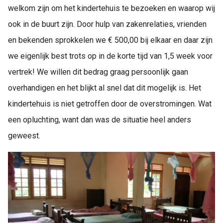
welkom zijn om het kindertehuis te bezoeken en waarop wij
ook in de buurt zijn. Door hulp van zakenrelaties, vrienden
en bekenden sprokkelen we € 500,00 bij elkaar en daar zijn
we eigenlijk best trots op in de korte tijd van 1,5 week voor
vertrek! We willen dit bedrag graag persoonlijk gaan
overhandigen en het blijkt al snel dat dit mogelijk is. Het
kindertehuis is niet getroffen door de overstromingen. Wat
een opluchting, want dan was de situatie heel anders
geweest.