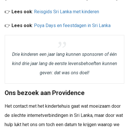
👉
Lees ook
:
Reisgids Sri Lanka met kinderen
👉
Lees ook
:
Poya Days en feestdagen in Sri Lanka
Drie kinderen een jaar lang kunnen sponsoren of één
kind drie jaar lang de eerste levensbehoeften kunnen
geven: dat was ons doel!
Ons bezoek aan Providence
Het contact met het kindertehuis gaat wat moeizaam door
de slechte internetverbindingen in Sri Lanka, maar door wat
hulp lukt het ons om toch een datum te krijgen waarop we