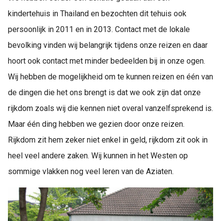
kindertehuis in Thailand en bezochten dit tehuis ook
persoonlijk in 2011 en in 2013. Contact met de lokale
bevolking vinden wij belangrijk tijdens onze reizen en daar
hoort ook contact met minder bedeelden bij in onze ogen.
Wij hebben de mogelijkheid om te kunnen reizen en één van
de dingen die het ons brengt is dat we ook zijn dat onze
rijkdom zoals wij die kennen niet overal vanzelfsprekend is.
Maar één ding hebben we gezien door onze reizen.
Rijkdom zit hem zeker niet enkel in geld, rijkdom zit ook in
heel veel andere zaken. Wij kunnen in het Westen op
sommige vlakken nog veel leren van de Aziaten.