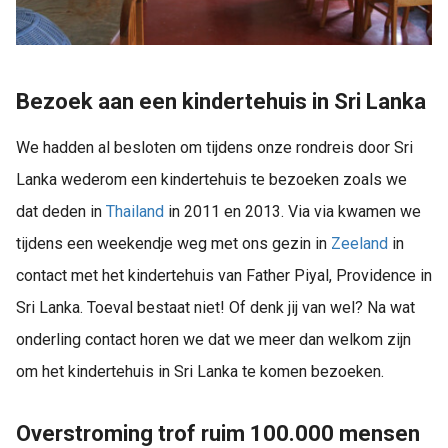
Bezoek aan een kindertehuis in Sri Lanka
We hadden al besloten om tijdens onze rondreis door Sri
Lanka wederom een kindertehuis te bezoeken zoals we
dat deden in
Thailand
in 2011 en 2013. Via via kwamen we
tijdens een weekendje weg met ons gezin in
Zeeland
in
contact met het kindertehuis van Father Piyal, Providence in
Sri Lanka. Toeval bestaat niet! Of denk jij van wel? Na wat
onderling contact horen we dat we meer dan welkom zijn
om het kindertehuis in Sri Lanka te komen bezoeken.
Overstroming trof ruim 100.000 mensen