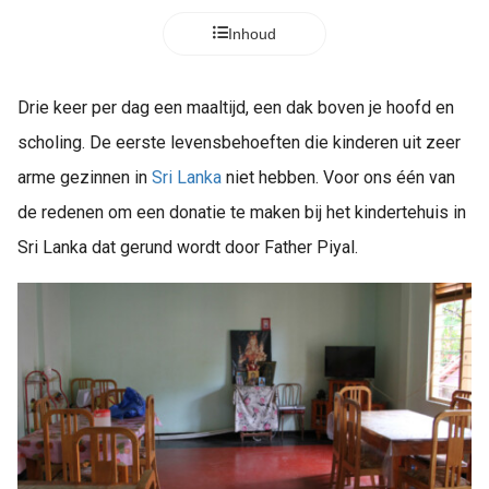
Inhoud
Drie keer per dag een maaltijd, een dak boven je hoofd en
scholing. De eerste levensbehoeften die kinderen uit zeer
arme gezinnen in
Sri Lanka
niet hebben. Voor ons één van
de redenen om een donatie te maken bij het kindertehuis in
Sri Lanka dat gerund wordt door Father Piyal.