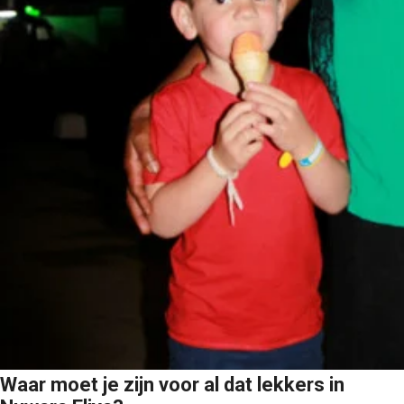
Waar moet je zijn voor al dat lekkers in