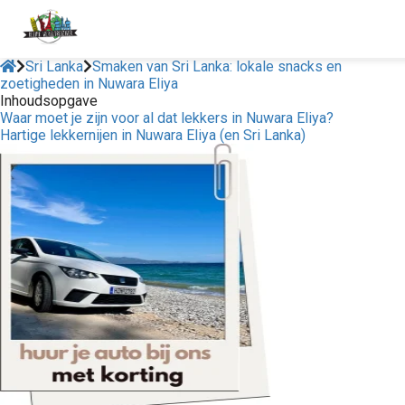
Sri Lanka
Smaken van Sri Lanka: lokale snacks en
zoetigheden in Nuwara Eliya
Inhoudsopgave
Waar moet je zijn voor al dat lekkers in Nuwara Eliya?
Hartige lekkernijen in Nuwara Eliya (en Sri Lanka)