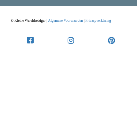
© Kleine Wereldreiziger |
Algemene Voorwaarden
|
Privacyverklaring