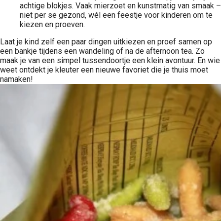
achtige blokjes. Vaak mierzoet en kunstmatig van smaak –
niet per se gezond, wél een feestje voor kinderen om te
kiezen en proeven.
Laat je kind zelf een paar dingen uitkiezen en proef samen op
een bankje tijdens een wandeling of na de afternoon tea. Zo
maak je van een simpel tussendoortje een klein avontuur. En wie
weet ontdekt je kleuter een nieuwe favoriet die je thuis moet
namaken!