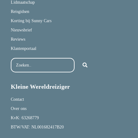
Lidmaatschap
Reisgidsen
Korting bij Sunny Cars
Nieuwsbrief
Reviews
Klantenportaal
Kleine Wereldreiziger
Contact
Over ons
KvK: 63268779
BTW/VAT: NL001682417B20