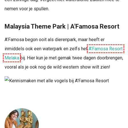
nemen voor je spullen.
Malaysia Theme Park | A'Famosa Resort
A’Famosa begon ooit als dierenpark, maar heeft er
inmiddels ook een waterpark en zelfs het
A’Famosa Resort
Melaka
bij. Hier kun je met gemak twee dagen doorbrengen,
vooral als je ook nog de wild western show wilt zien!