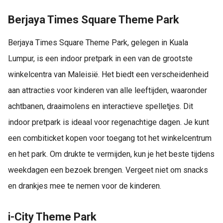
Berjaya Times Square Theme Park
Berjaya Times Square Theme Park, gelegen in Kuala
Lumpur, is een indoor pretpark in een van de grootste
winkelcentra van Maleisië. Het biedt een verscheidenheid
aan attracties voor kinderen van alle leeftijden, waaronder
achtbanen, draaimolens en interactieve spelletjes. Dit
indoor pretpark is ideaal voor regenachtige dagen. Je kunt
een combiticket kopen voor toegang tot het winkelcentrum
en het park. Om drukte te vermijden, kun je het beste tijdens
weekdagen een bezoek brengen. Vergeet niet om snacks
en drankjes mee te nemen voor de kinderen.
i-City Theme Park