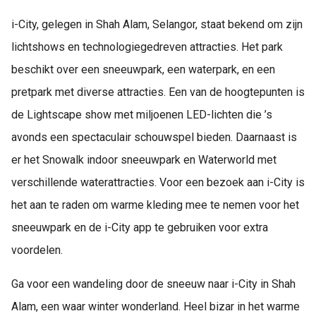
i-City, gelegen in Shah Alam, Selangor, staat bekend om zijn
lichtshows en technologiegedreven attracties. Het park
beschikt over een sneeuwpark, een waterpark, en een
pretpark met diverse attracties. Een van de hoogtepunten is
de Lightscape show met miljoenen LED-lichten die ’s
avonds een spectaculair schouwspel bieden. Daarnaast is
er het Snowalk indoor sneeuwpark en Waterworld met
verschillende waterattracties. Voor een bezoek aan i-City is
het aan te raden om warme kleding mee te nemen voor het
sneeuwpark en de i-City app te gebruiken voor extra
voordelen.
Ga voor een wandeling door de sneeuw naar i-City in Shah
Alam, een waar winter wonderland. Heel bizar in het warme