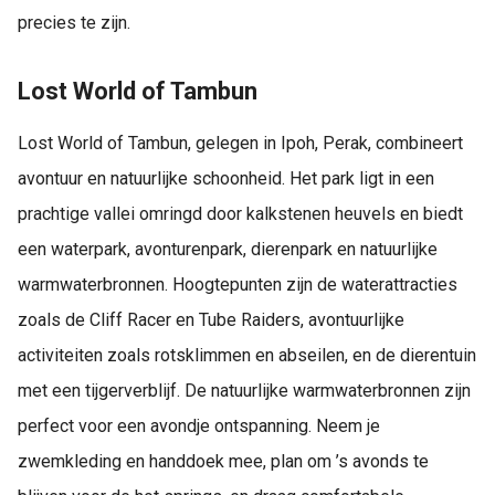
precies te zijn.
Lost World of Tambun
Lost World of Tambun, gelegen in Ipoh, Perak, combineert
avontuur en natuurlijke schoonheid. Het park ligt in een
prachtige vallei omringd door kalkstenen heuvels en biedt
een waterpark, avonturenpark, dierenpark en natuurlijke
warmwaterbronnen. Hoogtepunten zijn de waterattracties
zoals de Cliff Racer en Tube Raiders, avontuurlijke
activiteiten zoals rotsklimmen en abseilen, en de dierentuin
met een tijgerverblijf. De natuurlijke warmwaterbronnen zijn
perfect voor een avondje ontspanning. Neem je
zwemkleding en handdoek mee, plan om ’s avonds te