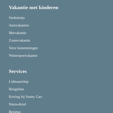
Vakantie met kinderen
Stedentrips
Autovakanties
Meivakantie
Zomervakantie
Verre bestemmingen
Wintersportvakantie
Services
Lidmaatschap
Reisgidsen
Korting bij Sunny Cars
Nieuwsbrief
Reviews