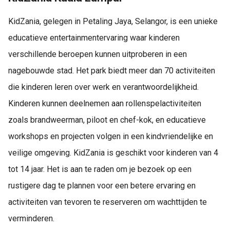
KidZania, gelegen in Petaling Jaya, Selangor, is een unieke
educatieve entertainmentervaring waar kinderen
verschillende beroepen kunnen uitproberen in een
nagebouwde stad. Het park biedt meer dan 70 activiteiten
die kinderen leren over werk en verantwoordelijkheid.
Kinderen kunnen deelnemen aan rollenspelactiviteiten
zoals brandweerman, piloot en chef-kok, en educatieve
workshops en projecten volgen in een kindvriendelijke en
veilige omgeving. KidZania is geschikt voor kinderen van 4
tot 14 jaar. Het is aan te raden om je bezoek op een
rustigere dag te plannen voor een betere ervaring en
activiteiten van tevoren te reserveren om wachttijden te
verminderen.