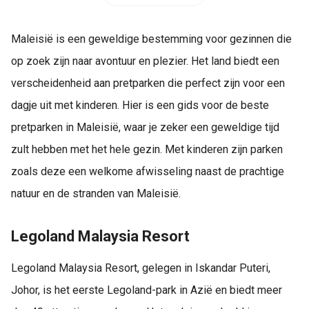
Maleisië is een geweldige bestemming voor gezinnen die
op zoek zijn naar avontuur en plezier. Het land biedt een
verscheidenheid aan pretparken die perfect zijn voor een
dagje uit met kinderen. Hier is een gids voor de beste
pretparken in Maleisië, waar je zeker een geweldige tijd
zult hebben met het hele gezin. Met kinderen zijn parken
zoals deze een welkome afwisseling naast de prachtige
natuur en de stranden van Maleisië.
Legoland Malaysia Resort
Legoland Malaysia Resort, gelegen in Iskandar Puteri,
Johor, is het eerste Legoland-park in Azië en biedt meer