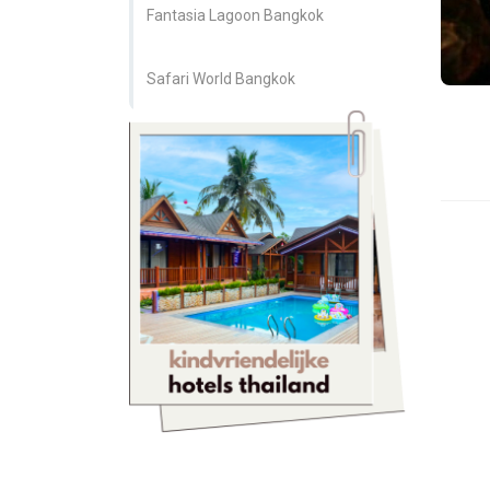
Fantasia Lagoon Bangkok
Safari World Bangkok