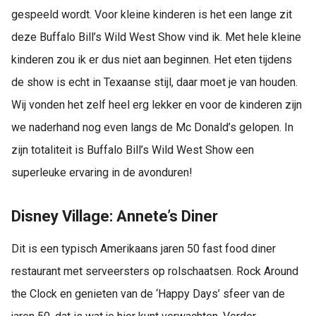
gespeeld wordt. Voor kleine kinderen is het een lange zit
deze Buffalo Bill’s Wild West Show vind ik. Met hele kleine
kinderen zou ik er dus niet aan beginnen. Het eten tijdens
de show is echt in Texaanse stijl, daar moet je van houden.
Wij vonden het zelf heel erg lekker en voor de kinderen zijn
we naderhand nog even langs de Mc Donald’s gelopen. In
zijn totaliteit is Buffalo Bill’s Wild West Show een
superleuke ervaring in de avonduren!
Disney Village: Annete’s Diner
Dit is een typisch Amerikaans jaren 50 fast food diner
restaurant met serveersters op rolschaatsen. Rock Around
the Clock en genieten van de ‘Happy Days’ sfeer van de