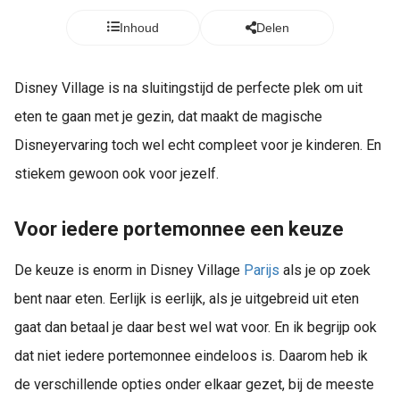
Inhoud
Delen
Disney Village is na sluitingstijd de perfecte plek om uit
eten te gaan met je gezin, dat maakt de magische
Disneyervaring toch wel echt compleet voor je kinderen. En
stiekem gewoon ook voor jezelf.
Voor iedere portemonnee een keuze
De keuze is enorm in Disney Village
Parijs
als je op zoek
bent naar eten. Eerlijk is eerlijk, als je uitgebreid uit eten
gaat dan betaal je daar best wel wat voor. En ik begrijp ook
dat niet iedere portemonnee eindeloos is. Daarom heb ik
de verschillende opties onder elkaar gezet, bij de meeste