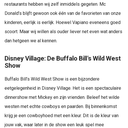
restaurants hebben wij zelf inmiddels gegeten. Mc
Donald’s blijft gewoon ook één van de favorieten van onze
kinderen, eerlijk is eerlijk. Hoewel Vapiano eveneens goed
scoort. Maar wij willen als ouder liever net even wat anders
dan hetgeen we al kennen.
Disney Village: De Buffalo Bill’s Wild West
Show
Buffalo Bill’s Wild West Show is een bijzondere
eetgelegenheid in Disney Village. Het is een spectaculaire
dinnershow met Mickey en zijn vrienden. Beleef het wilde
westen met echte cowboys en paarden. Bij binnenkomst
krijg je een cowboyhoed met een kleur. Dit is de kleur van
jouw vak, waar later in de show een leuk spel mee