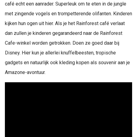
café echt een aanrader. Superleuk om te eten in de jungle
met zingende vogels en trompetterende olifanten. Kinderen
kijken hun ogen uit hier. Als je het Rainforest café verlaat
dan zullen je kinderen gegarandeerd naar de Rainforest
Cafe-winkel worden getrokken. Doen ze goed daar bij
Disney. Hier kun je allerlei knuffelbeesten, tropische
gadgets en natuurlijk ook kleding kopen als souvenir aan je
Amazone-avontuur.