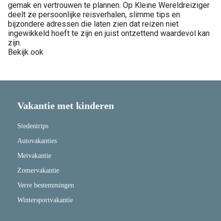
gemak en vertrouwen te plannen. Op Kleine Wereldreiziger
deelt ze persoonlijke reisverhalen, slimme tips en
bijzondere adressen die laten zien dat reizen niet
ingewikkeld hoeft te zijn en juist ontzettend waardevol kan
zijn.
Bekijk ook
Vakantie met kinderen
Stedentrips
Autovakanties
Meivakantie
Zomervakantie
Verre bestemmingen
Wintersportvakantie