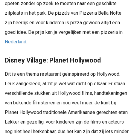
opeten zonder op zoek te moeten naar een geschikte
zitplaats in het park. De pizza’s van Pizzeria Bella Notte
zijn heerlijk en voor kinderen is pizza gewoon altijd een
goed idee. De prijs kan je vergelijken met een pizzeria in
Nederland
.
Disney Village: Planet Hollywood
Dit is een thema restaurant geïnspireerd op Hollywood.
Leuk aangekleed, al zit je wel wat dicht op elkaar. Er staan
verschillende stukken uit Hollywood films, handtekeningen
van bekende filmsterren en nog veel meer. Je kunt bij
Planet Hollywood traditionele Amerikaanse gerechten eten.
Lekker en gezellig; voor kinderen zijn de films en acteurs
nog niet heel herkenbaar, dus het kan zijn dat zij iets minder