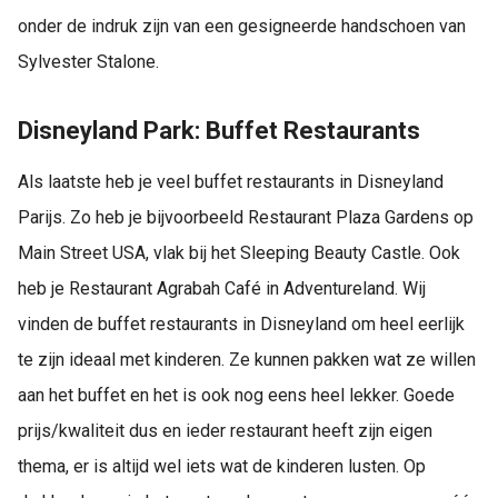
onder de indruk zijn van een gesigneerde handschoen van
Sylvester Stalone.
Disneyland Park: Buffet Restaurants
Als laatste heb je veel buffet restaurants in Disneyland
Parijs. Zo heb je bijvoorbeeld Restaurant Plaza Gardens op
Main Street USA, vlak bij het Sleeping Beauty Castle. Ook
heb je Restaurant Agrabah Café in Adventureland. Wij
vinden de buffet restaurants in Disneyland om heel eerlijk
te zijn ideaal met kinderen. Ze kunnen pakken wat ze willen
aan het buffet en het is ook nog eens heel lekker. Goede
prijs/kwaliteit dus en ieder restaurant heeft zijn eigen
thema, er is altijd wel iets wat de kinderen lusten. Op