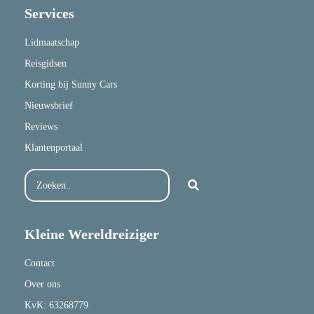
Services
Lidmaatschap
Reisgidsen
Korting bij Sunny Cars
Nieuwsbrief
Reviews
Klantenportaal
Kleine Wereldreiziger
Contact
Over ons
KvK: 63268779