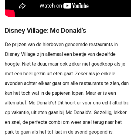
Disney Village: Mc Donald’s
De prijzen van de hierboven genoemde restaurants in
Disney Village zijn allemaal een beetje van dezelfde
hoogte. Niet te duur, maar ook zéker niet goedkoop als je
met een heel gezin uit eten gaat. Zeker als je enkele
avonden achter elkaar gaat om alle restaurants te zien, dan
kan het toch wat in de papieren lopen. Maar er is een
alternatief: Mc Donald’s! Dit hoort er voor ons echt altijd bij
op vakantie, uit eten gaan bij Mc Donald’s. Gezellig, lekker
en snel, de perfecte combi om weer snel terug naar het
park te gaan als het tot laat in de avond geopend is.