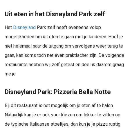
Uit eten in het Disneyland Park zelf
Het
Disneyland
Park zelf heeft eveneens volop
mogelijkheden om uit eten te gaan met je kinderen. Hoef je
niet helemaal naar de uitgang om vervolgens weer terug te
gaan, kan soms toch net even praktischer zijn. De volgende
restaurants hebben wij zelf getest en deel ik daarom graag
me je:
Disneyland Park: Pizzeria Bella Notte
Bij dit restaurant is het mogelijk om je eten af te halen.
Natuurlijk kun je er ook voor kiezen om lekker te zitten op
de typische Italiaanse stoeltjes, dan kun je je pizza rustig