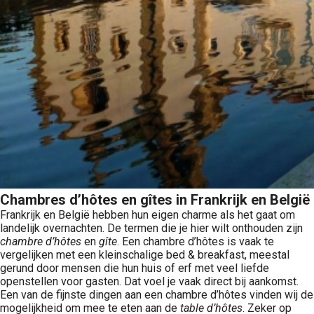
Chambres d’hôtes en gîtes in Frankrijk en België
Frankrijk en België hebben hun eigen charme als het gaat om
landelijk overnachten. De termen die je hier wilt onthouden zijn
chambre d’hôtes
en
gîte
. Een chambre d’hôtes is vaak te
vergelijken met een kleinschalige bed & breakfast, meestal
gerund door mensen die hun huis of erf met veel liefde
openstellen voor gasten. Dat voel je vaak direct bij aankomst.
Een van de fijnste dingen aan een chambre d’hôtes vinden wij de
mogelijkheid om mee te eten aan de
table d’hôtes
. Zeker op