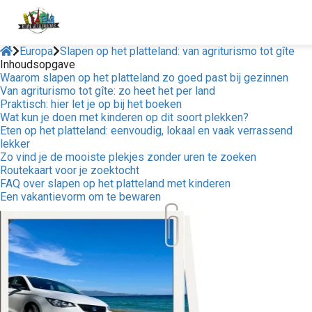
Europa
Slapen op het platteland: van agriturismo tot gîte
Inhoudsopgave
Waarom slapen op het platteland zo goed past bij gezinnen
Van agriturismo tot gîte: zo heet het per land
Praktisch: hier let je op bij het boeken
Wat kun je doen met kinderen op dit soort plekken?
Eten op het platteland: eenvoudig, lokaal en vaak verrassend
lekker
Zo vind je de mooiste plekjes zonder uren te zoeken
Routekaart voor je zoektocht
FAQ over slapen op het platteland met kinderen
Een vakantievorm om te bewaren