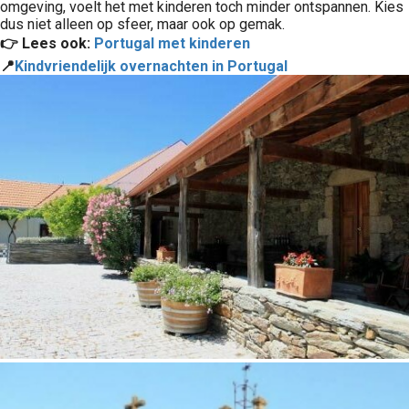
omgeving, voelt het met kinderen toch minder ontspannen. Kies
dus niet alleen op sfeer, maar ook op gemak.
👉 Lees ook:
Portugal met kinderen
📍
Kindvriendelijk overnachten in Portugal