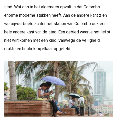
stad. Wat ons in het algemeen opvalt is dat Colombo
enorme moderne stukken heeft. Aan de andere kant zien
we bijvoorbeeld achter het station van Colombo ook een
hele andere kant van de stad. Een gebied waar je het liefst
niet wilt komen met een kind. Vanwege de veiligheid,
drukte en hectiek bij elkaar opgeteld.