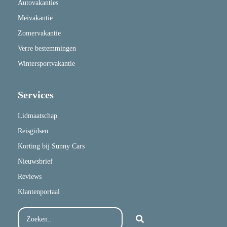
Autovakanties
Meivakantie
Zomervakantie
Verre bestemmingen
Wintersportvakantie
Services
Lidmaatschap
Reisgidsen
Korting bij Sunny Cars
Nieuwsbrief
Reviews
Klantenportaal