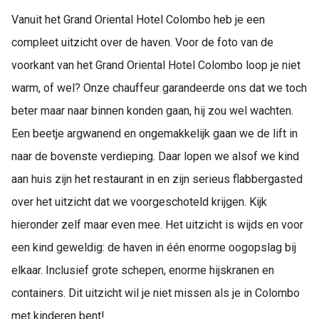
Vanuit het Grand Oriental Hotel Colombo heb je een
compleet uitzicht over de haven. Voor de foto van de
voorkant van het Grand Oriental Hotel Colombo loop je niet
warm, of wel? Onze chauffeur garandeerde ons dat we toch
beter maar naar binnen konden gaan, hij zou wel wachten.
Een beetje argwanend en ongemakkelijk gaan we de lift in
naar de bovenste verdieping. Daar lopen we alsof we kind
aan huis zijn het restaurant in en zijn serieus flabbergasted
over het uitzicht dat we voorgeschoteld krijgen. Kijk
hieronder zelf maar even mee. Het uitzicht is wijds en voor
een kind geweldig: de haven in één enorme oogopslag bij
elkaar. Inclusief grote schepen, enorme hijskranen en
containers. Dit uitzicht wil je niet missen als je in Colombo
met kinderen bent!