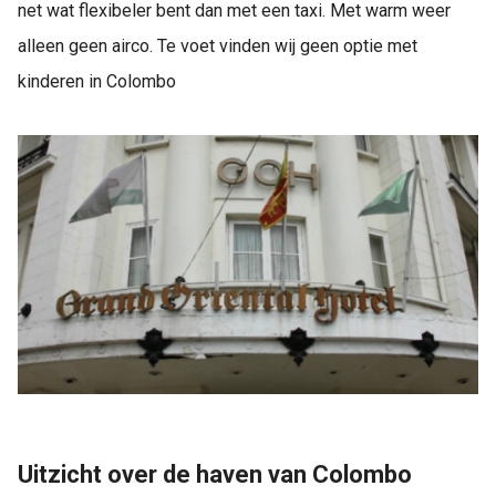
net wat flexibeler bent dan met een taxi. Met warm weer
alleen geen airco. Te voet vinden wij geen optie met
kinderen in Colombo
Uitzicht over de haven van Colombo