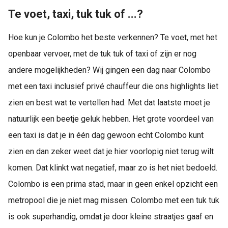
Te voet, taxi, tuk tuk of ...?
Hoe kun je Colombo het beste verkennen? Te voet, met het
openbaar vervoer, met de tuk tuk of taxi of zijn er nog
andere mogelijkheden? Wij gingen een dag naar Colombo
met een taxi inclusief privé chauffeur die ons highlights liet
zien en best wat te vertellen had. Met dat laatste moet je
natuurlijk een beetje geluk hebben. Het grote voordeel van
een taxi is dat je in één dag gewoon echt Colombo kunt
zien en dan zeker weet dat je hier voorlopig niet terug wilt
komen. Dat klinkt wat negatief, maar zo is het niet bedoeld.
Colombo is een prima stad, maar in geen enkel opzicht een
metropool die je niet mag missen. Colombo met een tuk tuk
is ook superhandig, omdat je door kleine straatjes gaaf en