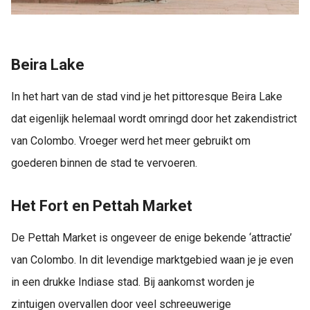
Beira Lake
In het hart van de stad vind je het pittoresque Beira Lake
dat eigenlijk helemaal wordt omringd door het zakendistrict
van Colombo. Vroeger werd het meer gebruikt om
goederen binnen de stad te vervoeren.
Het Fort en Pettah Market
De Pettah Market is ongeveer de enige bekende ‘attractie’
van Colombo. In dit levendige marktgebied waan je je even
in een drukke Indiase stad. Bij aankomst worden je
zintuigen overvallen door veel schreeuwerige