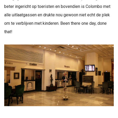
beter ingericht op toeristen en bovendien is Colombo met
alle uitlaatgassen en drukte nou gewoon niet echt de plek
om te verblijven met kinderen. Been there one day, done
that!