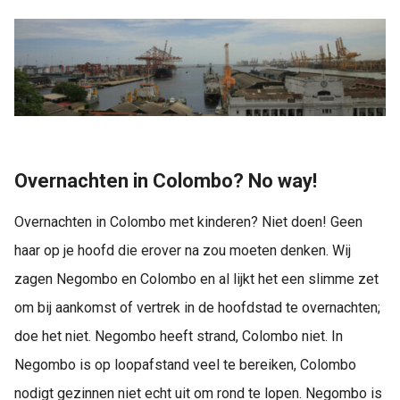
Overnachten in Colombo? No way!
Overnachten in Colombo met kinderen? Niet doen! Geen
haar op je hoofd die erover na zou moeten denken. Wij
zagen Negombo en Colombo en al lijkt het een slimme zet
om bij aankomst of vertrek in de hoofdstad te overnachten;
doe het niet. Negombo heeft strand, Colombo niet. In
Negombo is op loopafstand veel te bereiken, Colombo
nodigt gezinnen niet echt uit om rond te lopen. Negombo is