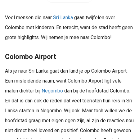
Veel mensen die naar
Sri Lanka
gaan twijfelen over
Colombo met kinderen. En terecht, want de stad heeft geen
grote highlights. Wij nemen je mee naar Colombo!
Colombo Airport
Als je naar Sri Lanka gaat dan land je op Colombo Airport.
Een misleidende naam, want Colombo Airport ligt vele
malen dichter bij
Negombo
dan bij de hoofdstad Colombo.
En dat is dan ook de reden dat veel toeristen hun reis in Sri
Lanka starten in Negombo. Wij ook. Maar toch willen we de
hoofdstad graag met eigen ogen zijn, al zijn de reacties nou
niet direct heel lovend en positief. Colombo heeft gewoon