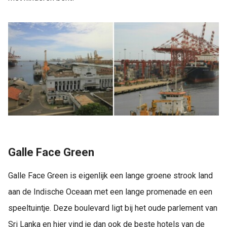
Galle Face Green
Galle Face Green is eigenlijk een lange groene strook land
aan de Indische Oceaan met een lange promenade en een
speeltuintje. Deze boulevard ligt bij het oude parlement van
Sri Lanka en hier vind je dan ook de beste hotels van de