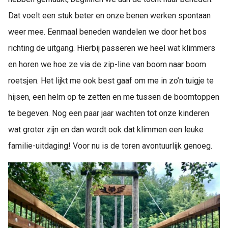
Dat voelt een stuk beter en onze benen werken spontaan
weer mee. Eenmaal beneden wandelen we door het bos
richting de uitgang. Hierbij passeren we heel wat klimmers
en horen we hoe ze via de zip-line van boom naar boom
roetsjen. Het lijkt me ook best gaaf om me in zo’n tuigje te
hijsen, een helm op te zetten en me tussen de boomtoppen
te begeven. Nog een paar jaar wachten tot onze kinderen
wat groter zijn en dan wordt ook dat klimmen een leuke
familie-uitdaging! Voor nu is de toren avontuurlijk genoeg.