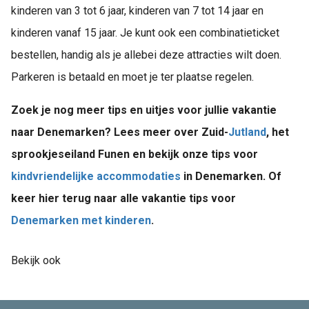
kinderen van 3 tot 6 jaar, kinderen van 7 tot 14 jaar en
kinderen vanaf 15 jaar. Je kunt ook een combinatieticket
bestellen, handig als je allebei deze attracties wilt doen.
Parkeren is betaald en moet je ter plaatse regelen.
Zoek je nog meer tips en uitjes voor jullie vakantie
naar Denemarken? Lees meer over Zuid-
Jutland
, het
sprookjeseiland Funen en bekijk onze tips voor
kindvriendelijke accommodaties
in Denemarken. Of
keer hier terug naar alle vakantie tips voor
Denemarken met kinderen
.
Bekijk ook