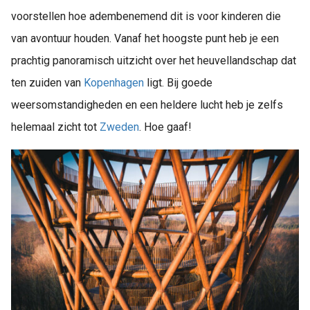
voorstellen hoe adembenemend dit is voor kinderen die
van avontuur houden. Vanaf het hoogste punt heb je een
prachtig panoramisch uitzicht over het heuvellandschap dat
ten zuiden van
Kopenhagen
ligt. Bij goede
weersomstandigheden en een heldere lucht heb je zelfs
helemaal zicht tot
Zweden
. Hoe gaaf!