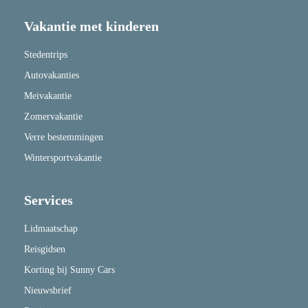
Vakantie met kinderen
Stedentrips
Autovakanties
Meivakantie
Zomervakantie
Verre bestemmingen
Wintersportvakantie
Services
Lidmaatschap
Reisgidsen
Korting bij Sunny Cars
Nieuwsbrief