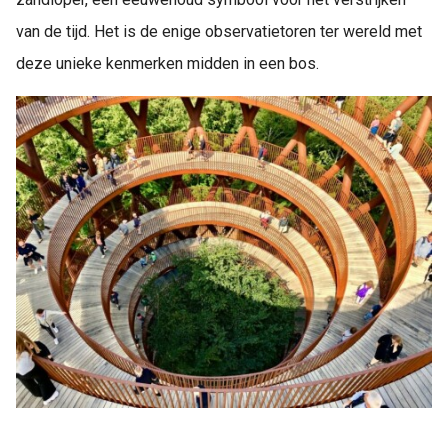
van de tijd. Het is de enige observatietoren ter wereld met
deze unieke kenmerken midden in een bos.