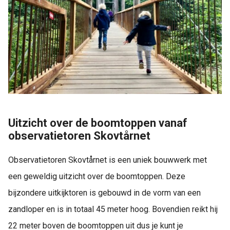
Uitzicht over de boomtoppen vanaf
observatietoren Skovtårnet
Observatietoren Skovtårnet is een uniek bouwwerk met
een geweldig uitzicht over de boomtoppen. Deze
bijzondere uitkijktoren is gebouwd in de vorm van een
zandloper en is in totaal 45 meter hoog. Bovendien reikt hij
22 meter boven de boomtoppen uit dus je kunt je