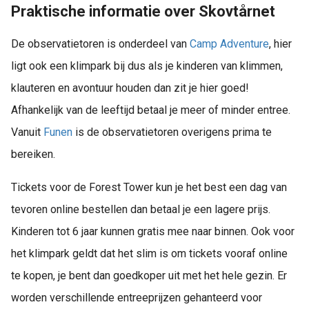
Praktische informatie over Skovtårnet
De observatietoren is onderdeel van
Camp Adventure
, hier
ligt ook een klimpark bij dus als je kinderen van klimmen,
klauteren en avontuur houden dan zit je hier goed!
Afhankelijk van de leeftijd betaal je meer of minder entree.
Vanuit
Funen
is de observatietoren overigens prima te
bereiken.
Tickets voor de Forest Tower kun je het best een dag van
tevoren online bestellen dan betaal je een lagere prijs.
Kinderen tot 6 jaar kunnen gratis mee naar binnen. Ook voor
het klimpark geldt dat het slim is om tickets vooraf online
te kopen, je bent dan goedkoper uit met het hele gezin. Er
worden verschillende entreeprijzen gehanteerd voor