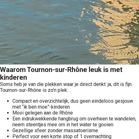
Waarom Tournon-sur-Rhône leuk is met
kinderen
Soms heb je van die plekken waar je direct denkt: ja, dit is fijn.
Tournon-sur-Rhône is zo’n plek:
Compact en overzichtelijk, dus geen eindeloos gesjouw
met “ik ben moe”-kinderen
Mooi gelegen aan de Rhône
Een indrukwekkende hangbrug om overheen te wandelen,
neem steentjes mee om in het water te gooien.
Gezellige sfeer zonder massatoerisme
Perfect voor een korte stop of 1 overnachting