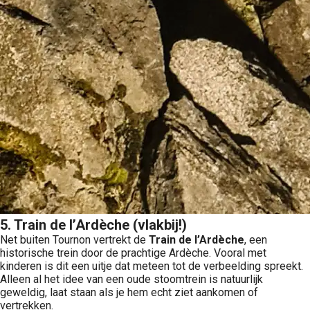
5. Train de l’Ardèche (vlakbij!)
Net buiten Tournon vertrekt de
Train de l’Ardèche
, een
historische trein door de prachtige Ardèche. Vooral met
kinderen is dit een uitje dat meteen tot de verbeelding spreekt.
Alleen al het idee van een oude stoomtrein is natuurlijk
geweldig, laat staan als je hem echt ziet aankomen of
vertrekken.