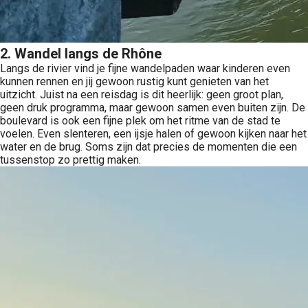
2. Wandel langs de Rhône
Langs de rivier vind je fijne wandelpaden waar kinderen even
kunnen rennen en jij gewoon rustig kunt genieten van het
uitzicht. Juist na een reisdag is dit heerlijk: geen groot plan,
geen druk programma, maar gewoon samen even buiten zijn. De
boulevard is ook een fijne plek om het ritme van de stad te
voelen. Even slenteren, een ijsje halen of gewoon kijken naar het
water en de brug. Soms zijn dat precies de momenten die een
tussenstop zo prettig maken.