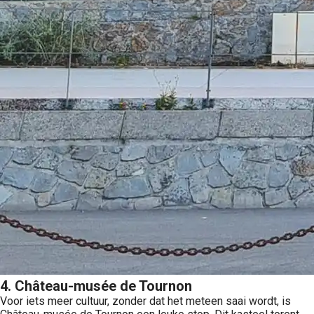
4. Château-musée de Tournon
Voor iets meer cultuur, zonder dat het meteen saai wordt, is