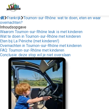
Frankrijk
Tournon-sur-Rhône: wat te doen, eten en waar
overnachten?
Inhoudsopgave
Waarom Tournon-sur-Rhône leuk is met kinderen
Wat te doen in Tournon-sur-Rhône met kinderen
Eten bij La Péniche (met kinderen!)
Overnachten in Tournon-sur-Rhône met kinderen
FAQ: Tournon-sur-Rhône met kinderen
Conclusie: deze stop wil je niet overslaan