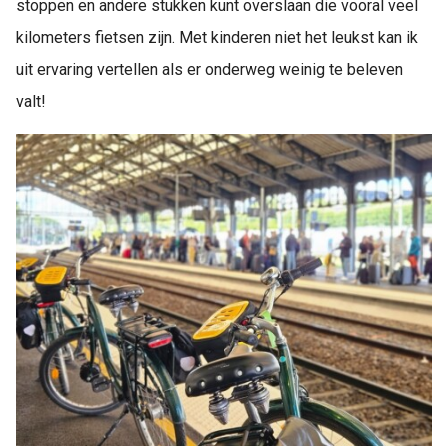
stoppen en andere stukken kunt overslaan die vooral veel
kilometers fietsen zijn. Met kinderen niet het leukst kan ik
uit ervaring vertellen als er onderweg weinig te beleven
valt!