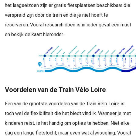
het laagseizoen zijn er gratis fietsplaatsen beschikbaar die
verspreid zijn door de trein en die je niet hoeft te
reserveren. Vooral research doen is in ieder geval een must
en bekijk de kaart hieronder.
Voordelen van de Train Vélo Loire
Een van de grootste voordelen van de Train Vélo Loire is
toch wel de flexibiliteit die het biedt vind ik. Wanneer je met
kinderen reist, is het handig om opties te hebben. Niet elke
dag een lange fietstocht, maar even wat afwisseling. Vooral