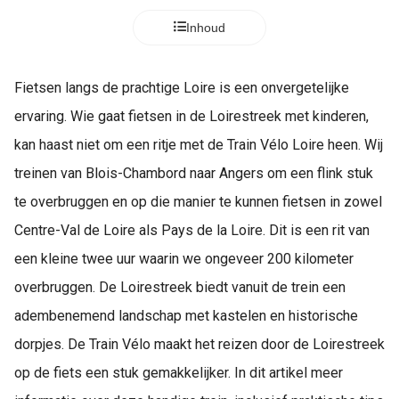
Inhoud
Fietsen langs de prachtige Loire is een onvergetelijke
ervaring. Wie gaat fietsen in de Loirestreek met kinderen,
kan haast niet om een ritje met de Train Vélo Loire heen. Wij
treinen van Blois-Chambord naar Angers om een flink stuk
te overbruggen en op die manier te kunnen fietsen in zowel
Centre-Val de Loire als Pays de la Loire. Dit is een rit van
een kleine twee uur waarin we ongeveer 200 kilometer
overbruggen. De Loirestreek biedt vanuit de trein een
adembenemend landschap met kastelen en historische
dorpjes. De Train Vélo maakt het reizen door de Loirestreek
op de fiets een stuk gemakkelijker. In dit artikel meer