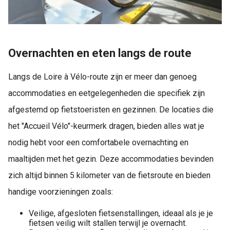
Overnachten en eten langs de route
Langs de Loire à Vélo-route zijn er meer dan genoeg
accommodaties en eetgelegenheden die specifiek zijn
afgestemd op fietstoeristen en gezinnen. De locaties die
het "Accueil Vélo"-keurmerk dragen, bieden alles wat je
nodig hebt voor een comfortabele overnachting en
maaltijden met het gezin. Deze accommodaties bevinden
zich altijd binnen 5 kilometer van de fietsroute en bieden
handige voorzieningen zoals:
Veilige, afgesloten fietsenstallingen, ideaal als je je
fietsen veilig wilt stallen terwijl je overnacht.