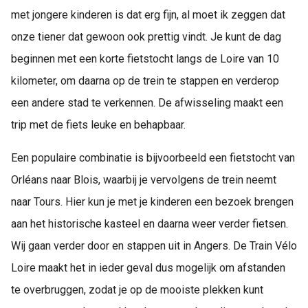
met jongere kinderen is dat erg fijn, al moet ik zeggen dat
onze tiener dat gewoon ook prettig vindt. Je kunt de dag
beginnen met een korte fietstocht langs de Loire van 10
kilometer, om daarna op de trein te stappen en verderop
een andere stad te verkennen. De afwisseling maakt een
trip met de fiets leuke en behapbaar.
Een populaire combinatie is bijvoorbeeld een fietstocht van
Orléans naar Blois, waarbij je vervolgens de trein neemt
naar Tours. Hier kun je met je kinderen een bezoek brengen
aan het historische kasteel en daarna weer verder fietsen.
Wij gaan verder door en stappen uit in Angers. De Train Vélo
Loire maakt het in ieder geval dus mogelijk om afstanden
te overbruggen, zodat je op de mooiste plekken kunt