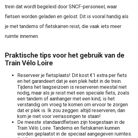
trein dat wordt begeleid door SNCF-personeel, waar
fietsen worden geladen en gelost. Dit is vooral handig als
je met tandems of fietskarren reist, die vaak iets meer
ruimte innemen.
Praktische tips voor het gebruik van de
Train Vélo Loire
Reserveer je fietsplaats! Dit kost €1 extra per fiets
en het garandeert dat je een plek hebt in de trein.
Tijdens het laagseizoen is reserveren meestal niet
nodig, maar als je reist met een speciale fiets, zoals
een tandem of aanhanger met een kind, is het
verstandig om vroeg te komen om ervoor te zorgen
dat er plek is. Ik zou zeggen: altijd reserveren, dan
kom je niet voor verrassingen te staan!
De meeste standaardfietsen zijn toegestaan in de
Train Vélo Loire. Tandems en fietskarren kunnen
worden geplaatst in de speciaal aangegeven ruimtes.