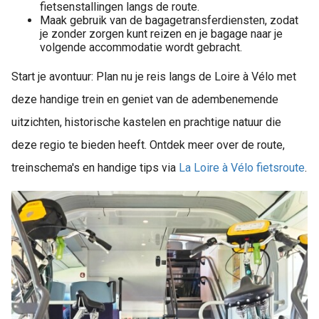
fietsenstallingen langs de route.
Maak gebruik van de bagagetransferdiensten, zodat
je zonder zorgen kunt reizen en je bagage naar je
volgende accommodatie wordt gebracht.
Start je avontuur: Plan nu je reis langs de Loire à Vélo met
deze handige trein en geniet van de adembenemende
uitzichten, historische kastelen en prachtige natuur die
deze regio te bieden heeft. Ontdek meer over de route,
treinschema's en handige tips via
La Loire à Vélo fietsroute
.