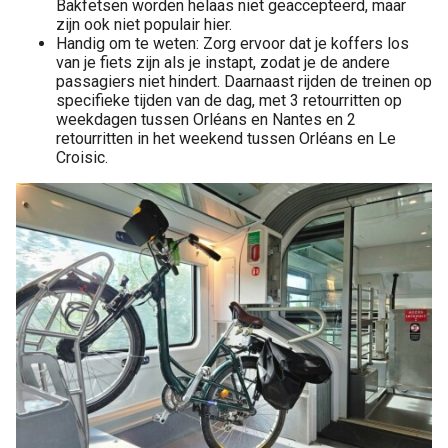
Bakfetsen worden helaas niet geaccepteerd, maar
zijn ook niet populair hier.
Handig om te weten: Zorg ervoor dat je koffers los
van je fiets zijn als je instapt, zodat je de andere
passagiers niet hindert. Daarnaast rijden de treinen op
specifieke tijden van de dag, met 3 retourritten op
weekdagen tussen Orléans en Nantes en 2
retourritten in het weekend tussen Orléans en Le
Croisic.