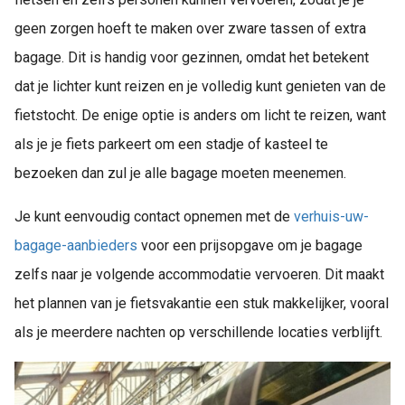
geen zorgen hoeft te maken over zware tassen of extra
bagage. Dit is handig voor gezinnen, omdat het betekent
dat je lichter kunt reizen en je volledig kunt genieten van de
fietstocht. De enige optie is anders om licht te reizen, want
als je je fiets parkeert om een stadje of kasteel te
bezoeken dan zul je alle bagage moeten meenemen.
Je kunt eenvoudig contact opnemen met de
verhuis-uw-
bagage-aanbieders
voor een prijsopgave om je bagage
zelfs naar je volgende accommodatie vervoeren. Dit maakt
het plannen van je fietsvakantie een stuk makkelijker, vooral
als je meerdere nachten op verschillende locaties verblijft.