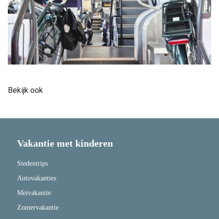
Bekijk ook
Vakantie met kinderen
Stedentrips
Autovakanties
Meivakantie
Zomervakantie