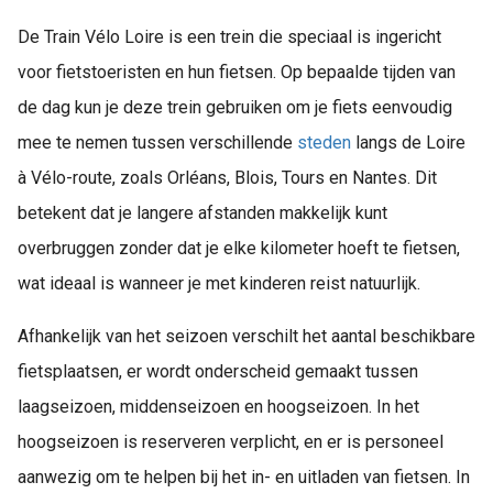
De Train Vélo Loire is een trein die speciaal is ingericht
voor fietstoeristen en hun fietsen. Op bepaalde tijden van
de dag kun je deze trein gebruiken om je fiets eenvoudig
mee te nemen tussen verschillende
steden
langs de Loire
à Vélo-route, zoals Orléans, Blois, Tours en Nantes. Dit
betekent dat je langere afstanden makkelijk kunt
overbruggen zonder dat je elke kilometer hoeft te fietsen,
wat ideaal is wanneer je met kinderen reist natuurlijk.
Afhankelijk van het seizoen verschilt het aantal beschikbare
fietsplaatsen, er wordt onderscheid gemaakt tussen
laagseizoen, middenseizoen en hoogseizoen. In het
hoogseizoen is reserveren verplicht, en er is personeel
aanwezig om te helpen bij het in- en uitladen van fietsen. In