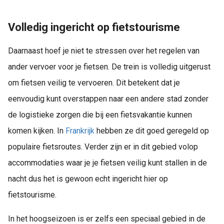
Volledig ingericht op fietstourisme
Daarnaast hoef je niet te stressen over het regelen van
ander vervoer voor je fietsen. De trein is volledig uitgerust
om fietsen veilig te vervoeren. Dit betekent dat je
eenvoudig kunt overstappen naar een andere stad zonder
de logistieke zorgen die bij een fietsvakantie kunnen
komen kijken. In
Frankrijk
hebben ze dit goed geregeld op
populaire fietsroutes. Verder zijn er in dit gebied volop
accommodaties waar je je fietsen veilig kunt stallen in de
nacht dus het is gewoon echt ingericht hier op
fietstourisme.
In het hoogseizoen is er zelfs een speciaal gebied in de