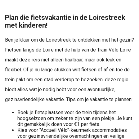
Plan die fietsvakantie in de Loirestreek
met kinderen!
Ben je klaar om de Loirestreek te ontdekken met het gezin?
Fietsen langs de Loire met de hulp van de Train Vélo Loire
maakt deze reis niet alleen haalbaar, maar ook leuk en
flexibel. Of je nu lange stukken wilt fietsen of af en toe de
trein pakt om een stad verderop te bezoeken, deze regio
biedt alles wat je nodig hebt voor een avontuurlijke,
gezinsvriendelijke vakantie. Tips om je vakantie te plannen:
Boek je fietsplaatsen voor de trein tijdens het
hoogseizoen om zeker te zijn van een plekje. Je kunt
dit gemakkelijk doen voor €1 per fiets.
Kies voor "Accueil Vélo"-keurmerk accommodaties
voor gezinsvriendelijke overnachtingen en veilige