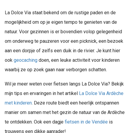
La Dolce Via staat bekend om de rustige paden en de
mogelijkheid om op je eigen tempo te genieten van de
natuur. Voor gezinnen is er bovendien volop gelegenheid
om onderweg te pauzeren voor een picknick, een bezoek
aan een dorpje of zelfs een duik in de rivier. Je kunt hier
ook
geocaching
doen, een leuke activiteit voor kinderen
waarbij ze op zoek gaan naar verborgen schatten.
Wil je meer weten over fietsen langs La Dolce Via? Bekijk
mijn tips en ervaringen in het artikel
La Dolce Via Ardèche
met kinderen
. Deze route biedt een heerlijk ontspannen
manier om samen met het gezin de natuur van de Ardèche
te ontdekken. Ook een dagje
fietsen in de Vendée
is
trouwens een dikke aanrader!