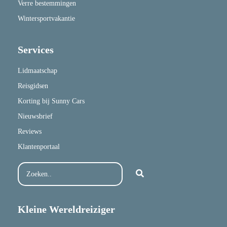
Verre bestemmingen
Wintersportvakantie
Services
Lidmaatschap
Reisgidsen
Korting bij Sunny Cars
Nieuwsbrief
Reviews
Klantenportaal
Kleine Wereldreiziger