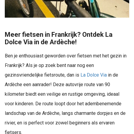
Meer fietsen in Frankrijk? Ontdek La
Dolce Via in de Ardèche!
Ben je enthousiast geworden over fietsen met het gezin in
Frankrijk? Als je op zoek bent naar nog een
gezinsvriendelijke fietsroute, dan is
La Dolce Via
in de
Ardèche een aanrader! Deze autovrije route van 90
kilometer biedt een veilige en rustige omgeving, ideaal
voor kinderen. De route loopt door het adembenemende
landschap van de Ardèche, langs charmante dorpjes en de
rivier, en is perfect voor zowel beginners als ervaren
fietsers.