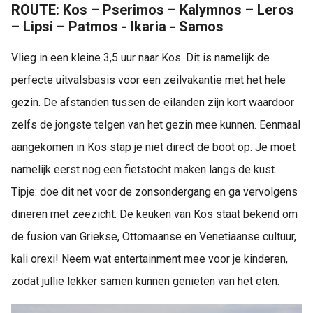
ROUTE: Kos – Pserimos – Kalymnos – Leros
– Lipsi – Patmos - Ikaria - Samos
Vlieg in een kleine 3,5 uur naar Kos. Dit is namelijk de
perfecte uitvalsbasis voor een zeilvakantie met het hele
gezin. De afstanden tussen de eilanden zijn kort waardoor
zelfs de jongste telgen van het gezin mee kunnen. Eenmaal
aangekomen in Kos stap je niet direct de boot op. Je moet
namelijk eerst nog een fietstocht maken langs de kust.
Tipje: doe dit net voor de zonsondergang en ga vervolgens
dineren met zeezicht. De keuken van Kos staat bekend om
de fusion van Griekse, Ottomaanse en Venetiaanse cultuur,
kali orexi! Neem wat entertainment mee voor je kinderen,
zodat jullie lekker samen kunnen genieten van het eten.