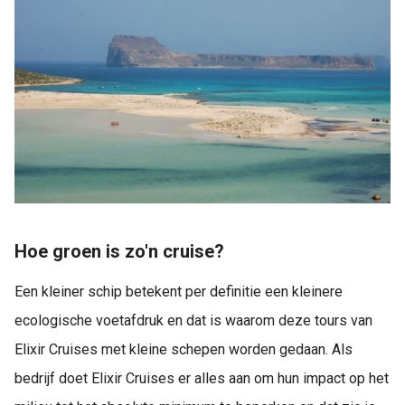
Hoe groen is zo'n cruise?
Een kleiner schip betekent per definitie een kleinere
ecologische voetafdruk en dat is waarom deze tours van
Elixir Cruises met kleine schepen worden gedaan. Als
bedrijf doet Elixir Cruises er alles aan om hun impact op het