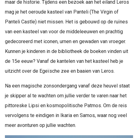
maar de historie. Tijdens een bezoek aan het eiland Leros
mag je het oeroude kasteel van Panteli (The Virgin of
Panteli Castle) niet missen. Het is gebouwd op de ruïnes
van een kasteel van voor de middeleeuwen en prachtig
gedecoreerd met iconen, urnen en gewaden van vroeger.
Kunnen je kinderen in de bibliotheek de boeken vinden uit
de 15e eeuw? Vanaf de kantelen van het kasteel heb je
uitzicht over de Egeïsche zee en baaien van Leros.
Na een magische zonsondergang vanaf deze heuvel staat
je skipper al te wachten om jullie verder te varen naar het
pittoreske Lipsi en kosmopolitische Patmos. Om de reis
vervolgens te eindigen in Ikaria en Samos, waar nog veel
meer avonturen op jullie wachten.