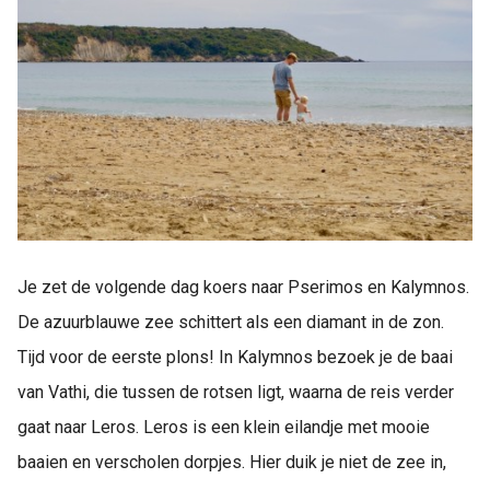
Je zet de volgende dag koers naar Pserimos en Kalymnos.
De azuurblauwe zee schittert als een diamant in de zon.
Tijd voor de eerste plons! In Kalymnos bezoek je de baai
van Vathi, die tussen de rotsen ligt, waarna de reis verder
gaat naar Leros. Leros is een klein eilandje met mooie
baaien en verscholen dorpjes. Hier duik je niet de zee in,