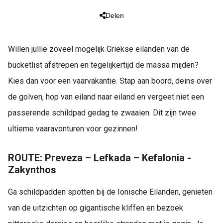
Delen
Willen jullie zoveel mogelijk Griekse eilanden van de
bucketlist afstrepen en tegelijkertijd de massa mijden?
Kies dan voor een vaarvakantie. Stap aan boord, deins over
de golven, hop van eiland naar eiland en vergeet niet een
passerende schildpad gedag te zwaaien. Dit zijn twee
ultieme vaaravonturen voor gezinnen!
ROUTE: Preveza – Lefkada – Kefalonia -
Zakynthos
Ga schildpadden spotten bij de Ionische Eilanden, genieten
van de uitzichten op gigantische kliffen en bezoek