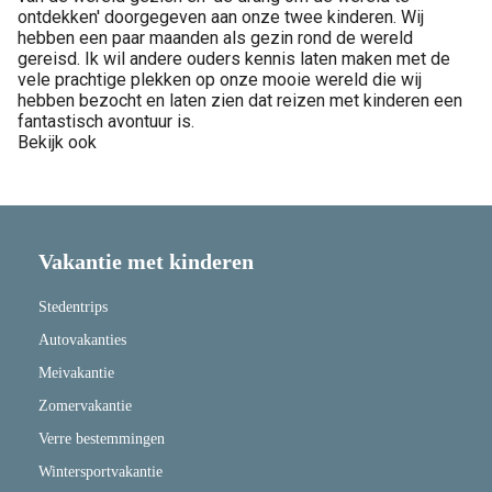
ontdekken' doorgegeven aan onze twee kinderen. Wij
hebben een paar maanden als gezin rond de wereld
gereisd. Ik wil andere ouders kennis laten maken met de
vele prachtige plekken op onze mooie wereld die wij
hebben bezocht en laten zien dat reizen met kinderen een
fantastisch avontuur is.
Bekijk ook
Vakantie met kinderen
Stedentrips
Autovakanties
Meivakantie
Zomervakantie
Verre bestemmingen
Wintersportvakantie