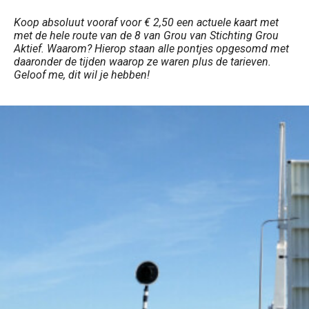
Koop absoluut vooraf voor € 2,50 een actuele kaart met
met de hele route van de 8 van Grou van Stichting Grou
Aktief. Waarom? Hierop staan alle pontjes opgesomd met
daaronder de tijden waarop ze waren plus de tarieven.
Geloof me, dit wil je hebben!