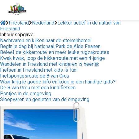
Friesland
Nederland
Lekker actief in de natuur van
Friesland
Inhoudsopgave
Nachtvaren en kijken naar de sterrenhemel
Begin je dag bij Nationaal Park de Alde Feanen
Beleef de kikkerroute..en meer leuke rugzakroutes
Kwak kwak, loop de kikkerroute met een 4-jarige
Wandelen in Friesland met kinderen is heerlijk
Fietsen in Friesland met kids is fun!
Fietspontjesroute de 8 van Grou
Waar krijg je goede info en koop je een handige gids?
De 8 van Grou met een kind fietsen
Pontjes in de omgeving
Sloepvaren en genieten van de omgeving