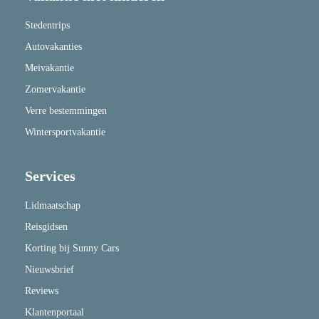
Stedentrips
Autovakanties
Meivakantie
Zomervakantie
Verre bestemmingen
Wintersportvakantie
Services
Lidmaatschap
Reisgidsen
Korting bij Sunny Cars
Nieuwsbrief
Reviews
Klantenportaal