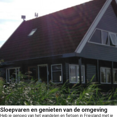
Sloepvaren en genieten van de omgeving
Heb je genoeg van het wandelen en fietsen in Friesland met je