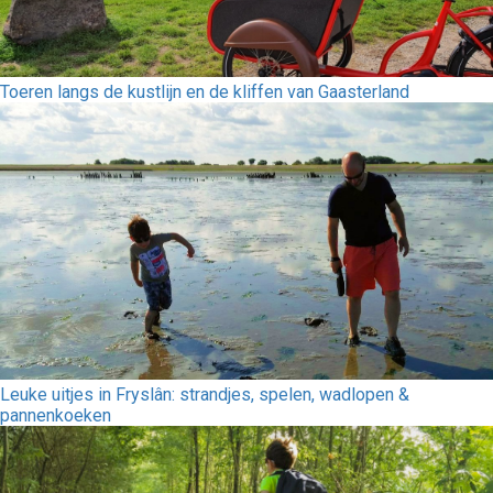
Toeren langs de kustlijn en de kliffen van Gaasterland
Leuke uitjes in Fryslân: strandjes, spelen, wadlopen &
pannenkoeken