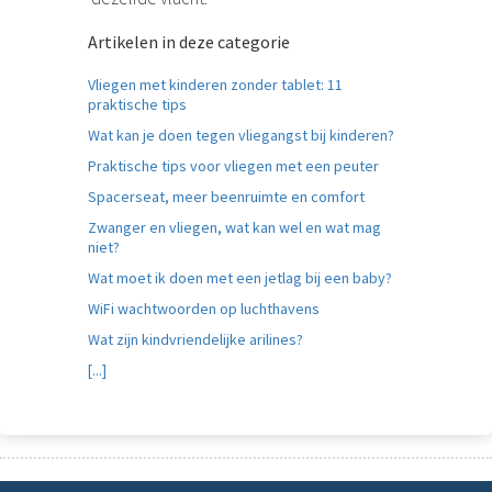
Artikelen in deze categorie
Vliegen met kinderen zonder tablet: 11
praktische tips
Wat kan je doen tegen vliegangst bij kinderen?
Praktische tips voor vliegen met een peuter
Spacerseat, meer beenruimte en comfort
Zwanger en vliegen, wat kan wel en wat mag
niet?
Wat moet ik doen met een jetlag bij een baby?
WiFi wachtwoorden op luchthavens
Wat zijn kindvriendelijke arilines?
[...]