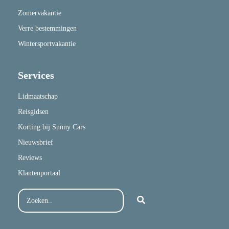
Zomervakantie
Verre bestemmingen
Wintersportvakantie
Services
Lidmaatschap
Reisgidsen
Korting bij Sunny Cars
Nieuwsbrief
Reviews
Klantenportaal