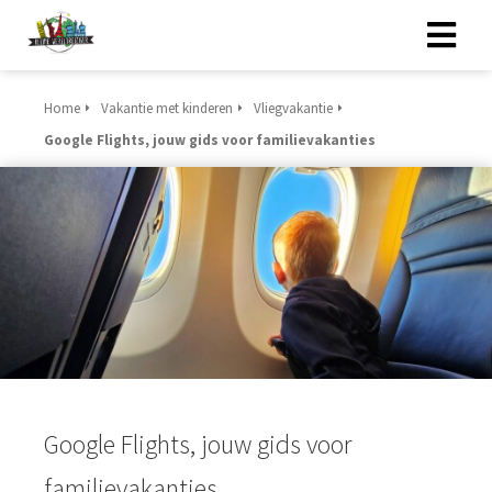
Home
Vakantie met kinderen
Vliegvakantie
Google Flights, jouw gids voor familievakanties
Google Flights, jouw gids voor
familievakanties