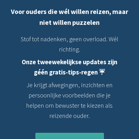
Voor ouders die wél willen reizen, maar
niet willen puzzelen
Stof tot nadenken, geen overload. Wél
richting.
Onze tweewekelijkse updates zijn
géén gratis-tips-regen ☔️
Je krijgt afwegingen, inzichten en
persoonlijke voorbeelden die je
helpen om bewuster te kiezen als
reizende ouder.