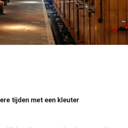
re tijden met een kleuter