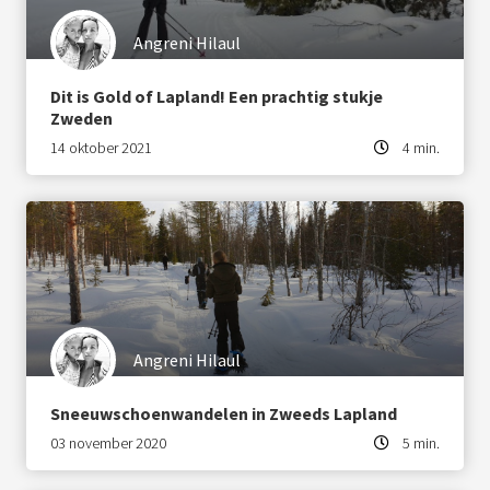
Angreni Hilaul
Dit is Gold of Lapland! Een prachtig stukje
Zweden
14 oktober 2021
4 min.
Angreni Hilaul
Sneeuwschoenwandelen in Zweeds Lapland
03 november 2020
5 min.