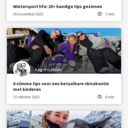
Wintersport life: 20+ handige tips gezinnen
30 november 2025
7 min.
Angreni Hilaul
8 slimme tips voor een betaalbare skivakantie
met kinderen
15 oktober 2025
6 min.