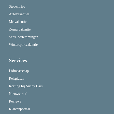
Stedentrips
Autovakanties
Meivakantie
Zomervakantie
Verre bestemmingen
Wintersportvakantie
Services
Lidmaatschap
Reisgidsen
Korting bij Sunny Cars
Nieuwsbrief
Reviews
Klantenportaal