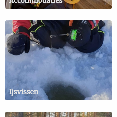
Accommodaties
Ijsvissen