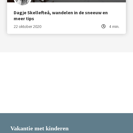
Dagje Skellefteå, wandelen in de sneeuw en
meer tips
22 oktober 2020
4 min.
Vakantie met kinderen