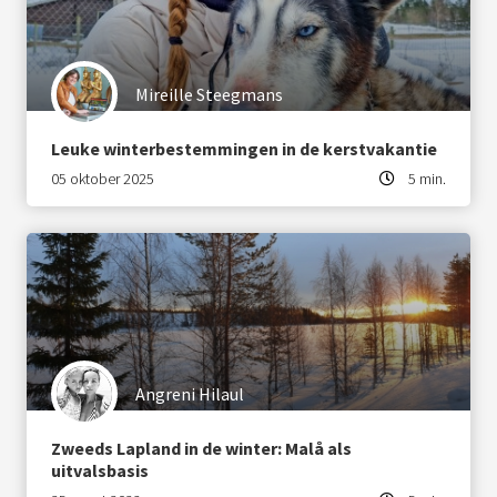
Mireille Steegmans
Leuke winterbestemmingen in de kerstvakantie
05 oktober 2025
5 min.
Angreni Hilaul
Zweeds Lapland in de winter: Malå als
uitvalsbasis