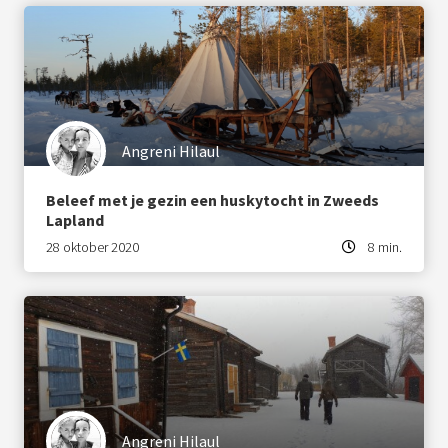
Angreni Hilaul
Beleef met je gezin een huskytocht in Zweeds
Lapland
28 oktober 2020
8 min.
Angreni Hilaul