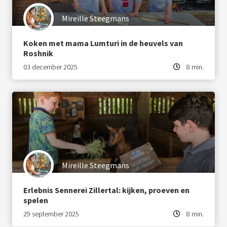
Mireille Steegmans
Koken met mama Lumturi in de heuvels van
Roshnik
03 december 2025
8 min.
Mireille Steegmans
Erlebnis Sennerei Zillertal: kijken, proeven en
spelen
29 september 2025
8 min.