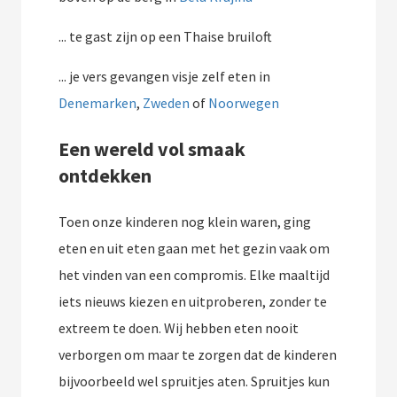
... te gast zijn op een Thaise bruiloft
... je vers gevangen visje zelf eten in
Denemarken
,
Zweden
of
Noorwegen
Een wereld vol smaak
ontdekken
Toen onze kinderen nog klein waren, ging
eten en uit eten gaan met het gezin vaak om
het vinden van een compromis. Elke maaltijd
iets nieuws kiezen en uitproberen, zonder te
extreem te doen. Wij hebben eten nooit
verborgen om maar te zorgen dat de kinderen
bijvoorbeeld wel spruitjes aten. Spruitjes kun