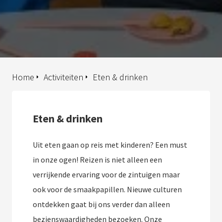
Home
Activiteiten
Eten & drinken
Eten & drinken
Uit eten gaan op reis met kinderen? Een must
in onze ogen! Reizen is niet alleen een
verrijkende ervaring voor de zintuigen maar
ook voor de smaakpapillen. Nieuwe culturen
ontdekken gaat bij ons verder dan alleen
bezienswaardigheden bezoeken. Onze