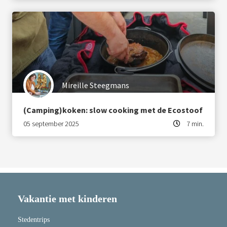
Mireille Steegmans
(Camping)koken: slow cooking met de Ecostoof
05 september 2025
7 min.
Vakantie met kinderen
Stedentrips