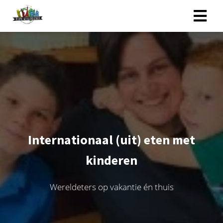
Internationaal (uit) eten met
kinderen
Wereldeters op vakantie én thuis