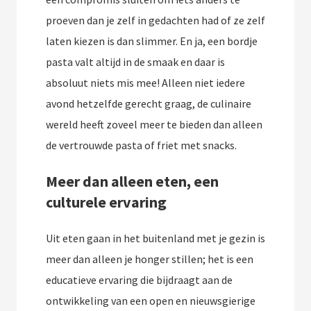
proeven dan je zelf in gedachten had of ze zelf
laten kiezen is dan slimmer. En ja, een bordje
pasta valt altijd in de smaak en daar is
absoluut niets mis mee! Alleen niet iedere
avond hetzelfde gerecht graag, de culinaire
wereld heeft zoveel meer te bieden dan alleen
de vertrouwde pasta of friet met snacks.
Meer dan alleen eten, een
culturele ervaring
Uit eten gaan in het buitenland met je gezin is
meer dan alleen je honger stillen; het is een
educatieve ervaring die bijdraagt aan de
ontwikkeling van een open en nieuwsgierige