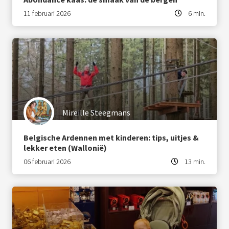
11 februari 2026
6 min.
Mireille Steegmans
Belgische Ardennen met kinderen: tips, uitjes &
lekker eten (Wallonië)
06 februari 2026
13 min.