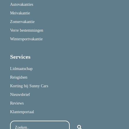
Autovakanties
Meivakantie
Zomervakantie
Verre bestemmingen
Wintersportvakantie
Services
Lidmaatschap
Reisgidsen
Korting bij Sunny Cars
Nieuwsbrief
Reviews
Klantenportaal