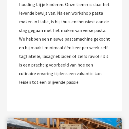
houding bij je kinderen. Onze tiener is daar het
levende bewijs van. Na een workshop pasta
maken in Italië, is hij thuis enthousiast aan de
slag gegaan met het maken van verse pasta.
We hebben een nieuwe pastamachine gekocht
en hij maakt minimaal één keer per week zelf
tagliatelle, lasagnebladen of zelfs ravioli! Dit
is een prachtig voorbeeld van hoe een
culinaire ervaring tijdens een vakantie kan
leiden tot een blijvende passie.