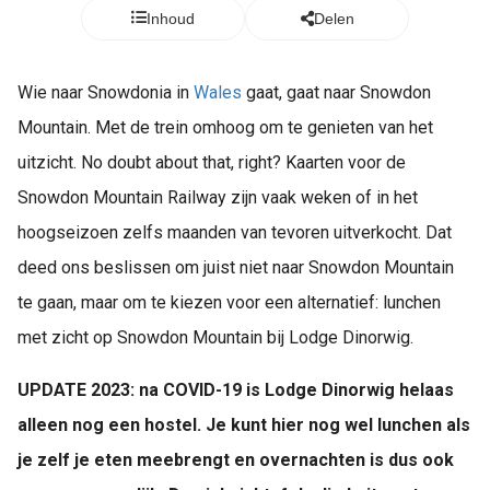
Inhoud
Delen
Wie naar Snowdonia in
Wales
gaat, gaat naar Snowdon
Mountain. Met de trein omhoog om te genieten van het
uitzicht. No doubt about that, right? Kaarten voor de
Snowdon Mountain Railway zijn vaak weken of in het
hoogseizoen zelfs maanden van tevoren uitverkocht. Dat
deed ons beslissen om juist niet naar Snowdon Mountain
te gaan, maar om te kiezen voor een alternatief: lunchen
met zicht op Snowdon Mountain bij Lodge Dinorwig.
UPDATE 2023: na COVID-19 is Lodge Dinorwig helaas
alleen nog een hostel. Je kunt hier nog wel lunchen als
je zelf je eten meebrengt en overnachten is dus ook