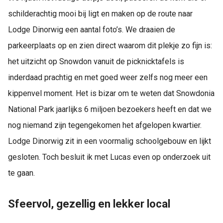
schilderachtig mooi bij ligt en maken op de route naar
Lodge Dinorwig een aantal foto’s. We draaien de
parkeerplaats op en zien direct waarom dit plekje zo fijn is:
het uitzicht op Snowdon vanuit de picknicktafels is
inderdaad prachtig en met goed weer zelfs nog meer een
kippenvel moment. Het is bizar om te weten dat Snowdonia
National Park jaarlijks 6 miljoen bezoekers heeft en dat we
nog niemand zijn tegengekomen het afgelopen kwartier.
Lodge Dinorwig zit in een voormalig schoolgebouw en lijkt
gesloten. Toch besluit ik met Lucas even op onderzoek uit
te gaan.
Sfeervol, gezellig en lekker local