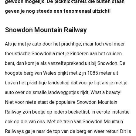
gewoon mogelijk. De picknicktafels die buiten staan
geven je nog steeds een fenomenaal uitzicht!
Snowdon Mountain Railway
Als je met je auto door het prachtige, maar toch wel meer
toeristische Snowdonia met je kinderen aan het cruisen
bent, dan kom je als vanzelfsprekend uit bij Snowdon. De
hoogste berg van Wales prijkt met zijn 1085 meter uit
boven het prachtige landschap dat voor je ligt als je met je
auto over de smalle landweggetjes rijdt. What a beauty!
Niet voor niets staat de populaire Snowdon Mountain
Railway zo’n beetje op ieders bucketlist, in eerste instantie
ook op die van ons. Met de trein van Snowdon Mountain
Railways ga je naar de top van de berg en weer retour. Dit is