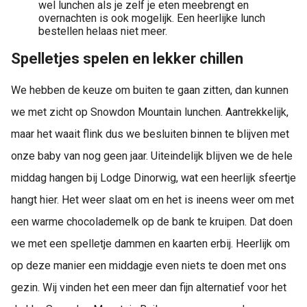
wel lunchen als je zelf je eten meebrengt en
overnachten is ook mogelijk. Een heerlijke lunch
bestellen helaas niet meer.
Spelletjes spelen en lekker chillen
We hebben de keuze om buiten te gaan zitten, dan kunnen
we met zicht op Snowdon Mountain lunchen. Aantrekkelijk,
maar het waait flink dus we besluiten binnen te blijven met
onze baby van nog geen jaar. Uiteindelijk blijven we de hele
middag hangen bij Lodge Dinorwig, wat een heerlijk sfeertje
hangt hier. Het weer slaat om en het is ineens weer om met
een warme chocolademelk op de bank te kruipen. Dat doen
we met een spelletje dammen en kaarten erbij. Heerlijk om
op deze manier een middagje even niets te doen met ons
gezin. Wij vinden het een meer dan fijn alternatief voor het