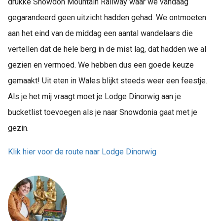
drukke Snowdon Mountain Railway waar we vandaag
gegarandeerd geen uitzicht hadden gehad. We ontmoeten
aan het eind van de middag een aantal wandelaars die
vertellen dat de hele berg in de mist lag, dat hadden we al
gezien en vermoed. We hebben dus een goede keuze
gemaakt! Uit eten in Wales blijkt steeds weer een feestje.
Als je het mij vraagt moet je Lodge Dinorwig aan je
bucketlist toevoegen als je naar Snowdonia gaat met je
gezin.
Klik hier voor de route naar Lodge Dinorwig