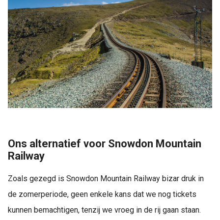
Ons alternatief voor Snowdon Mountain
Railway
Zoals gezegd is Snowdon Mountain Railway bizar druk in
de zomerperiode, geen enkele kans dat we nog tickets
kunnen bemachtigen, tenzij we vroeg in de rij gaan staan.