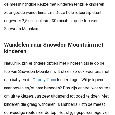
de meest handige keuze met kinderen tenzij je kinderen
zeer goede wandelaars zijn. Deze hele retourtrip duurt
ongeveer 2,5 uur, inclusief 30 minuten op de top van
Snowdon Mountain.
Wandelen naar Snowdon Mountain met
kinderen
Natuurlijk zijn er andere opties met kinderen als je op de
top van Snowdon Mountain wilt staan, zo ook voor ons met
een baby en de
Osprey Poco
kinderdrager. Wil je lopend
naar boven en/of naar beneden? Dan zijn er heel wat routes
om uit te kiezen, van zeer uitdagend tot goed te doen. Met
kinderen die graag wandelen is Llanberis Path de meest
eenvoudige route naar de top. Het stijgingspercentage van