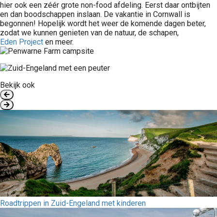
hier ook een zéér grote non-food afdeling. Eerst daar ontbijten
en dan boodschappen inslaan. De vakantie in Cornwall is
begonnen! Hopelijk wordt het weer de komende dagen beter,
zodat we kunnen genieten van de natuur, de schapen,
Eden Project
en meer.
Bekijk ook
Roadtrippen in Zuid-Engeland met kinderen