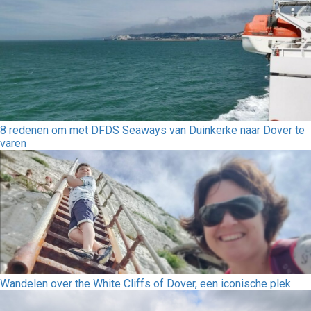
8 redenen om met DFDS Seaways van Duinkerke naar Dover te
varen
Wandelen over the White Cliffs of Dover, een iconische plek