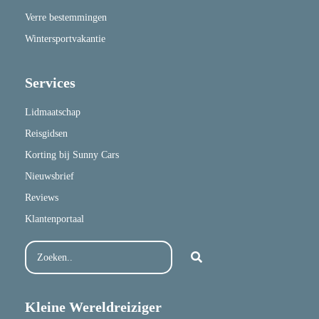
Verre bestemmingen
Wintersportvakantie
Services
Lidmaatschap
Reisgidsen
Korting bij Sunny Cars
Nieuwsbrief
Reviews
Klantenportaal
Kleine Wereldreiziger