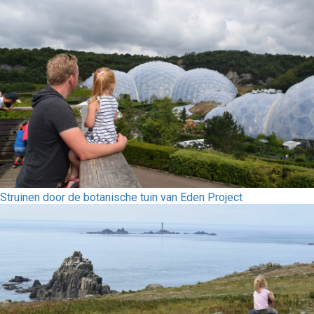
Struinen door de botanische tuin van Eden Project