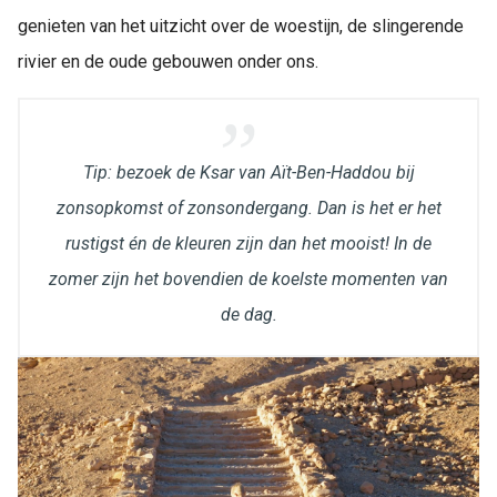
genieten van het uitzicht over de woestijn, de slingerende
rivier en de oude gebouwen onder ons.
Tip: bezoek de Ksar van Aït-Ben-Haddou bij
zonsopkomst of zonsondergang. Dan is het er het
rustigst én de kleuren zijn dan het mooist! In de
zomer zijn het bovendien de koelste momenten van
de dag.