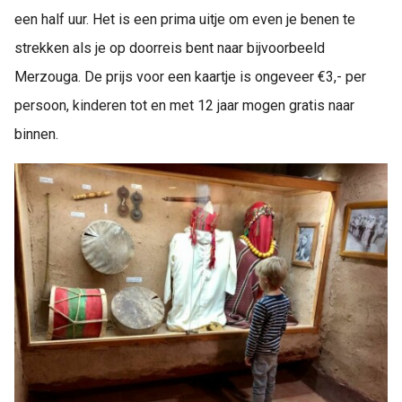
een half uur. Het is een prima uitje om even je benen te
strekken als je op doorreis bent naar bijvoorbeeld
Merzouga. De prijs voor een kaartje is ongeveer €3,- per
persoon, kinderen tot en met 12 jaar mogen gratis naar
binnen.