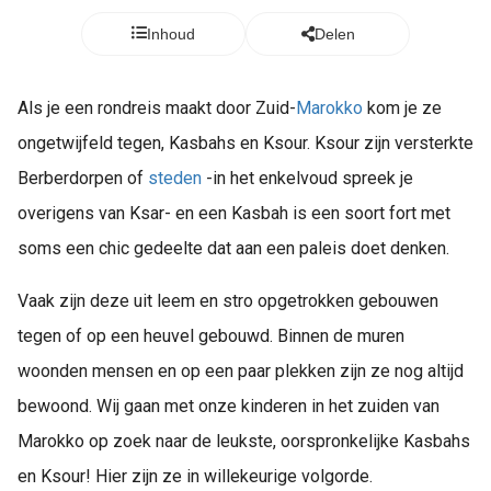
Inhoud
Delen
Als je een rondreis maakt door Zuid-
Marokko
kom je ze
ongetwijfeld tegen, Kasbahs en Ksour. Ksour zijn versterkte
Berberdorpen of
steden
-in het enkelvoud spreek je
overigens van Ksar- en een Kasbah is een soort fort met
soms een chic gedeelte dat aan een paleis doet denken.
Vaak zijn deze uit leem en stro opgetrokken gebouwen
tegen of op een heuvel gebouwd. Binnen de muren
woonden mensen en op een paar plekken zijn ze nog altijd
bewoond. Wij gaan met onze kinderen in het zuiden van
Marokko op zoek naar de leukste, oorspronkelijke Kasbahs
en Ksour! Hier zijn ze in willekeurige volgorde.