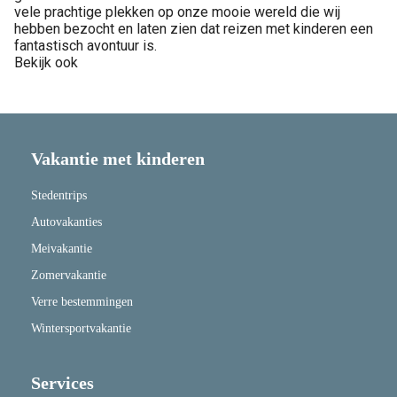
vele prachtige plekken op onze mooie wereld die wij
hebben bezocht en laten zien dat reizen met kinderen een
fantastisch avontuur is.
Bekijk ook
Vakantie met kinderen
Stedentrips
Autovakanties
Meivakantie
Zomervakantie
Verre bestemmingen
Wintersportvakantie
Services