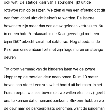
ook wat! De statige Ksar van Tizourgane lijkt uit de
rotswoestijn op te rijzen. We zien al van een afstand dat dit
een formidabel uitzicht belooft te worden. De laatste
bewoners zijn meer dan een eeuw geleden vertrokken. Nu
is er een hotel/restaurant in de Ksar gevestigd met een
bijna 360° uitzicht vanaf het dakterras. Nog steeds is de
Ksar een onneembaar fort met zijn hoge muren en stevige
deuren.
Tot groot vermaak van de kinderen laten we de zware
klopper op de metalen deur neerkomen. Ruim 10 meter
boven ons steekt een vrouw het hoofd uit het raam. In het
Frans roepen we naar boven dat we willen eten en zij geeft
ons te kennen dat er iemand aankomt. Blijkbaar hebben we
de deur naar de parkeerplaats genomen, want de jongeman