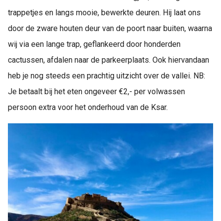
trappetjes en langs mooie, bewerkte deuren. Hij laat ons
door de zware houten deur van de poort naar buiten, waarna
wij via een lange trap, geflankeerd door honderden
cactussen, afdalen naar de parkeerplaats. Ook hiervandaan
heb je nog steeds een prachtig uitzicht over de vallei. NB:
Je betaalt bij het eten ongeveer €2,- per volwassen
persoon extra voor het onderhoud van de Ksar.