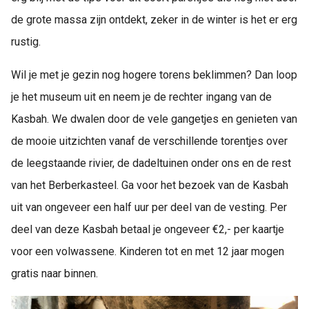
de grote massa zijn ontdekt, zeker in de winter is het er erg
rustig.
Wil je met je gezin nog hogere torens beklimmen? Dan loop
je het museum uit en neem je de rechter ingang van de
Kasbah. We dwalen door de vele gangetjes en genieten van
de mooie uitzichten vanaf de verschillende torentjes over
de leegstaande rivier, de dadeltuinen onder ons en de rest
van het Berberkasteel. Ga voor het bezoek van de Kasbah
uit van ongeveer een half uur per deel van de vesting. Per
deel van deze Kasbah betaal je ongeveer €2,- per kaartje
voor een volwassene. Kinderen tot en met 12 jaar mogen
gratis naar binnen.