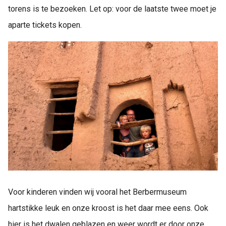
torens is te bezoeken. Let op: voor de laatste twee moet je
aparte tickets kopen.
Voor kinderen vinden wij vooral het Berbermuseum
hartstikke leuk en onze kroost is het daar mee eens. Ook
hier is het dwalen geblazen en weer wordt er door onze