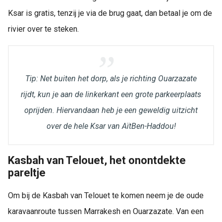
Ksar is gratis, tenzij je via de brug gaat, dan betaal je om de
rivier over te steken.
Tip: Net buiten het dorp, als je richting Ouarzazate
rijdt, kun je aan de linkerkant een grote parkeerplaats
oprijden. Hiervandaan heb je een geweldig uitzicht
over de hele Ksar van AïtBen-Haddou!
Kasbah van Telouet, het onontdekte
pareltje
Om bij de Kasbah van Telouet te komen neem je de oude
karavaanroute tussen Marrakesh en Ouarzazate. Van een