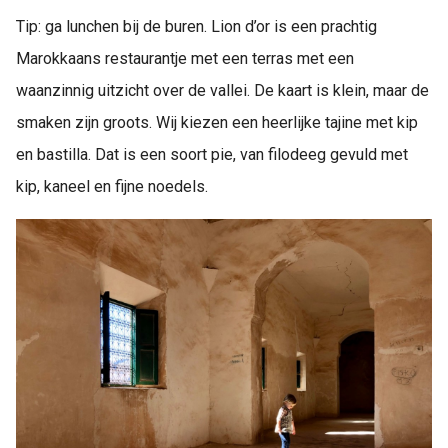
Tip: ga lunchen bij de buren. Lion d’or is een prachtig
Marokkaans restaurantje met een terras met een
waanzinnig uitzicht over de vallei. De kaart is klein, maar de
smaken zijn groots. Wij kiezen een heerlijke tajine met kip
en bastilla. Dat is een soort pie, van filodeeg gevuld met
kip, kaneel en fijne noedels.