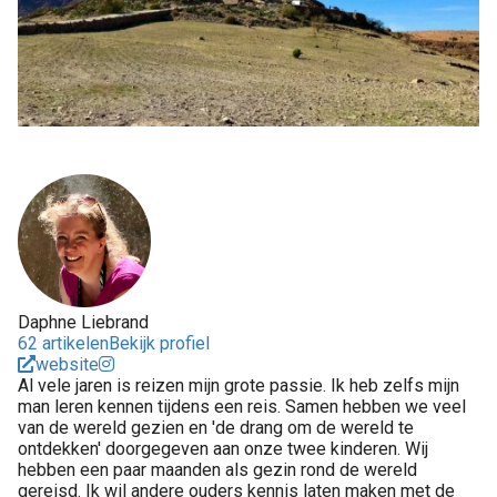
Daphne Liebrand
62 artikelen
Bekijk profiel
website
Al vele jaren is reizen mijn grote passie. Ik heb zelfs mijn
man leren kennen tijdens een reis. Samen hebben we veel
van de wereld gezien en 'de drang om de wereld te
ontdekken' doorgegeven aan onze twee kinderen. Wij
hebben een paar maanden als gezin rond de wereld
gereisd. Ik wil andere ouders kennis laten maken met de