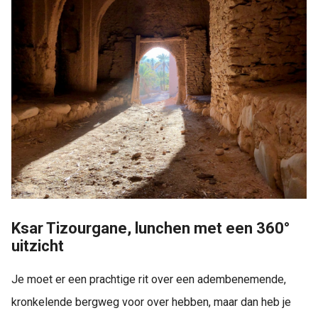
Ksar Tizourgane, lunchen met een 360°
uitzicht
Je moet er een prachtige rit over een adembenemende,
kronkelende bergweg voor over hebben, maar dan heb je