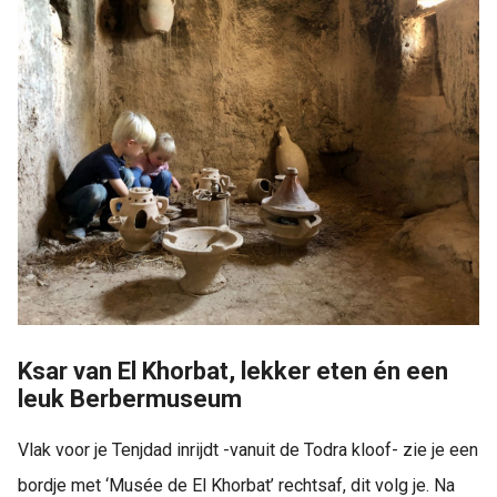
Ksar van El Khorbat, lekker eten én een
leuk Berbermuseum
Vlak voor je Tenjdad inrijdt -vanuit de Todra kloof- zie je een
bordje met ‘Musée de El Khorbat’ rechtsaf, dit volg je. Na