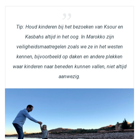
Tip: Houd kinderen bij het bezoeken van Ksour en
Kasbahs altijd in het oog. In Marokko zijn
veiligheidsmaatregelen zoals we ze in het westen
kennen, bijvoorbeeld op daken en andere plekken
waar kinderen naar beneden kunnen vallen, niet altijd
aanwezig.