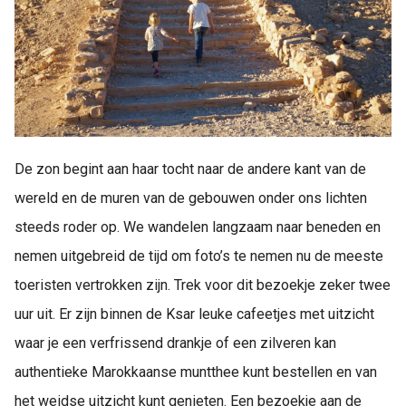
De zon begint aan haar tocht naar de andere kant van de
wereld en de muren van de gebouwen onder ons lichten
steeds roder op. We wandelen langzaam naar beneden en
nemen uitgebreid de tijd om foto’s te nemen nu de meeste
toeristen vertrokken zijn. Trek voor dit bezoekje zeker twee
uur uit. Er zijn binnen de Ksar leuke cafeetjes met uitzicht
waar je een verfrissend drankje of een zilveren kan
authentieke Marokkaanse muntthee kunt bestellen en van
het weidse uitzicht kunt genieten. Een bezoekje aan de